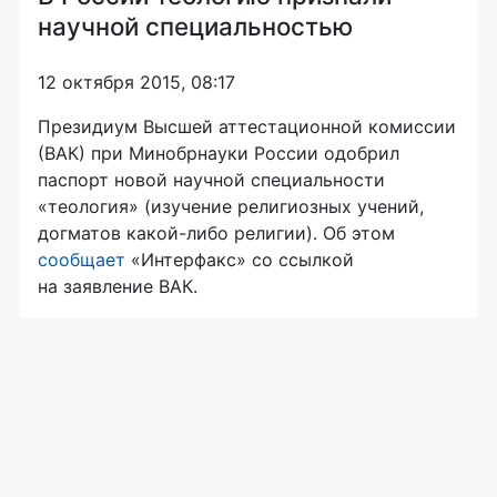
научной специальностью
12 октября 2015, 08:17
Президиум Высшей аттестационной комиссии
(ВАК) при Минобрнауки России одобрил
паспорт новой научной специальности
«теология» (изучение религиозных учений,
догматов
какой-либо
религии). Об этом
сообщает
«Интерфакс» со ссылкой
на заявление ВАК.