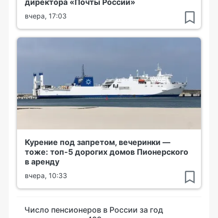
директора «Почты России»
вчера, 17:03
Курение под запретом, вечеринки —
тоже: топ-5 дорогих домов Пионерского
в аренду
вчера, 10:33
Число пенсионеров в России за год