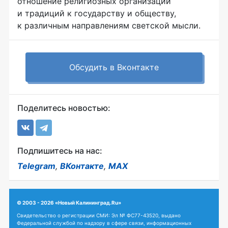
отношение религиозных организаций
и традиций к государству и обществу,
к различным направлениям светской мысли.
Обсудить в Вконтакте
Поделитесь новостью:
Подпишитесь на нас:
Telegram
,
ВКонтакте
,
MAX
© 2003 - 2026 «Новый Калининград.Ru»
Свидетельство о регистрации СМИ: Эл № ФС77-43520, выдано
Федеральной службой по надзору в сфере связи, информационных