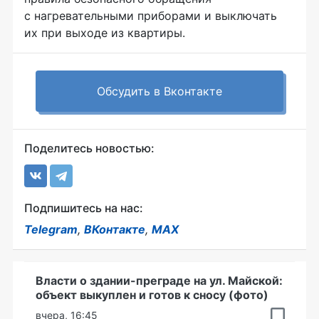
с нагревательными приборами и выключать
их при выходе из квартиры.
Обсудить в Вконтакте
Поделитесь новостью:
Подпишитесь на нас:
Telegram
,
ВКонтакте
,
MAX
Власти о здании-преграде на ул. Майской:
объект выкуплен и готов к сносу (фото)
вчера, 16:45