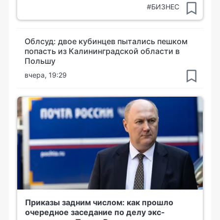
#БИЗНЕС
Облсуд: двое кубинцев пытались пешком
попасть из Калининградской области в
Польшу
вчера, 19:29
Приказы задним числом: как прошло
очередное заседание по делу экс-