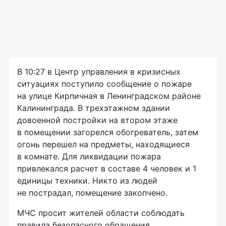
В 10:27 в Центр управления в кризисных
ситуациях поступило сообщение о пожаре
на улице Кирпичная в Ленинградском районе
Калининграда. В трехэтажном здании
довоенной постройки на втором этаже
в помещении загорелся обогреватель, затем
огонь перешел на предметы, находящиеся
в комнате. Для ликвидации пожара
привлекался расчет в составе 4 человек и 1
единицы техники. Никто из людей
не пострадал, помещение закопчено.
МЧС просит жителей области соблюдать
правила безопасного обращения