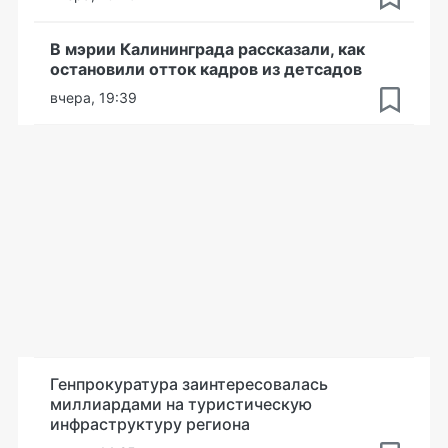
В мэрии Калининграда рассказали, как
остановили отток кадров из детсадов
вчера, 19:39
Генпрокуратура заинтересовалась
миллиардами на туристическую
инфраструктуру региона