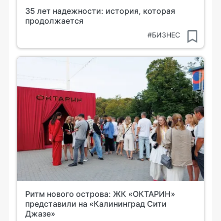
35 лет надежности: история, которая
продолжается
#БИЗНЕС
Ритм нового острова: ЖК «ОКТАРИН»
представили на «Калининград Сити
Джазе»