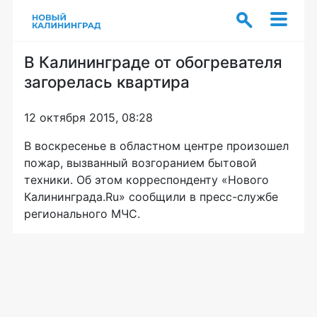
В Калининграде от обогревателя
загорелась квартира
12 октября 2015, 08:28
В воскресенье в областном центре произошел
пожар, вызванный возгоранием бытовой
техники. Об этом корреспонденту «Нового
Калининграда.Ru» сообщили в
пресс-службе
регионального МЧС.