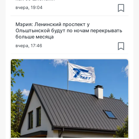
вчера, 19:04
Мэрия: Ленинский проспект у
Ольштынской будут по ночам перекрывать
больше месяца
вчера, 17:46