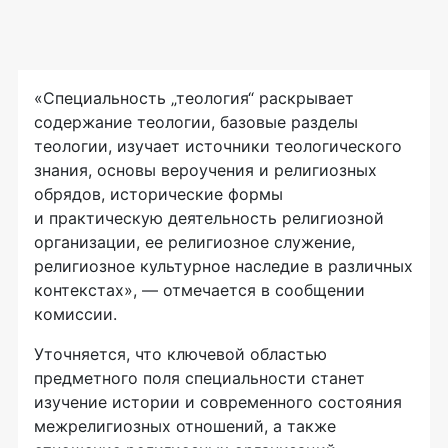
«Специальность „теология“ раскрывает
содержание теологии, базовые разделы
теологии, изучает источники теологического
знания, основы вероучения и религиозных
обрядов, исторические формы
и практическую деятельность религиозной
организации, ее религиозное служение,
религиозное культурное наследие в различных
контекстах», — отмечается в сообщении
комиссии.
Уточняется, что ключевой областью
предметного поля специальности станет
изучение истории и современного состояния
межрелигиозных отношений, а также