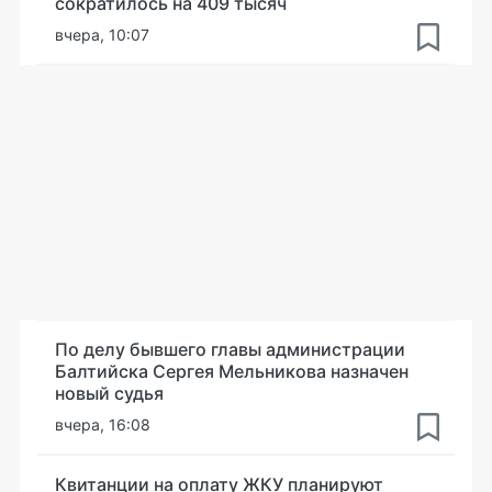
сократилось на 409 тысяч
вчера, 10:07
По делу бывшего главы администрации
Балтийска Сергея Мельникова назначен
новый судья
вчера, 16:08
Квитанции на оплату ЖКУ планируют