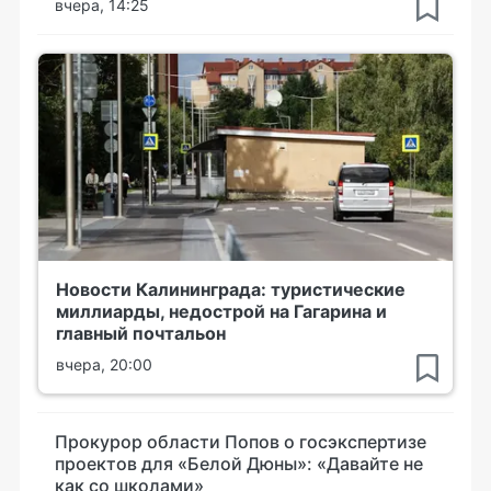
вчера, 14:25
Новости Калининграда: туристические
миллиарды, недострой на Гагарина и
главный почтальон
вчера, 20:00
Прокурор области Попов о госэкспертизе
проектов для «Белой Дюны»: «Давайте не
как со школами»