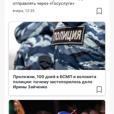
отправлять через «Госуслуги»
вчера, 12:35
Пролежни, 100 дней в БСМП и волокита
полиции: почему застопорилось дело
Ирины Зайченко