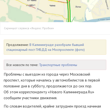
Скриншот сервиса «Яндекс Пробки»
Продолжение:
В Калининграде разобрали бывший
стационарный пост ГИБДД на Моспроспекте (фото)
Все новости по теме:
Транспортные проблемы
Проблемы с выездом из города через Московский
проспект, которые начались у автомобилистов в первой
половине дня в субботу, продолжаются до сих пор.
Об этом корреспонденту «Нового Калининграда.Ru»
сообщили участники движения.
По словам водителей, крайне затруднен проезд начиная