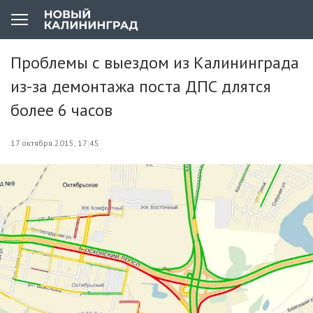
Проблемы с выездом из Калининграда
из-за демонтажа поста ДПС длятся
более 6 часов
17 октября 2015, 17:45