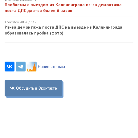
Проблемы с выездом из Калининграда из-за демонтажа
поста ДПС длятся более 6 часов
17 октября 2015г., 13:12
Из-за демонтажа поста ДПС на выезде из Калининграда
образовалась пробка (фото)
Напишите нам
Обсудить в Вконтакте