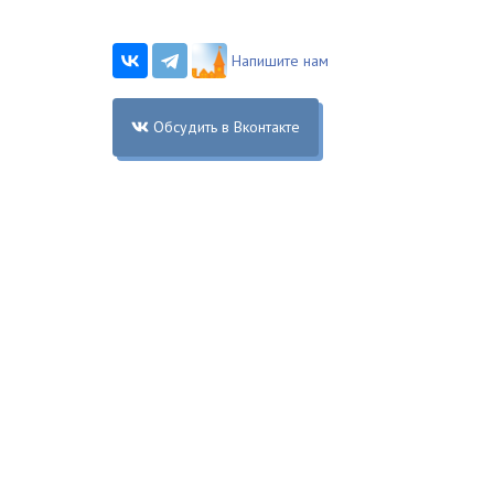
Напишите нам
Обсудить в Вконтакте