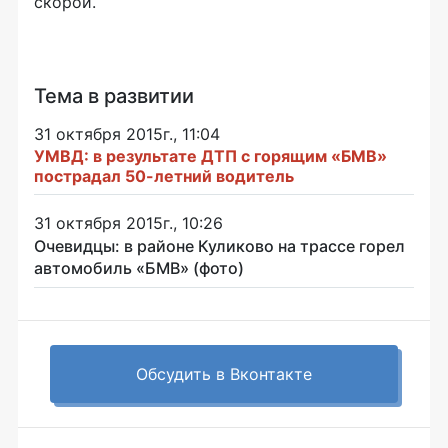
скорой.
Тема в развитии
31 октября 2015г., 11:04
УМВД: в результате ДТП с горящим «БМВ»
пострадал 50-летний водитель
31 октября 2015г., 10:26
Очевидцы: в районе Куликово на трассе горел
автомобиль «БМВ» (фото)
Обсудить в Вконтакте