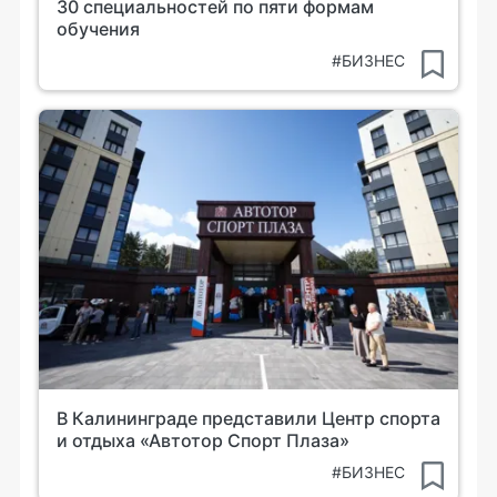
30 специальностей по пяти формам
обучения
#БИЗНЕС
В Калининграде представили Центр спорта
и отдыха «Автотор Спорт Плаза»
#БИЗНЕС