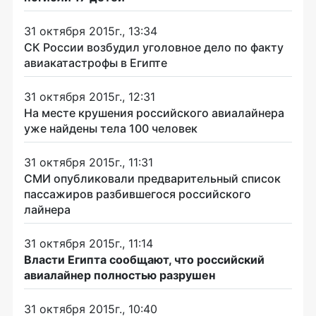
31 октября 2015г., 13:34
СК России возбудил уголовное дело по факту
авиакатастрофы в Египте
31 октября 2015г., 12:31
На месте крушения российского авиалайнера
уже найдены тела 100 человек
31 октября 2015г., 11:31
СМИ опубликовали предварительный список
пассажиров разбившегося российского
лайнера
31 октября 2015г., 11:14
Власти Египта сообщают, что российский
авиалайнер полностью разрушен
31 октября 2015г., 10:40