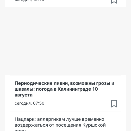
Периодические ливни, возможны грозы и
шквалы: погода в Калининграде 10
августа
сегодня, 07:50
Нацпарк: аллергикам лучше временно
воздержаться от посещения Куршской
косы