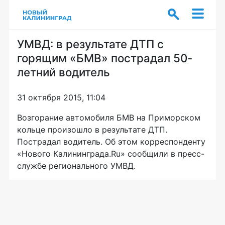
УМВД: в результате ДТП с
горящим «БМВ» пострадал 50-
летний водитель
31 октября 2015, 11:04
Возгорание автомобиля БМВ на Приморском
кольце произошло в результате ДТП.
Пострадал водитель. Об этом корреспонденту
«Нового Калининграда.Ru» сообщили в пресс-
службе регионального УМВД.