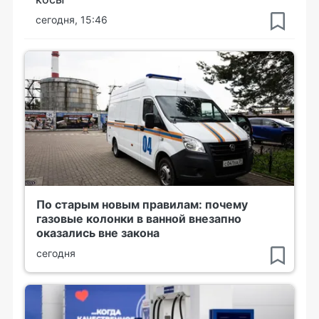
сегодня, 15:46
По старым новым правилам: почему
газовые колонки в ванной внезапно
оказались вне закона
сегодня