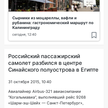
Сырники из моцареллы, вафли и
рубанина: гастрономический маршрут по
Калининграду
сегодня, 12:40
Российский пассажирский
самолет разбился в центре
Синайского полуострова в Египте
31 октября 2015, 10:40
Авиалайнер Airbus-321 авиакомпании
"Когалымавиа", выполнявший рейс 9268
«Шарм-эш-Шейх — Санкт-Петербург»,