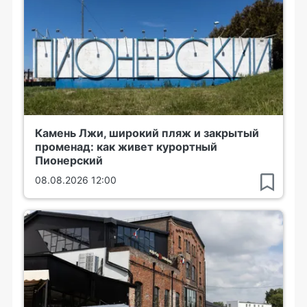
Камень Лжи, широкий пляж и закрытый
променад: как живет курортный
Пионерский
08.08.2026 12:00