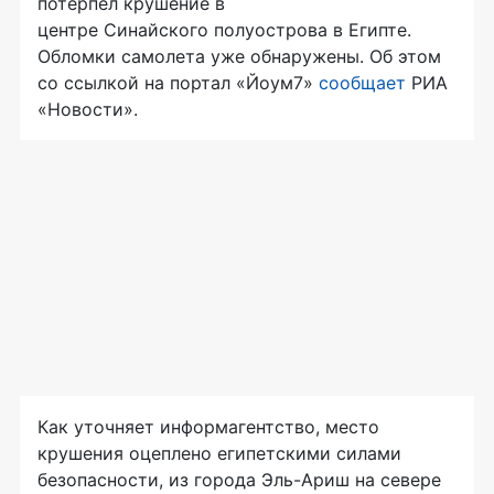
потерпел крушение в
центре Синайского полуострова в Египте.
Обломки самолета уже обнаружены. Об этом
со ссылкой на портал «Йоум7»
сообщает
РИА
«Новости».
Как уточняет информагентство, место
крушения оцеплено египетскими силами
безопасности, из города Эль-Ариш на севере