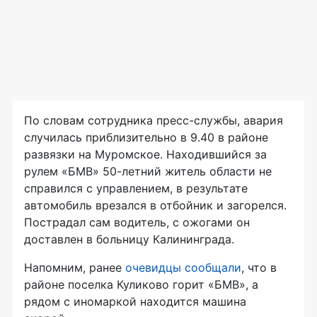
По словам сотрудника пресс-службы, авария
случилась приблизительно в 9.40 в районе
развязки на Муромское. Находившийся за
рулем «БМВ» 50-летний житель области не
справился с управлением, в результате
автомобиль врезался в отбойник и загорелся.
Пострадал сам водитель, с ожогами он
доставлен в больницу Калининграда.
Напомним, ранее
очевидцы сообщали
, что в
районе поселка Куликово горит «БМВ», а
рядом с иномаркой находится машина