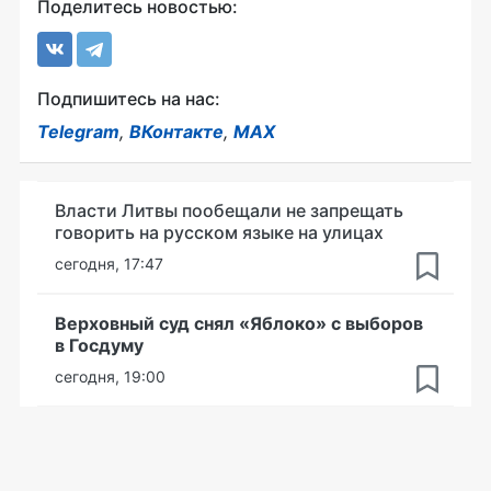
Поделитесь новостью:
Подпишитесь на нас:
Telegram
,
ВКонтакте
,
MAX
Власти Литвы пообещали не запрещать
говорить на русском языке на улицах
сегодня, 17:47
Верховный суд снял «Яблоко» с выборов
в Госдуму
сегодня, 19:00