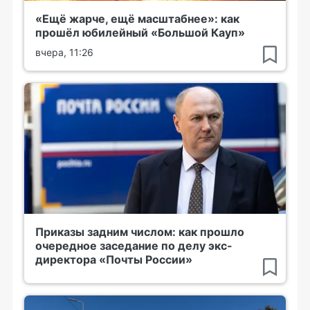
«Ещё жарче, ещё масштабнее»: как
прошёл юбилейный «Большой Кауп»
вчера, 11:26
Приказы задним числом: как прошло
очередное заседание по делу экс-
директора «Почты России»