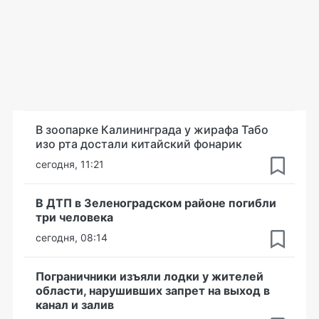
В зоопарке Калининграда у жирафа Табо
изо рта достали китайский фонарик
сегодня, 11:21
В ДТП в Зеленоградском районе погибли
три человека
сегодня, 08:14
Пограничники изъяли лодки у жителей
области, нарушивших запрет на выход в
канал и залив