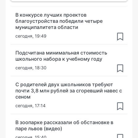
В конкурсе лучших проектов
благоустройства победили четыре
муниципалитета области
сегодня, 19:49
Подсчитана минимальная стоимость
школьного набора к учебному году
сегодня, 18:30
С родителей двух школьников требуют
почти 3,8 млн рублей за сгоревший навес с
сеном
сегодня, 17:14
В зоопарке рассказали об обстановке в
паре львов (видео)
сегодня, 15:40