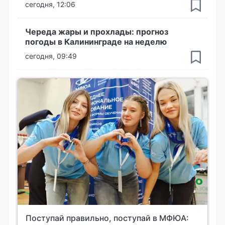
сегодня, 12:06
Череда жары и прохлады: прогноз
погоды в Калининграде на неделю
сегодня, 09:49
Поступай правильно, поступай в МФЮА: