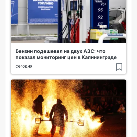
Бензин подешевел на двух АЗС: что
показал мониторинг цен в Калининграде
сегодня