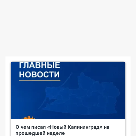
О чем писал «Новый Калининград» на
прошедшей неделе