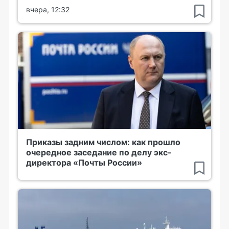
вчера, 12:32
Приказы задним числом: как прошло
очередное заседание по делу экс-
директора «Почты России»