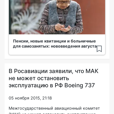
Пенсии, новые квитанции и больничные
для самозанятых: нововведения августа
В Росавиации заявили, что МАК
не может остановить
эксплуатацию в РФ Boeing 737
05 ноября 2015, 21:18
Межгосударственный авиационный комитет