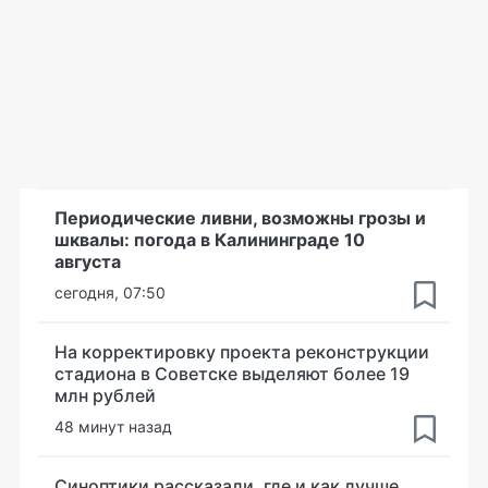
Периодические ливни, возможны грозы и
шквалы: погода в Калининграде 10
августа
сегодня, 07:50
На корректировку проекта реконструкции
стадиона в Советске выделяют более 19
млн рублей
48 минут назад
Синоптики рассказали, где и как лучше