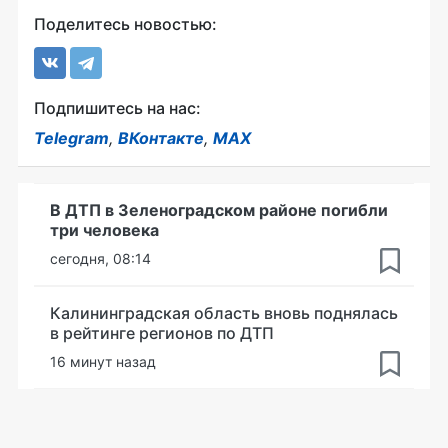
Поделитесь новостью:
Подпишитесь на нас:
Telegram
,
ВКонтакте
,
MAX
В ДТП в Зеленоградском районе погибли
три человека
сегодня, 08:14
Калининградская область вновь поднялась
в рейтинге регионов по ДТП
16 минут назад