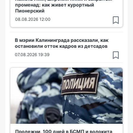
променад: как живет курортный
Пионерский
08.08.2026 12:00
В мэрии Калининграда рассказали, как
остановили отток кадров из детсадов
07.08.2026 19:39
Пролежни, 100 дней в БСМП и волокита