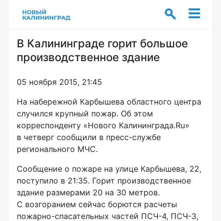
В Калининграде горит большое
производственное здание
05 ноября 2015, 21:45
На набережной Карбышева областного центра
случился крупный пожар. Об этом
корреспонденту «Нового Калининграда.Ru»
в четверг сообщили в
пресс-службе
регионального МЧС.
Сообщение о пожаре на улице Карбышева, 22,
поступило в 21:35. Горит производственное
здание размерами 20 на 30 метров.
С возгоранием сейчас борются расчеты
пожарно-спасательных
частей
ПСЧ-4
,
ПСЧ-3
,