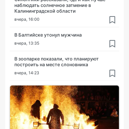
наблюдать солнечное затмение в
Калининградской области
вчера, 16:00
В Балтийске утонул мужчина
вчера, 13:35
В зоопарке показали, что планируют
построить на месте слоновника
вчера, 14:23