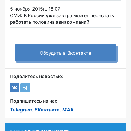
5 ноября 2015г., 18:07
СМИ: В России уже завтра может перестать
работать половина авиакомпаний
Обсудить в Вконтакте
Поделитесь новостью:
Подпишитесь на нас:
Telegram
,
ВКонтакте
,
MAX
© 2003 - 2026 «Новый Калининград.Ru»