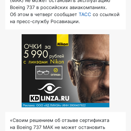
(МАК) не может остановить эксплуатацию
Boeing 737 в российских авиакомпаниях.
Об этом в четверг сообщает
ТАСС
со ссылкой
на
пресс-службу
Росавиации.
«Своим решением об отзыве сертификата
на Boeing 737 МАК не может остановить