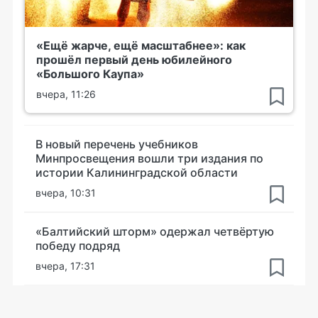
«Ещё жарче, ещё масштабнее»: как
прошёл первый день юбилейного
«Большого Каупа»
вчера, 11:26
В новый перечень учебников
Минпросвещения вошли три издания по
истории Калининградской области
вчера, 10:31
«Балтийский шторм» одержал четвёртую
победу подряд
вчера, 17:31