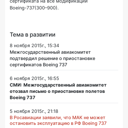
сертификата на все модификации
Boeing-737
(300–900).
Тема в развитии
8 ноября 2015г., 15:34
Межгосударственный авиакомитет
подтвердил решение о приостановке
сертификатов Boeing 737
6 ноября 2015г., 16:55
СМИ: Межгосударственный авиакомитет
отозвал письмо о приостановке полетов
Boeing 737
5 ноября 2015г., 21:18
В Росавиации заявили, что МАК не может
остановить эксплуатацию в РФ Boeing 737