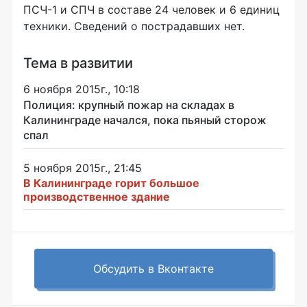
ПСЧ-1
и СПЧ в составе 24 человек и 6 единиц
техники. Сведений о пострадавших нет.
Тема в развитии
6 ноября 2015г., 10:18
Полиция: крупный пожар на складах в
Калининграде начался, пока пьяный сторож
спал
5 ноября 2015г., 21:45
В Калининграде горит большое
производственное здание
Обсудить в Вконтакте