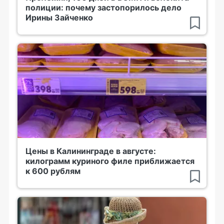
полиции: почему застопорилось дело
Ирины Зайченко
Цены в Калининграде в августе:
килограмм куриного филе приближается
к 600 рублям