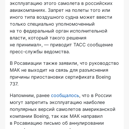
эксплуатацию этого самолета в российских
авиакомпаниях. Запрет на полеты того или
иного типа воздушного судна может ввести
только специально уполномоченный
на то федеральный орган исполнительной
власти, который такого решения
не принимал», — приводит ТАСС сообщение
пресс-службы
ведомства.
В Росавиации также заявили, что руководство
МАК не выходит на связь для разъяснения
причины приостановки сертификата Boeing
737.
Напомним, ранее
сообщалось
, что в России
могут запретить эксплуатацию наиболее
популярных версий самолетов американской
компании Boeing, так как МАК направил
в Росавиацию письмо об аннулировании