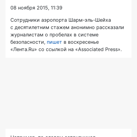
08 ноября 2015, 11:39
Сотрудники аэропорта
Шарм-эль-Шейха
с десятилетним стажем анонимно рассказали
журналистам о пробелах в системе
безопасности,
пишет
в воскресенье
«Лента.Ru» со ссылкой на «Associated Press».