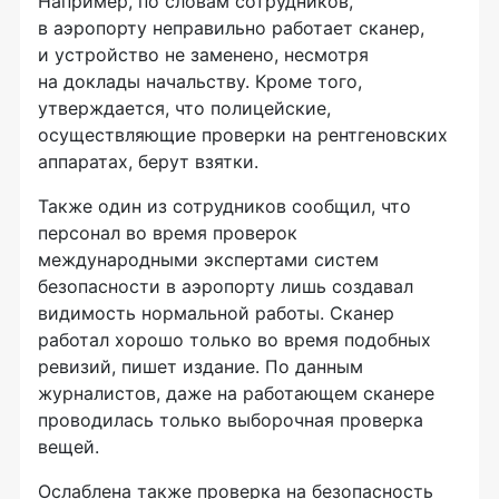
Например, по словам сотрудников,
в аэропорту неправильно работает сканер,
и устройство не заменено, несмотря
на доклады начальству. Кроме того,
утверждается, что полицейские,
осуществляющие проверки на рентгеновских
аппаратах, берут взятки.
Также один из сотрудников сообщил, что
персонал во время проверок
международными экспертами систем
безопасности в аэропорту лишь создавал
видимость нормальной работы. Сканер
работал хорошо только во время подобных
ревизий, пишет издание. По данным
журналистов, даже на работающем сканере
проводилась только выборочная проверка
вещей.
Ослаблена также проверка на безопасность