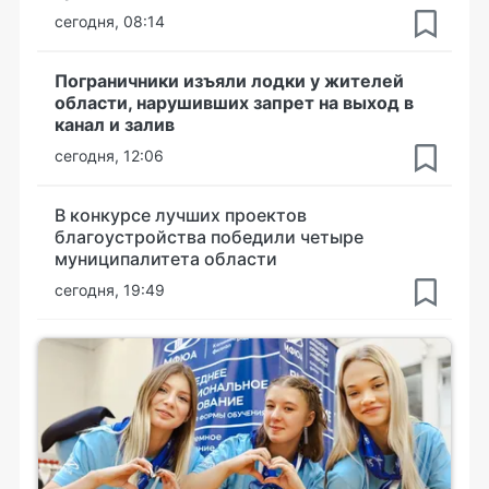
сегодня, 08:14
Пограничники изъяли лодки у жителей
области, нарушивших запрет на выход в
канал и залив
сегодня, 12:06
В конкурсе лучших проектов
благоустройства победили четыре
муниципалитета области
сегодня, 19:49