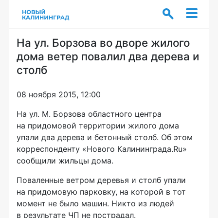
На ул. Борзова во дворе жилого
дома ветер повалил два дерева и
столб
08 ноября 2015, 12:00
На ул. М. Борзова областного центра
на придомовой территории жилого дома
упали два дерева и бетонный столб. Об этом
корреспонденту «Нового Калининграда.Ru»
сообщили жильцы дома.
Поваленные ветром деревья и столб упали
на придомовую парковку, на которой в тот
момент не было машин. Никто из людей
в результате ЧП не пострадал.