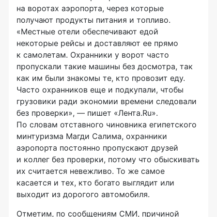
на воротах аэропорта, через которые
получают продукты питания и топливо.
«Местные отели обеспечивают едой
некоторые рейсы и доставляют ее прямо
к самолетам. Охранники у ворот часто
пропускали такие машины без досмотра, так
как им были знакомы те, кто провозит еду.
Часто охранников еще и подкупали, чтобы
грузовики ради экономии времени следовали
без проверки», — пишет «Лента.Ru».
По словам отставного чиновника египетского
минтуризма Магди Салима, охранники
аэропорта постоянно пропускают друзей
и коллег без проверки, потому что обыскивать
их считается невежливо. То же самое
касается и тех, кто богато выглядит или
выходит из дорогого автомобиля.
Отметим, по сообщениям СМИ, причиной