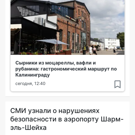
Сырники из моцареллы, вафли и
рубанина: гастрономический маршрут по
Калининграду
сегодня, 12:40
СМИ узнали о нарушениях
безопасности в аэропорту Шарм-
эль-Шейха