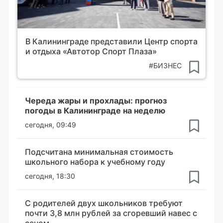
В Калининграде представили Центр спорта
и отдыха «Автотор Спорт Плаза»
#БИЗНЕС
Череда жары и прохлады: прогноз
погоды в Калининграде на неделю
сегодня, 09:49
Подсчитана минимальная стоимость
школьного набора к учебному году
сегодня, 18:30
С родителей двух школьников требуют
почти 3,8 млн рублей за сгоревший навес с