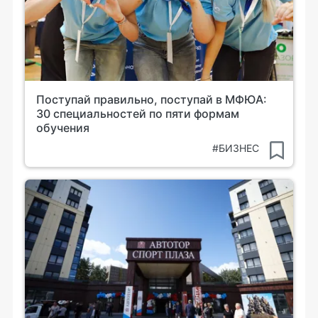
Поступай правильно, поступай в МФЮА:
30 специальностей по пяти формам
обучения
#БИЗНЕС