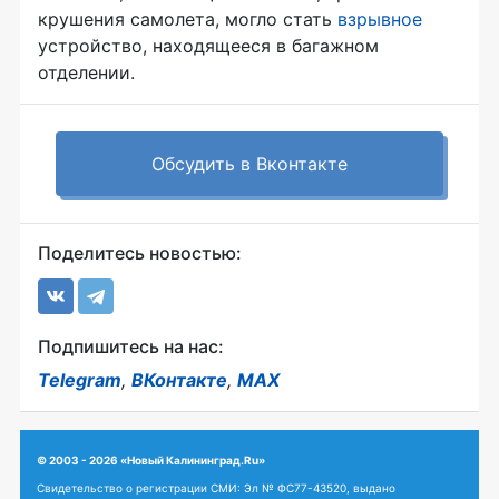
крушения самолета, могло стать
взрывное
устройство, находящееся в багажном
отделении.
Обсудить в Вконтакте
Поделитесь новостью:
Подпишитесь на нас:
Telegram
,
ВКонтакте
,
MAX
© 2003 - 2026 «Новый Калининград.Ru»
Свидетельство о регистрации СМИ: Эл № ФС77-43520, выдано