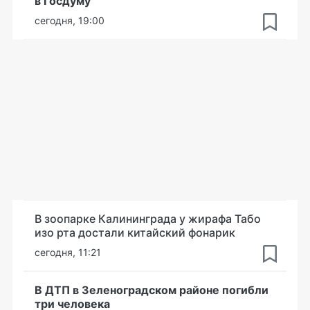
в Госдуму
сегодня, 19:00
В зоопарке Калининграда у жирафа Табо
изо рта достали китайский фонарик
сегодня, 11:21
В ДТП в Зеленоградском районе погибли
три человека