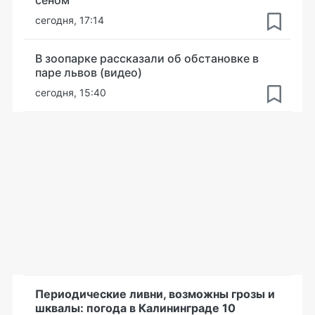
сеном
сегодня, 17:14
В зоопарке рассказали об обстановке в
паре львов (видео)
сегодня, 15:40
Периодические ливни, возможны грозы и
шквалы: погода в Калининграде 10