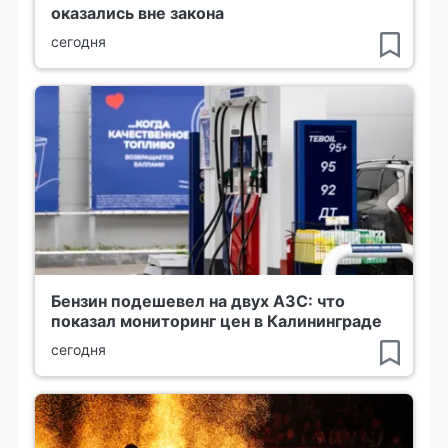
оказались вне закона
сегодня
Бензин подешевел на двух АЗС: что
показал мониторинг цен в Калининграде
сегодня