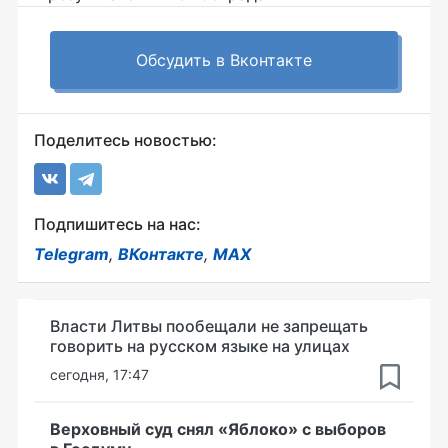
Обсудить в Вконтакте
Поделитесь новостью:
Подпишитесь на нас:
Telegram
,
ВКонтакте
,
MAX
Власти Литвы пообещали не запрещать
говорить на русском языке на улицах
сегодня, 17:47
Верховный суд снял «Яблоко» с выборов