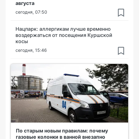
августа
сегодня, 07:50
Нацпарк: аллергикам лучше временно
воздержаться от посещения Куршской
косы
сегодня, 15:46
По старым новым правилам: почему
газовые колонки в ванной внезапно