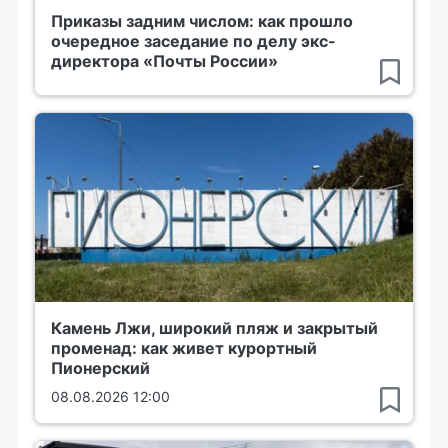
Приказы задним числом: как прошло
очередное заседание по делу экс-
директора «Почты России»
Камень Лжи, широкий пляж и закрытый
променад: как живет курортный
Пионерский
08.08.2026 12:00