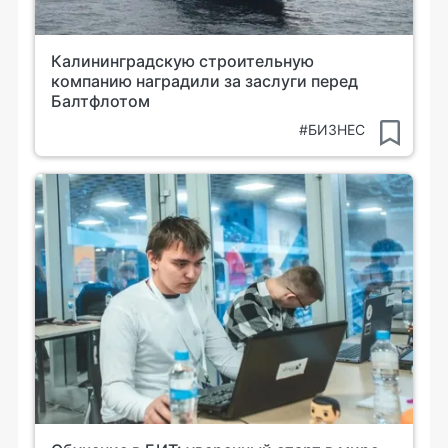
Калининградскую строительную
компанию наградили за заслуги перед
Балтфлотом
#БИЗНЕС