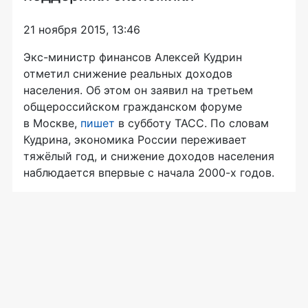
21 ноября 2015, 13:46
Экс-министр
финансов Алексей Кудрин
отметил снижение реальных доходов
населения. Об этом он заявил на третьем
общероссийском гражданском форуме
в Москве,
пишет
в субботу ТАСС. По словам
Кудрина, экономика России переживает
тяжёлый год, и снижение доходов населения
наблюдается впервые с начала
2000-х
годов.