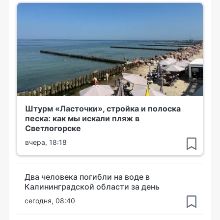
Штурм «Ласточки», стройка и полоска
песка: как мы искали пляж в
Светлогорске
вчера, 18:18
Два человека погибли на воде в
Калининградской области за день
сегодня, 08:40