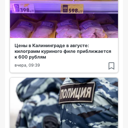
Цены в Калининграде в августе:
килограмм куриного филе приближается
к 600 рублям
вчера, 09:39