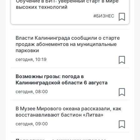
Обучение в БИТ: уверенный старт в мире
высоких технологий
#БИЗНЕС
Власти Калининграда сообщили о старте
продаж абонементов на муниципальные
парковки
сегодня, 10:19
Возможны грозы: погода в
Калининградской области 6 августа
сегодня, 08:00
В Музее Мирового океана рассказали, как
восстанавливают бастион «Литва»
сегодня, 09:00