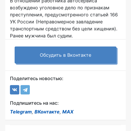
В отношении работника автосервиса
возбуждено уголовное дело по признакам
преступления, предусмотренного статьей 166
УК России (Неправомерное завладение
транспортным средством без цели хищения).
Ранее мужчина был судим.
Обсудить в Вконтакте
Поделитесь новостью:
Подпишитесь на нас:
Telegram
,
ВКонтакте
,
MAX