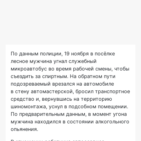
По данным полиции, 19 ноября в посёлке
лесное мужчина угнал служебный
микроавтобус во время рабочей смены, чтобы
съездить за спиртным. На обратном пути
подозреваемый врезался на автомобиле
в стену автомастерской, бросил транспортное
средство и, вернувшись на территорию
шиномонтажа, уснул в подсобном помещении.
По предварительным данным, в момент угона
мужчина находился в состоянии алкогольного
опьянения.