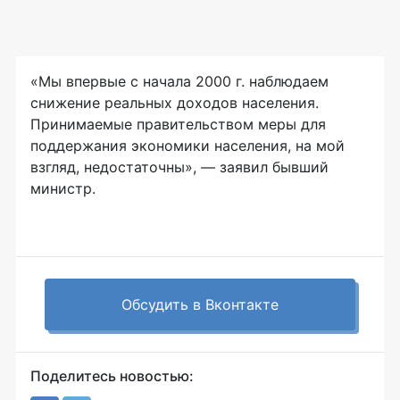
«Мы впервые с начала 2000 г. наблюдаем
снижение реальных доходов населения.
Принимаемые правительством меры для
поддержания экономики населения, на мой
взгляд, недостаточны», — заявил бывший
министр.
Обсудить в Вконтакте
Поделитесь новостью: