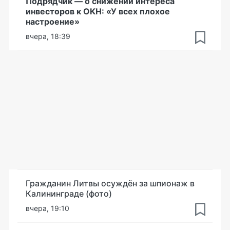
Подрядчик — о снижении интереса
инвесторов к ОКН: «У всех плохое
настроение»
вчера, 18:39
Гражданин Литвы осуждён за шпионаж в
Калининграде (фото)
вчера, 19:10