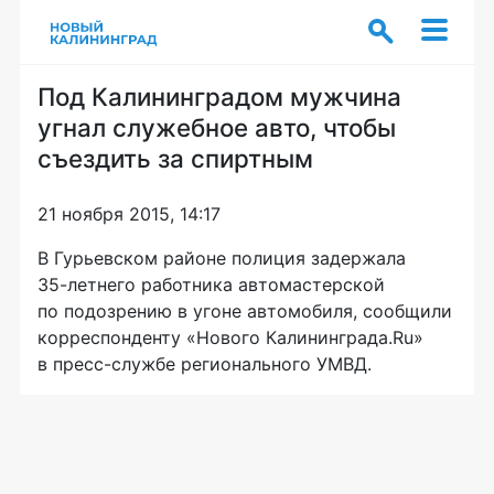
Под Калининградом мужчина
угнал служебное авто, чтобы
съездить за спиртным
21 ноября 2015, 14:17
В Гурьевском районе полиция задержала
35-летнего
работника автомастерской
по подозрению в угоне автомобиля, сообщили
корреспонденту «Нового Калининграда.Ru»
в
пресс-службе
регионального УМВД.