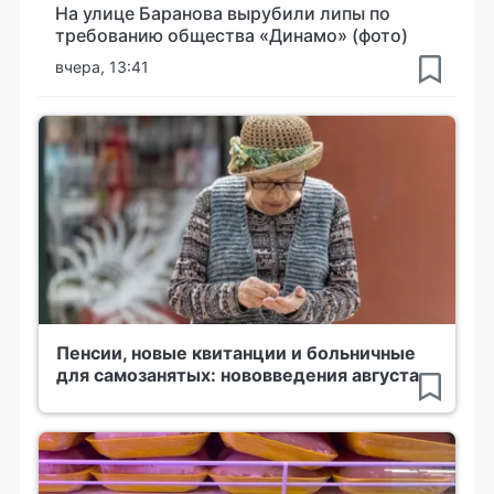
На улице Баранова вырубили липы по
требованию общества «Динамо» (фото)
вчера, 13:41
Пенсии, новые квитанции и больничные
для самозанятых: нововведения августа