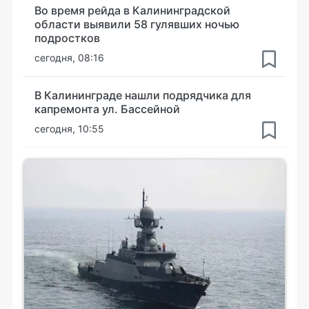
Во время рейда в Калининградской
области выявили 58 гулявших ночью
подростков
сегодня, 08:16
В Калининграде нашли подрядчика для
капремонта ул. Бассейной
сегодня, 10:55