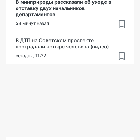
В минприроды рассказали об уходе в
отставку двух начальников
департаментов
58 минут назад
В ДТП на Советском проспекте
пострадали четыре человека (видео)
сегодня, 11:22