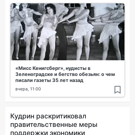
«Мисс Кенигсберг», нудисты в
Зеленоградске и бегство обезьян: о чем
писали газеты 35 лет назад
вчера, 11:00
Кудрин раскритиковал
правительственные меры
поддержки экономики