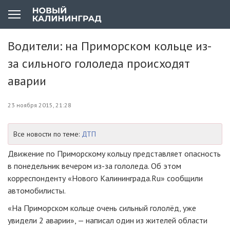
Водители: на Приморском кольце из-
за сильного гололеда происходят
аварии
23 ноября 2015, 21:28
Все новости по теме:
ДТП
Движение по Приморскому кольцу представляет опасность
в понедельник вечером
из-за
гололеда. Об этом
корреспонденту «Нового Калининграда.Ru» сообщили
автомобилисты.
«На Приморском кольце очень сильный гололёд, уже
увидели 2 аварии», — написал один из жителей области