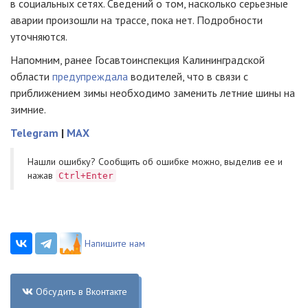
в социальных сетях. Сведений о том, насколько серьезные
аварии произошли на трассе, пока нет. Подробности
уточняются.
Напомним, ранее Госавтоинспекция Калининградской
области
предупреждала
водителей, что в связи с
приближением зимы необходимо заменить летние шины на
зимние.
Telegram
|
MAX
Нашли ошибку? Cообщить об ошибке можно, выделив ее и
нажав
Ctrl+Enter
Напишите нам
Обсудить в Вконтакте