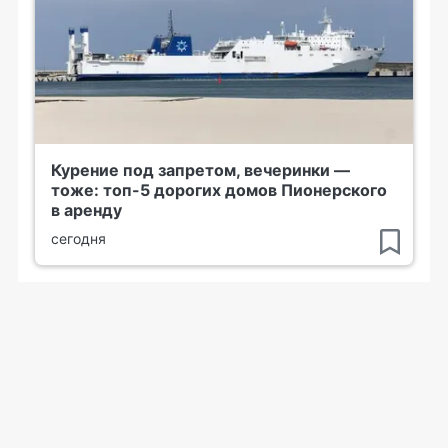
Курение под запретом, вечеринки —
тоже: топ-5 дорогих домов Пионерского
в аренду
сегодня