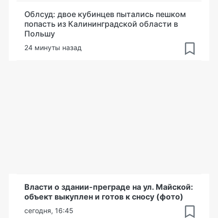
Облсуд: двое кубинцев пытались пешком
попасть из Калининградской области в
Польшу
24 минуты назад
Власти о здании-преграде на ул. Майской:
объект выкуплен и готов к сносу (фото)
сегодня, 16:45