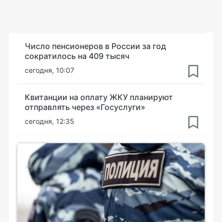
Число пенсионеров в России за год
сократилось на 409 тысяч
сегодня, 10:07
Квитанции на оплату ЖКУ планируют
отправлять через «Госуслуги»
сегодня, 12:35