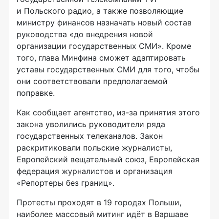
и Польского радио, а также позволяющие
министру финансов назначать новый состав
руководства «до внедрения новой
организации государственных СМИ». Кроме
того, глава Минфина сможет адаптировать
уставы государственных СМИ для того, чтобы
они соответствовали предполагаемой
поправке.
Как сообщает агентство,
из-за
принятия этого
закона уволились руководители ряда
государственных телеканалов. Закон
раскритиковали польские журналисты,
Европейский вещательный союз, Европейская
федерация журналистов и организация
«Репортеры без границ».
Протесты проходят в 19 городах Польши,
наиболее массовый митинг идёт в Варшаве