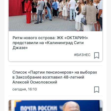
Ритм нового острова: ЖК «ОКТАРИН»
представили на «Калининград Сити
Джазе»
#БИЗНЕС
Список «Партии пенсионеров» на выборах
в Заксобрание возглавил 48-летний
Алексей Осмоловский
сегодня, 16:10