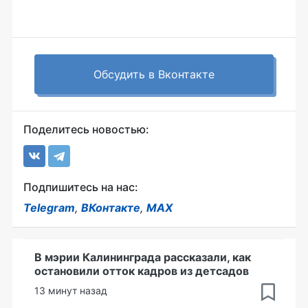
Обсудить в Вконтакте
Поделитесь новостью:
Подпишитесь на нас:
Telegram
,
ВКонтакте
,
MAX
В мэрии Калининграда рассказали, как
остановили отток кадров из детсадов
13 минут назад