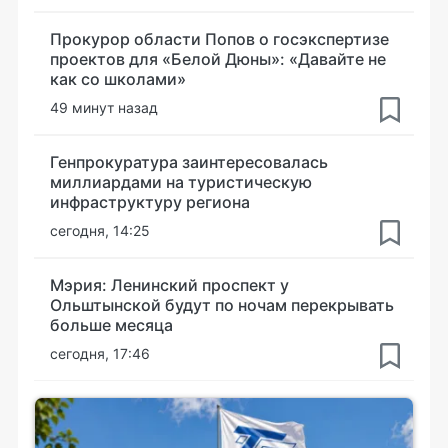
Прокурор области Попов о госэкспертизе
проектов для «Белой Дюны»: «Давайте не
как со школами»
49 минут назад
Генпрокуратура заинтересовалась
миллиардами на туристическую
инфраструктуру региона
сегодня, 14:25
Мэрия: Ленинский проспект у
Ольштынской будут по ночам перекрывать
больше месяца
сегодня, 17:46