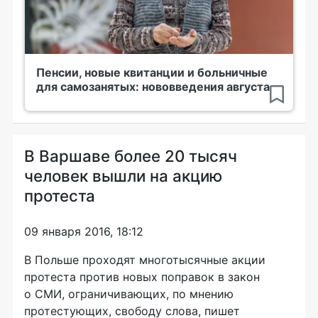
Пенсии, новые квитанции и больничные
для самозанятых: нововведения августа
В Варшаве более 20 тысяч
человек вышли на акцию
протеста
09 января 2016, 18:12
В Польше проходят многотысячные акции
протеста против новых поправок в закон
о СМИ, ограничивающих, по мнению
протестующих, свободу слова, пишет