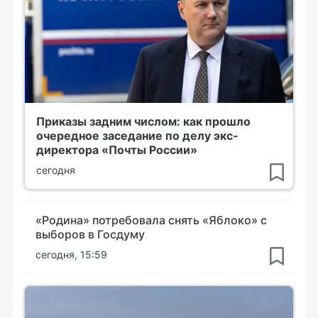
Приказы задним числом: как прошло
очередное заседание по делу экс-
директора «Почты России»
сегодня
«Родина» потребовала снять «Яблоко» с
выборов в Госдуму
сегодня, 15:59