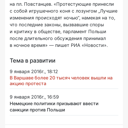
на пл. Повстанцев. «Протестующие принесли
с собой игрушечного коня с лозунгом „Лучшие
изменения происходят ночью“, намекая на то,
что последние законы, вызвавшие споры
и критику в обществе, парламент Польши
после длительного обсуждения принимал
в ночное время» — пишет РИА «Новости».
Тема в развитии
9 января 2016г., 18:12
В Варшаве более 20 тысяч человек вышли на
акцию протеста
9 января 2016г., 16:59
Немецкие политики призывают ввести
санкции против Польши