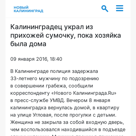
Калининградец украл из
прихожей сумочку, пока хозяйка
была дома
09 января 2016, 18:40
В Калининграде полиция задержала
33-летнего
мужчину по подозрению
в совершении грабежа, сообщили
корреспонденту «Нового Калининграда.Ru»
в
пресс-службе
УМВД. Вечером 8 января
калининградка вернулась домой, в квартиру
на улице Угловая, после прогулки с детьми.
Женщина не закрыла за собой входную дверь,
чем воспользовался находившийся в подъезде