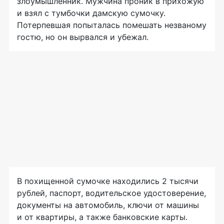
злоумышленник. Мужчина проник в прихожую
и взял с тумбочки дамскую сумочку.
Потерпевшая попыталась помешать незваному
гостю, но он вырвался и убежал.
В похищенной сумочке находились 2 тысячи
рублей, паспорт, водительское удостоверение,
документы на автомобиль, ключи от машины
и от квартиры, а также банковские карты.