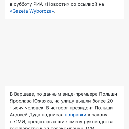
в субботу РИА «Новости» со ссылкой на
«Gazeta Wyborcza»
.
В Варшаве, по данным
вице-премьера
Польши
Ярослава Южвяка, на улицу вышли более 20
тысяч человек. В четверг президент Польши
Анджей Дуда подписал
поправки
к закону
о СМИ, предполагающие смену руководства
государственной телекомпании TVP