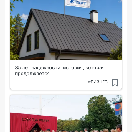
35 лет надежности: история, которая
продолжается
#БИЗНЕС