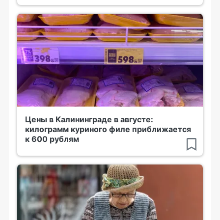
Цены в Калининграде в августе:
килограмм куриного филе приближается
к 600 рублям