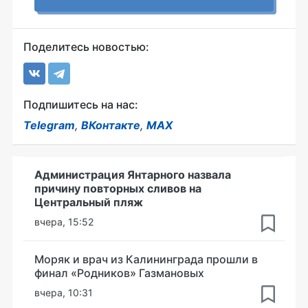
Поделитесь новостью:
Подпишитесь на нас:
Telegram
,
ВКонтакте
,
MAX
Администрация Янтарного назвала
причину повторных сливов на
Центральный пляж
вчера, 15:52
Моряк и врач из Калининграда прошли в
финал «Родников» Газмановых
вчера, 10:31