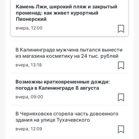
Камень Лжи, широкий пляж и закрытый
променад: как живет курортный
Пионерский
вчера, 12:00
В Калининграде мужчина пытался вынести
из магазина косметику на 24 тыс. рублей
вчера, 13:18
Возможны кратковременные дожди:
погода в Калининграде 8 августа
вчера, 09:00
В Черняховске сгорела часть довоенного
здания на улице Тухачевского
вчера, 12:09