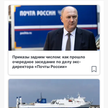
Приказы задним числом: как прошло
очередное заседание по делу экс-
директора «Почты России»