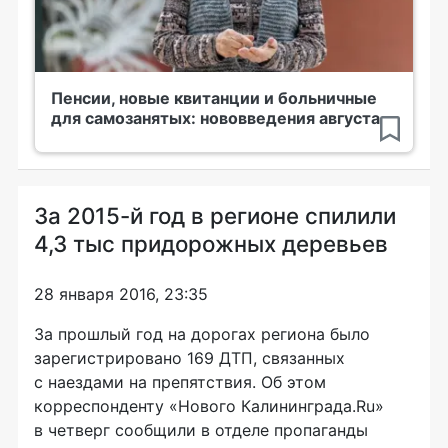
Пенсии, новые квитанции и больничные
для самозанятых: нововведения августа
За 2015-й год в регионе спилили
4,3 тыс придорожных деревьев
28 января 2016, 23:35
За прошлый год на дорогах региона было
зарегистрировано 169 ДТП, связанных
с наездами на препятствия. Об этом
корреспонденту «Нового Калининграда.Ru»
в четверг сообщили в отделе пропаганды