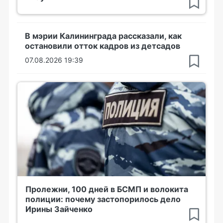
В мэрии Калининграда рассказали, как
остановили отток кадров из детсадов
07.08.2026 19:39
Пролежни, 100 дней в БСМП и волокита
полиции: почему застопорилось дело
Ирины Зайченко