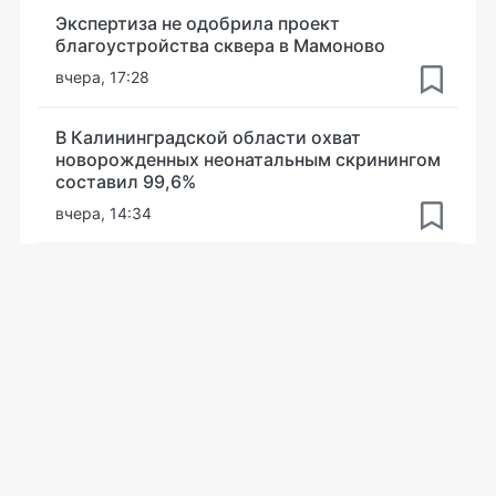
Экспертиза не одобрила проект
благоустройства сквера в Мамоново
вчера, 17:28
В Калининградской области охват
новорожденных неонатальным скринингом
составил 99,6%
вчера, 14:34