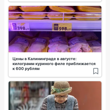
Цены в Калининграде в августе:
килограмм куриного филе приближается
к 600 рублям