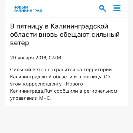
В пятницу в Калининградской
области вновь обещают сильный
ветер
29 января 2016, 07:06
Сильный ветер сохранится на территории
Калининградской области и в пятницу. Об
этом корреспонденту «Нового
Калининграда.Ru» сообщили в региональном
управлении МЧС.