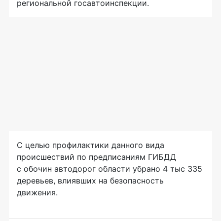
региональной госавтоинспекции.
С целью профилактики данного вида
происшествий по предписаниям ГИБДД
с обочин автодорог области убрано 4 тыс 335
деревьев, влиявших на безопасность
движения.