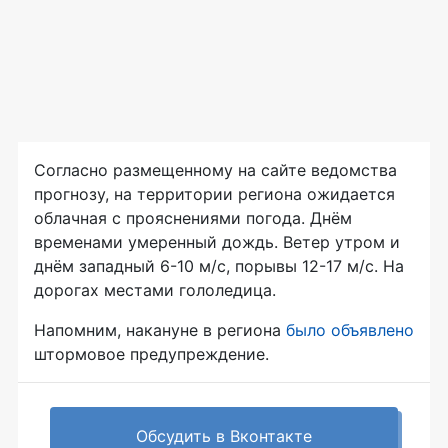
Согласно размещенному на сайте ведомства
прогнозу, на территории региона ожидается
облачная с прояснениями погода. Днём
временами умеренный дождь. Ветер утром и
днём западный 6-10 м/с, порывы 12-17 м/с. На
дорогах местами гололедица.
Напомним, накануне в региона
было объявлено
штормовое предупреждение.
Обсудить в Вконтакте