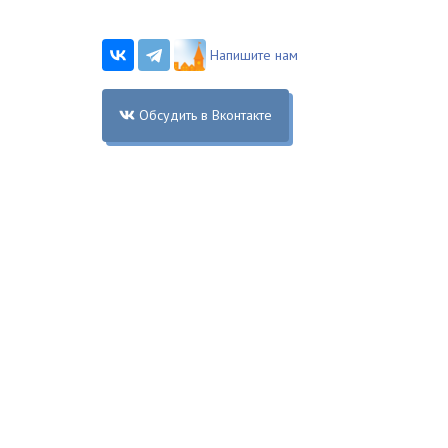
Напишите нам
Обсудить в Вконтакте