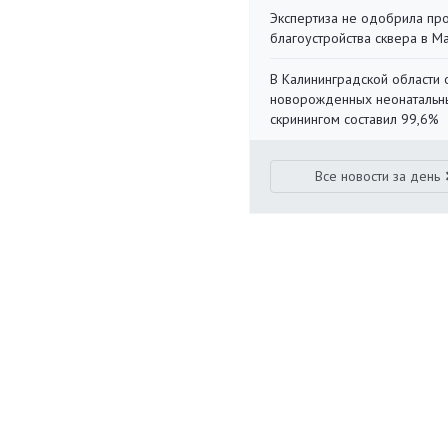
Экспертиза не одобрила пр
благоустройства сквера в 
В Калининградской области 
новорожденных неонаталь
скринингом составил 99,6%
Все новости за день