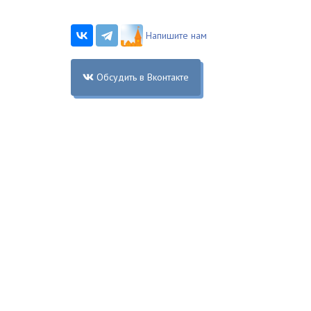
Напишите нам
Обсудить в Вконтакте