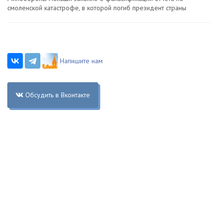
смоленской катастрофе, в которой погиб президент страны
Напишите нам
Обсудить в Вконтакте