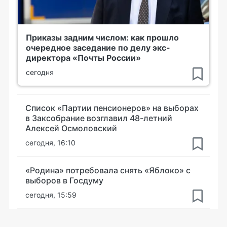
Приказы задним числом: как прошло
очередное заседание по делу экс-
директора «Почты России»
сегодня
Список «Партии пенсионеров» на выборах
в Заксобрание возглавил 48-летний
Алексей Осмоловский
сегодня, 16:10
«Родина» потребовала снять «Яблоко» с
выборов в Госдуму
сегодня, 15:59