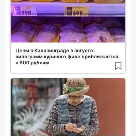
Цены в Калининграде в августе:
килограмм куриного филе приближается
к 600 рублям