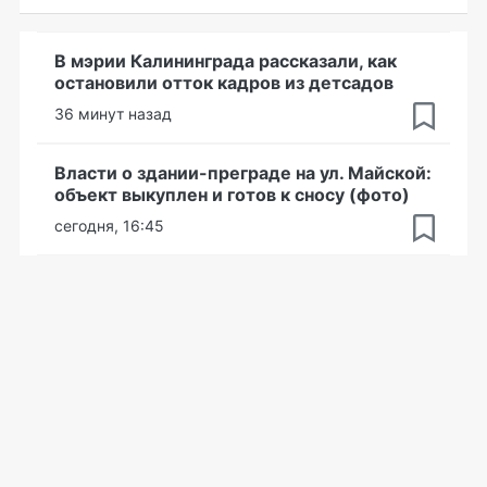
В мэрии Калининграда рассказали, как
остановили отток кадров из детсадов
36 минут назад
Власти о здании-преграде на ул. Майской:
объект выкуплен и готов к сносу (фото)
сегодня, 16:45