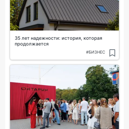
35 лет надежности: история, которая
продолжается
#БИЗНЕС