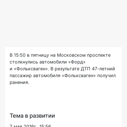
В 15:50 в пятницу на Московском проспекте
столкнулись автомобили «Форд»
и «Фольксваген». В результате ДТП
47-летний
пассажир автомобиля «Фольксваген» получил
ранения.
Тема в развитии
7 мая 2016г., 15:56