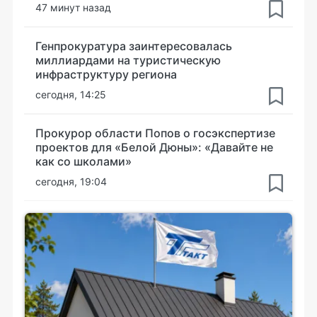
47 минут назад
Генпрокуратура заинтересовалась
миллиардами на туристическую
инфраструктуру региона
сегодня, 14:25
Прокурор области Попов о госэкспертизе
проектов для «Белой Дюны»: «Давайте не
как со школами»
сегодня, 19:04