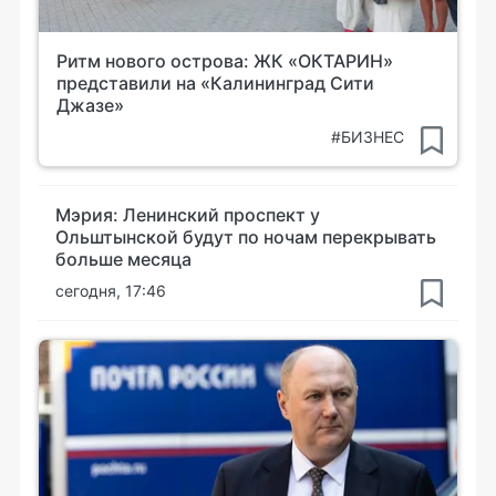
Ритм нового острова: ЖК «ОКТАРИН»
представили на «Калининград Сити
Джазе»
#БИЗНЕС
Мэрия: Ленинский проспект у
Ольштынской будут по ночам перекрывать
больше месяца
сегодня, 17:46