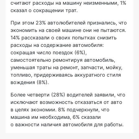
считают расходы на машину неизменными, 1%
сказал о сокращении трат.
При этом 23% автолюбителей признались, что
экономить на своей машине они не пытаются.
14% рассказали о своих попытках снизить
расходы на содержание автомобиля:
сокращая число поездок (6%),
самостоятельно ремонтируя автомобиль,
уменьшая траты на ремонт, запчасти, мойку,
топливо, придерживаясь аккуратного стиля
вождения (8%).
Более четверти (28%) водителей заявили, что
исключают возможность отказаться от авто
в целях экономии. 8% подчеркнули, что
машина им необходима, 6% сказали
о важности наличия автомобиля для работы.