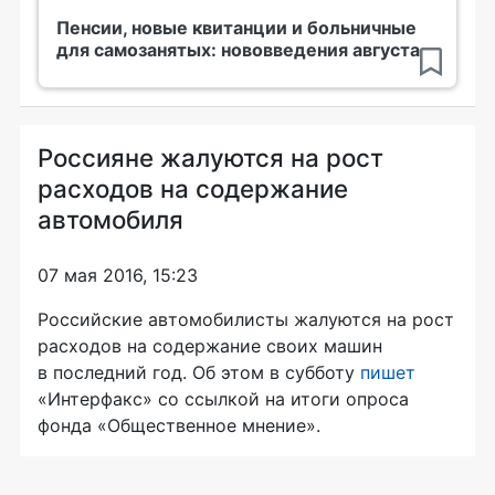
Пенсии, новые квитанции и больничные
для самозанятых: нововведения августа
Россияне жалуются на рост
расходов на содержание
автомобиля
07 мая 2016, 15:23
Российские автомобилисты жалуются на рост
расходов на содержание своих машин
в последний год. Об этом в субботу
пишет
«Интерфакс» со ссылкой на итоги опроса
фонда «Общественное мнение».