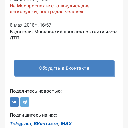
На Моспроспекте столкнулись две
легковушки, пострадал человек
6 мая 2016г., 16:57
Водители: Московский проспект «стоит» из-за
ДТП
Обсудить в Вконтакте
Поделитесь новостью:
Подпишитесь на нас:
Telegram
,
ВКонтакте
,
MAX