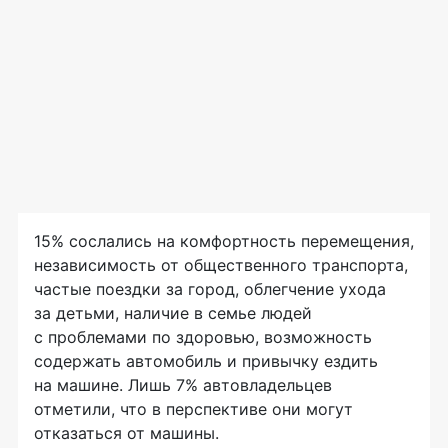
15% сослались на комфортность перемещения,
независимость от общественного транспорта,
частые поездки за город, облегчение ухода
за детьми, наличие в семье людей
с проблемами по здоровью, возможность
содержать автомобиль и привычку ездить
на машине. Лишь 7% автовладельцев
отметили, что в перспективе они могут
отказаться от машины.