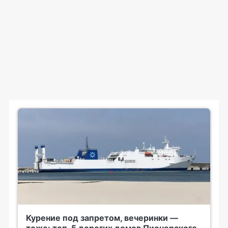
Курение под запретом, вечеринки —