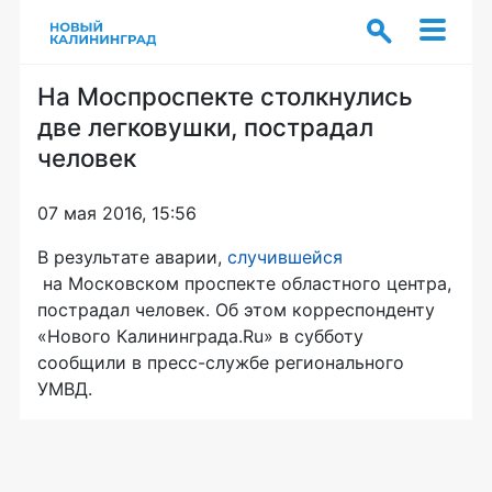
На Моспроспекте столкнулись
две легковушки, пострадал
человек
07 мая 2016, 15:56
В результате аварии,
случившейся
на Московском проспекте областного центра,
пострадал человек. Об этом корреспонденту
«Нового Калининграда.Ru» в субботу
сообщили в
пресс-службе
регионального
УМВД.