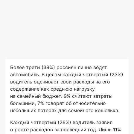
Более трети (39%) россиян лично водят
автомобиль. В целом каждый четвертый (23%)
водитель оценивает свои расходы на его
содержание как среднюю нагрузку
на семейный бюджет. 9% считают затраты
большими, 7% говорят об относительно
небольших потерях для семейного кошелька.
Каждый четвертый (26%) водитель заявил
о росте расходов за последний год. Лишь 11%