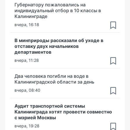
Губернатору пожаловались на
индивидуальный отбор в 10 классы в
Калининграде
вчера, 16:18
В минприроды рассказали об уходе в
отставку двух начальников
департаментов
вчера, 11:28
Два человека погибли на воде в
Калининградской области за день
вчера, 08:40
Аудит транспортной системы
Калининграда хотят провести совместно
с мэрией Москвы
вчера, 19:28