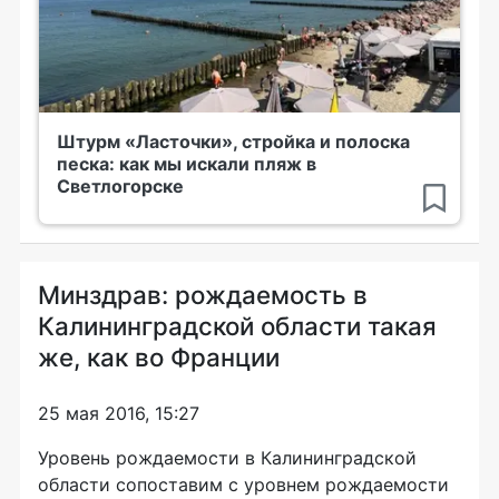
Штурм «Ласточки», стройка и полоска
песка: как мы искали пляж в
Светлогорске
Минздрав: рождаемость в
Калининградской области такая
же, как во Франции
25 мая 2016, 15:27
Уровень рождаемости в Калининградской
области сопоставим с уровнем рождаемости