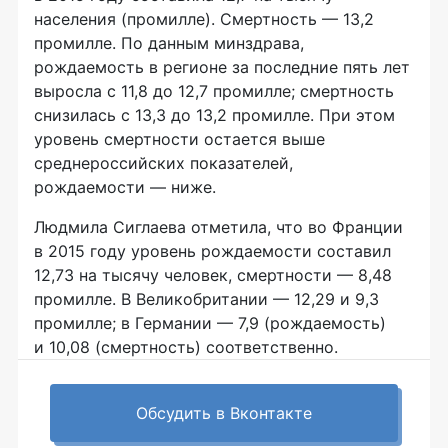
населения (промилле). Смертность — 13,2
промилле. По данным минздрава,
рождаемость в регионе за последние пять лет
выросла с 11,8 до 12,7 промилле; смертность
снизилась с 13,3 до 13,2 промилле. При этом
уровень смертности остается выше
среднероссийских показателей,
рождаемости — ниже.
Людмила Сиглаева отметила, что во Франции
в 2015 году уровень рождаемости составил
12,73 на тысячу человек, смертности — 8,48
промилле. В Великобритании — 12,29 и 9,3
промилле; в Германии — 7,9 (рождаемость)
и 10,08 (смертность) соответственно.
Обсудить в Вконтакте