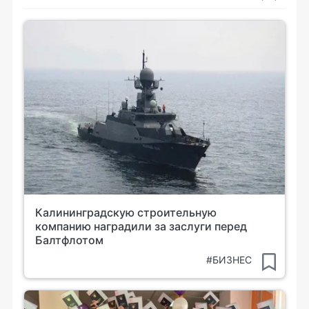
Калининградскую строительную
компанию наградили за заслуги перед
Балтфлотом
#БИЗНЕС