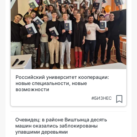
Российский университет кооперации:
новые специальности, новые
возможности
#БИЗНЕС
Очевидец: в районе Виштынца десять
машин оказались заблокированы
упавшими деревьями