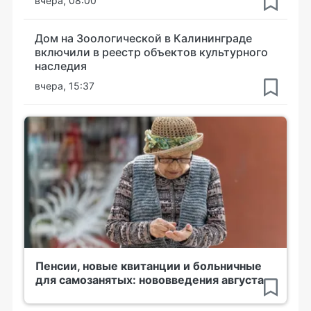
вчера, 08:00
Дом на Зоологической в Калининграде
включили в реестр объектов культурного
наследия
вчера, 15:37
Пенсии, новые квитанции и больничные
для самозанятых: нововведения августа