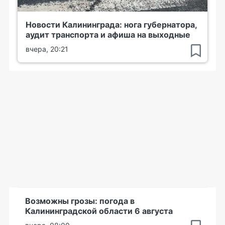
Новости Калининграда: нога губернатора,
аудит транспорта и афиша на выходные
вчера, 20:21
Возможны грозы: погода в
Калининградской области 6 августа