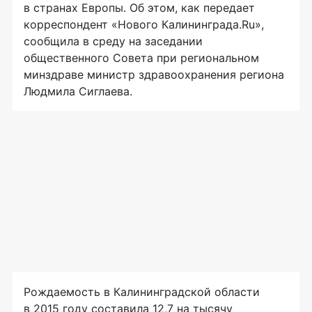
в странах Европы. Об этом, как передает
корреспондент «Нового Калининграда.Ru»,
сообщила в среду на заседании
общественного Совета при региональном
минздраве министр здравоохранения региона
Людмила Сиглаева.
Рождаемость в Калининградской области
в 2015 году составила 12,7 на тысячу