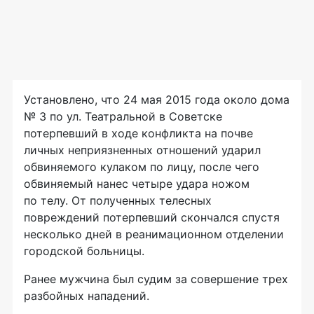
Установлено, что 24 мая 2015 года около дома
№ 3 по ул. Театральной в Советске
потерпевший в ходе конфликта на почве
личных неприязненных отношений ударил
обвиняемого кулаком по лицу, после чего
обвиняемый нанес четыре удара ножом
по телу. От полученных телесных
повреждений потерпевший скончался спустя
несколько дней в реанимационном отделении
городской больницы.
Ранее мужчина был судим за совершение трех
разбойных нападений.