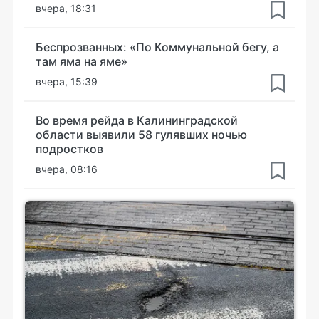
вчера, 18:31
Беспрозванных: «По Коммунальной бегу, а
там яма на яме»
вчера, 15:39
Во время рейда в Калининградской
области выявили 58 гулявших ночью
подростков
вчера, 08:16