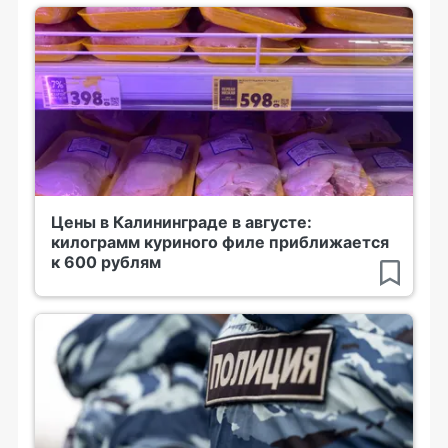
Цены в Калининграде в августе:
килограмм куриного филе приближается
к 600 рублям