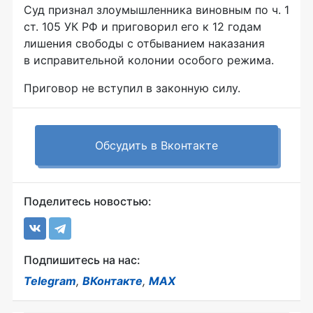
Суд признал злоумышленника виновным по ч. 1
ст. 105 УК РФ и приговорил его к 12 годам
лишения свободы с отбыванием наказания
в исправительной колонии особого режима.
Приговор не вступил в законную силу.
Обсудить в Вконтакте
Поделитесь новостью:
Подпишитесь на нас:
Telegram
,
ВКонтакте
,
MAX