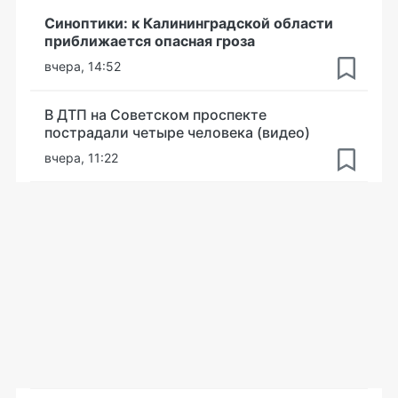
Синоптики: к Калининградской области
приближается опасная гроза
вчера, 14:52
В ДТП на Советском проспекте
пострадали четыре человека (видео)
вчера, 11:22