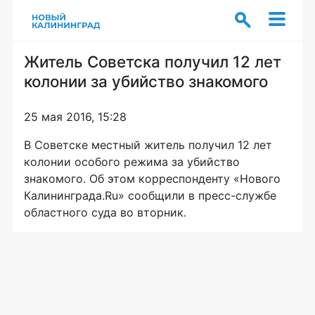
Житель Советска получил 12 лет
колонии за убийство знакомого
25 мая 2016, 15:28
В Советске местный житель получил 12 лет
колонии особого режима за убийство
знакомого. Об этом корреспонденту «Нового
Калининграда.Ru» сообщили в
пресс-службе
областного суда во вторник.