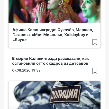
Афиша Калининграда: Сукачёв, Маршал,
Гагарина, «Моя Мишель», Xolidayboy и
«Кауп»
В мэрии Калининграда рассказали, как
остановили отток кадров из детсадов
07.08.2026 19:39