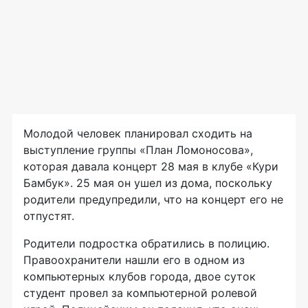
Молодой человек планировал сходить на
выступление группы «План Ломоносова»,
которая давала концерт 28 мая в клубе «Кури
Бамбук». 25 мая он ушел из дома, поскольку
родители предупредили, что на концерт его не
отпустят.
Родители подростка обратились в полицию.
Правоохранители нашли его в одном из
компьютерных клубов города, двое суток
студент провел за компьютерной ролевой