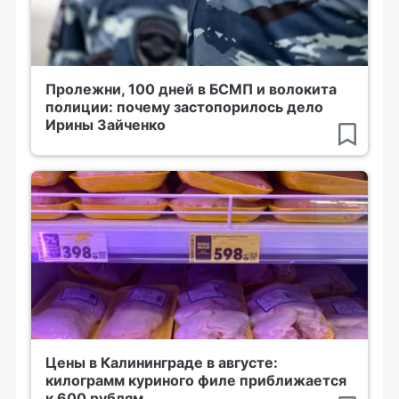
Пролежни, 100 дней в БСМП и волокита
полиции: почему застопорилось дело
Ирины Зайченко
Цены в Калининграде в августе:
килограмм куриного филе приближается
к 600 рублям