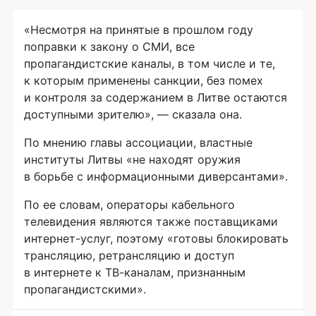
«Несмотря на принятые в прошлом году
поправки к закону о СМИ, все
пропагандистские каналы, в том числе и те,
к которым применены санкции, без помех
и контроля за содержанием в Литве остаются
доступными зрителю», — сказала она.
По мнению главы ассоциации, властные
институты Литвы «не находят оружия
в борьбе с информационными диверсантами».
По ее словам, операторы кабельного
телевидения являются также поставщиками
интернет-услуг
, поэтому «готовы блокировать
трансляцию, ретрансляцию и доступ
в интернете к
ТВ-каналам
, признанным
пропагандистскими».