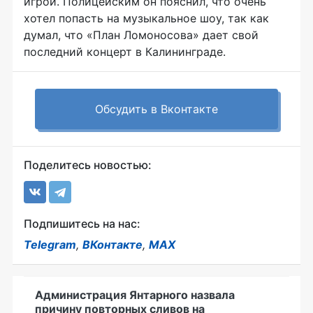
игрой. Полицейским он пояснил, что очень
хотел попасть на музыкальное шоу, так как
думал, что «План Ломоносова» дает свой
последний концерт в Калининграде.
Обсудить в Вконтакте
Поделитесь новостью:
Подпишитесь на нас:
Telegram
,
ВКонтакте
,
MAX
Администрация Янтарного назвала
причину повторных сливов на