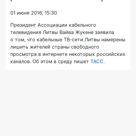
01 июня 2016, 15:30
Президент Ассоциации кабельного
телевидения Литвы Вайва Жукене заявила
о том, что кабельные
ТВ-сети
Литвы намерены
лишить жителей страны свободного
просмотра в интернете некоторых российских
каналов. Об этом в среду пишет
ТАСС
.