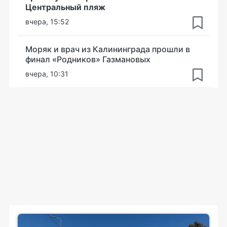
Центральный пляж
вчера, 15:52
Моряк и врач из Калининграда прошли в
финал «Родников» Газмановых
вчера, 10:31