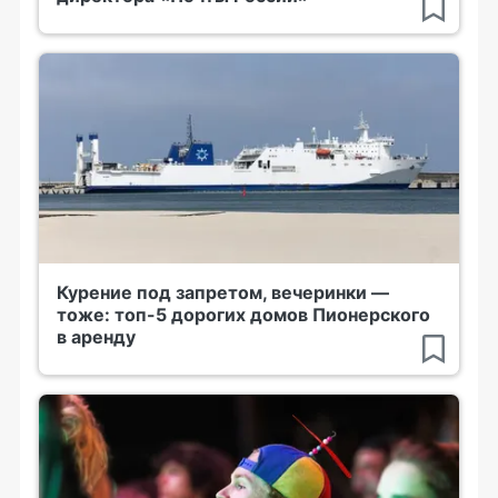
Курение под запретом, вечеринки —
тоже: топ-5 дорогих домов Пионерского
в аренду