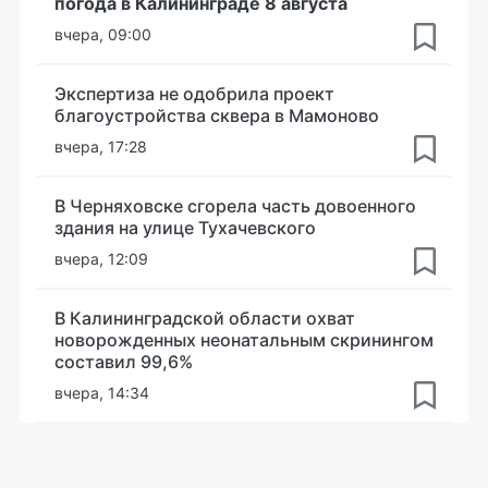
погода в Калининграде 8 августа
вчера, 09:00
Экспертиза не одобрила проект
благоустройства сквера в Мамоново
вчера, 17:28
В Черняховске сгорела часть довоенного
здания на улице Тухачевского
вчера, 12:09
В Калининградской области охват
новорожденных неонатальным скринингом
составил 99,6%
вчера, 14:34