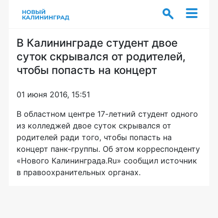
В Калининграде студент двое
суток скрывался от родителей,
чтобы попасть на концерт
01 июня 2016, 15:51
В областном центре 17-летний студент одного
из колледжей двое суток скрывался от
родителей ради того, чтобы попасть на
концерт панк-группы. Об этом корреспонденту
«Нового Калининграда.Ru» сообщил источник
в правоохранительных органах.