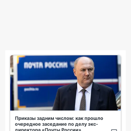
Приказы задним числом: как прошло
очередное заседание по делу экс-
директора «Почты России»