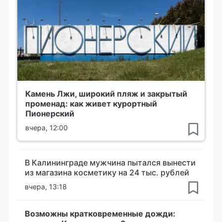
Камень Лжи, широкий пляж и закрытый
променад: как живет курортный
Пионерский
вчера, 12:00
В Калининграде мужчина пытался вынести
из магазина косметику на 24 тыс. рублей
вчера, 13:18
Возможны кратковременные дожди: