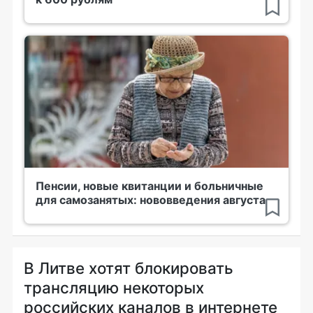
Пенсии, новые квитанции и больничные
для самозанятых: нововведения августа
В Литве хотят блокировать
трансляцию некоторых
российских каналов в интернете