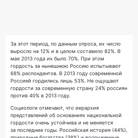
За этот период, по данным опроса, их число
выросло на 12% и в целом составило 82%. В
мае 2013 года их было 70%. При этом
гордость за нынешнюю Россию испытывают
68% респондентов. В 2013 году современной
Россией гордились лишь 53%. Не ощущают
гордости за современную страну 24% россиян
против 40% в 2013 году.
Социологи отмечают, что иерархия
представлений об основаниях национальной
гордости очень устойчива и не меняется
за последние годы. Российская история (44%),
природные богатства (38%) и вооруженные