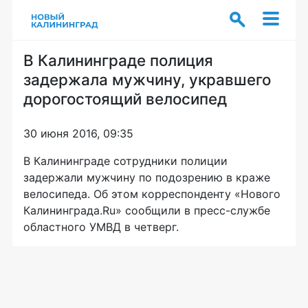
В Калининграде полиция
задержала мужчину, укравшего
дорогостоящий велосипед
30 июня 2016, 09:35
В Калининграде сотрудники полиции
задержали мужчину по подозрению в краже
велосипеда. Об этом корреспонденту «Нового
Калининграда.Ru» сообщили в
пресс-службе
областного УМВД в четверг.