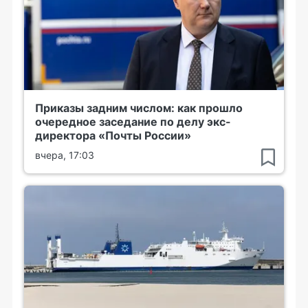
Приказы задним числом: как прошло
очередное заседание по делу экс-
директора «Почты России»
вчера, 17:03