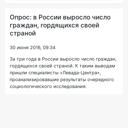
Опрос: в России выросло число
граждан, гордящихся своей
страной
30 июня 2016, 09:34
За три года в России выросло число граждан,
гордящихся своей страной. К таким выводам
пришли специалисты
«Левада-Центра»
,
проанализировавшие результаты очередного
социологического исследования.