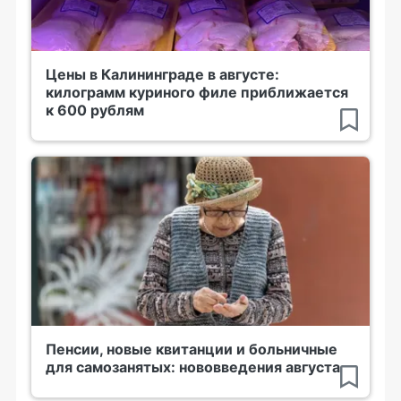
Цены в Калининграде в августе:
килограмм куриного филе приближается
к 600 рублям
Пенсии, новые квитанции и больничные
для самозанятых: нововведения августа