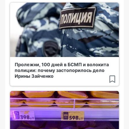
Пролежни, 100 дней в БСМП и волокита
полиции: почему застопорилось дело
Ирины Зайченко