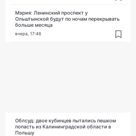
Мэрия: Ленинский проспект у
Ольштынской будут по ночам перекрывать
больше месяца
вчера, 17:46
Облсуд: двое кубинцев пытались пешком
попасть из Калининградской области в
Польшу