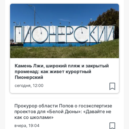
Камень Лжи, широкий пляж и закрытый
променад: как живет курортный
Пионерский
сегодня, 12:00
Прокурор области Попов о госэкспертизе
проектов для «Белой Дюны»: «Давайте не
как со школами»
вчера, 19:04