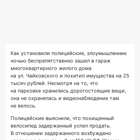
Как установили полицейские, злоумышленник
ночью беспрепятственно зашел в гараж
многоквартирного жилого дома
на ул. Чайковского и похитил имущества на 25
тысяч рублей. Несмотря на то, что
на парковке хранились дорогостоящие вещи,
она не охранялась и видеонаблюдение там
не велось.
Полицейские выяснили, что похищенный
велосипед задержанный успел продать.
В отношении задержанного возбуждено