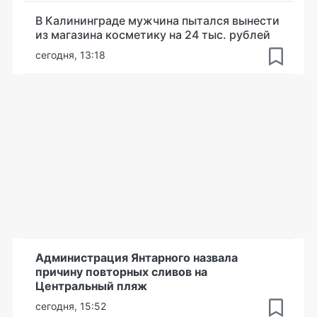
В Калининграде мужчина пытался вынести
из магазина косметику на 24 тыс. рублей
сегодня, 13:18
Администрация Янтарного назвала
причину повторных сливов на
Центральный пляж
сегодня, 15:52