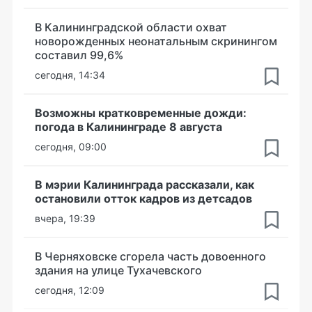
В Калининградской области охват
новорожденных неонатальным скринингом
составил 99,6%
сегодня, 14:34
Возможны кратковременные дожди:
погода в Калининграде 8 августа
сегодня, 09:00
В мэрии Калининграда рассказали, как
остановили отток кадров из детсадов
вчера, 19:39
В Черняховске сгорела часть довоенного
здания на улице Тухачевского
сегодня, 12:09