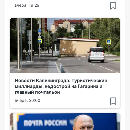
вчера, 19:29
Новости Калининграда: туристические
миллиарды, недострой на Гагарина и
главный почтальон
вчера, 20:00