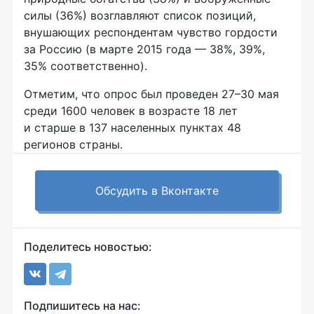
силы (36%) возглавляют список позиций,
внушающих респондентам чувство гордости
за Россию (в марте 2015 года — 38%, 39%,
35% соответственно).
Отметим, что опрос был проведен 27–30 мая
среди 1600 человек в возрасте 18 лет
и старше в 137 населенных пунктах 48
регионов страны.
Обсудить в Вконтакте
Поделитесь новостью:
Подпишитесь на нас: