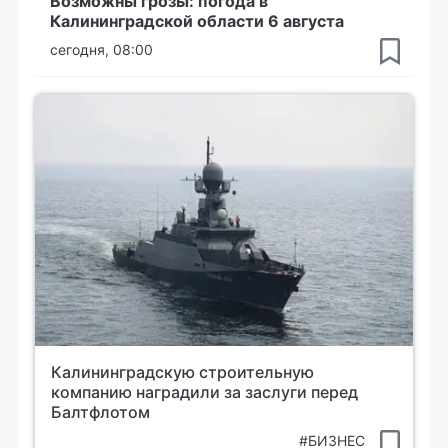
Возможны грозы: погода в
Калининградской области 6 августа
сегодня, 08:00
Калининградскую строительную
компанию наградили за заслуги перед
Балтфлотом
#БИЗНЕС