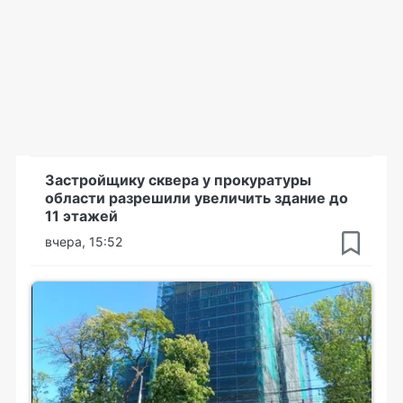
Застройщику сквера у прокуратуры
области разрешили увеличить здание до
11 этажей
вчера, 15:52