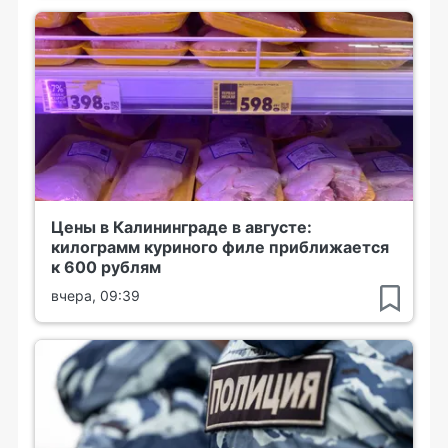
Цены в Калининграде в августе:
килограмм куриного филе приближается
к 600 рублям
вчера, 09:39