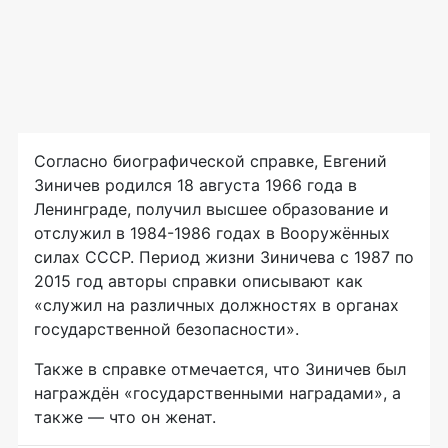
Согласно биографической справке, Евгений
Зиничев родился 18 августа 1966 года в
Ленинграде, получил высшее образование и
отслужил в 1984-1986 годах в Вооружённых
силах СССР. Период жизни Зиничева с 1987 по
2015 год авторы справки описывают как
«служил на различных должностях в органах
государственной безопасности».
Также в справке отмечается, что Зиничев был
награждён «государственными наградами», а
также — что он женат.