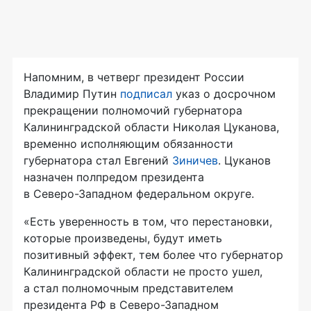
Напомним, в четверг президент России
Владимир Путин
подписал
указ о досрочном
прекращении полномочий губернатора
Калининградской области Николая Цуканова,
временно исполняющим обязанности
губернатора стал Евгений
Зиничев
. Цуканов
назначен полпредом президента
в
Северо-Западном
федеральном округе.
«Есть уверенность в том, что перестановки,
которые произведены, будут иметь
позитивный эффект, тем более что губернатор
Калининградской области не просто ушел,
а стал полномочным представителем
президента РФ в
Северо-Западном