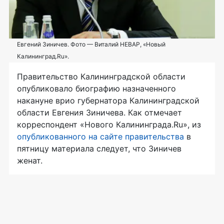
Евгений Зиничев. Фото — Виталий НЕВАР, «Новый
Калининград.Ru».
Правительство Калининградской области
опубликовало биографию назначенного
накануне врио губернатора Калининградской
области Евгения Зиничева. Как отмечает
корреспондент «Нового Калининграда.Ru», из
опубликованного на сайте правительства
в
пятницу материала следует, что Зиничев
женат.