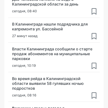
Калининградской области за день
сегодня, 08:40
В Калининграде нашли подрядчика для
капремонта ул. Бассейной
27 минут назад
Власти Калининграда сообщили о старте
продаж абонементов на муниципальные
парковки
сегодня, 10:19
Во время рейда в Калининградской
области выявили 58 гулявших ночью
подростков
сегодня, 08:16