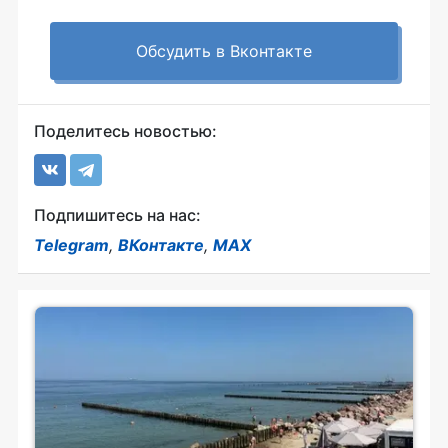
Обсудить в Вконтакте
Поделитесь новостью:
Подпишитесь на нас:
Telegram
,
ВКонтакте
,
MAX