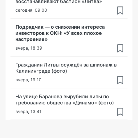
восстанавливают бастион «Литва»
сегодня, 09:00
Подрядчик — о снижении интереса
инвесторов к ОКН: «У всех плохое
настроение»
вчера, 18:39
Гражданин Литвы осуждён за шпионаж в
Калининграде (фото)
вчера, 19:10
На улице Баранова вырубили липы по
требованию общества «Динамо» (фото)
вчера, 13:41