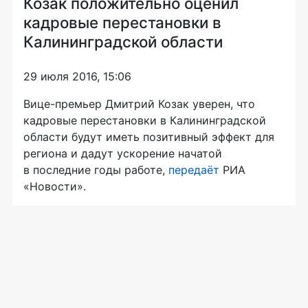
Козак положительно оценил
кадровые перестановки в
Калининградской области
29 июля 2016, 15:06
Вице-премьер
Дмитрий Козак уверен, что
кадровые перестановки в Калининградской
области будут иметь позитивный эффект для
региона и дадут ускорение начатой
в последние годы работе,
передаёт
РИА
«Новости».