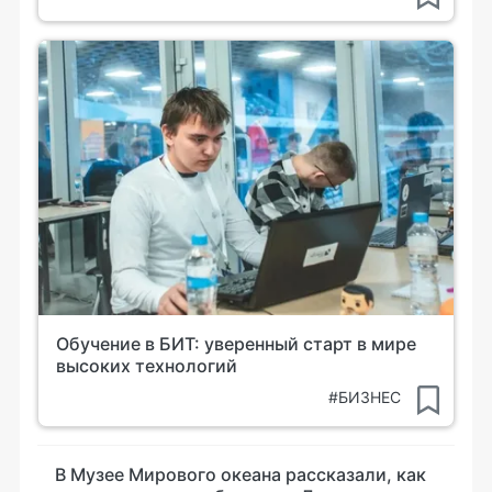
Обучение в БИТ: уверенный старт в мире
высоких технологий
#БИЗНЕС
В Музее Мирового океана рассказали, как