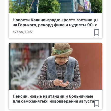
Новости Калининграда: «рост» гостиницы
на Горького, рекорд филе и нудисты 90-х
вчера, 19:51
Пенсии, новые квитанции и больничные
для самозанятых: нововведения августа