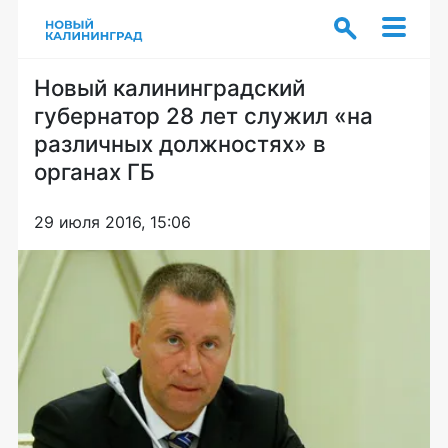
Новый калининградский
губернатор 28 лет служил «на
различных должностях» в
органах ГБ
29 июля 2016, 15:06