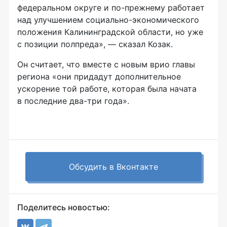
федеральном округе и
по-прежнему
работает
над улучшением
социально-экономического
положения Калининградской области, но уже
с позиции полпреда», — сказал Козак.
Он считает, что вместе с новым врио главы
региона «они придадут дополнительное
ускорение той работе, которая была начата
в последние
два-три
года».
Обсудить в Вконтакте
Поделитесь новостью: