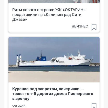
Ритм нового острова: ЖК «ОКТАРИН»
представили на «Калининград Сити
Джазе»
#БИЗНЕС
Курение под запретом, вечеринки —
тоже: топ-5 дорогих домов Пионерского
в аренду
сегодня