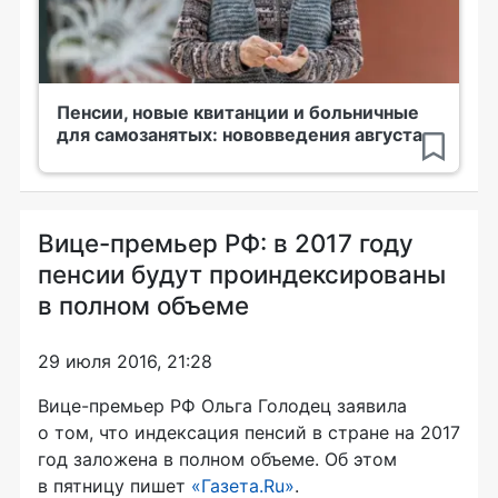
Пенсии, новые квитанции и больничные
для самозанятых: нововведения августа
Вице-премьер РФ: в 2017 году
пенсии будут проиндексированы
в полном объеме
29 июля 2016, 21:28
Вице-премьер
РФ Ольга Голодец заявила
о том, что индексация пенсий в стране на 2017
год заложена в полном объеме. Об этом
в пятницу пишет
«Газета.Ru»
.