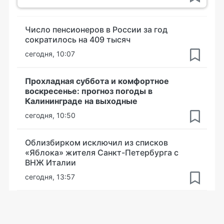
Число пенсионеров в России за год
сократилось на 409 тысяч
сегодня, 10:07
Прохладная суббота и комфортное
воскресенье: прогноз погоды в
Калининграде на выходные
сегодня, 10:50
Облизбирком исключил из списков
«Яблока» жителя Санкт-Петербурга с
ВНЖ Италии
сегодня, 13:57