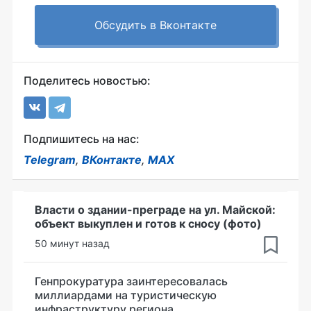
Обсудить в Вконтакте
Поделитесь новостью:
Подпишитесь на нас:
Telegram
,
ВКонтакте
,
MAX
Власти о здании-преграде на ул. Майской:
объект выкуплен и готов к сносу (фото)
50 минут назад
Генпрокуратура заинтересовалась
миллиардами на туристическую
инфраструктуру региона