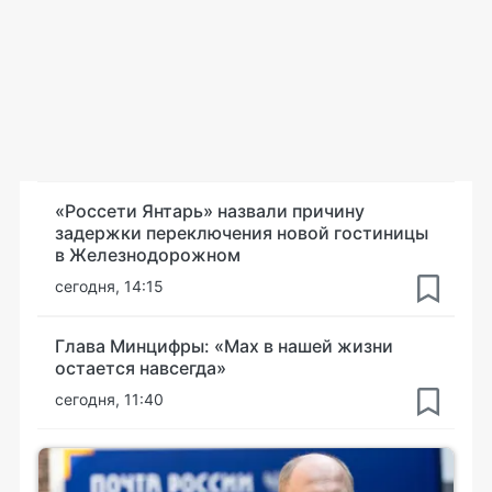
«Россети Янтарь» назвали причину
задержки переключения новой гостиницы
в Железнодорожном
сегодня, 14:15
Глава Минцифры: «Мах в нашей жизни
остается навсегда»
сегодня, 11:40