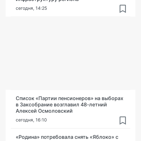
сегодня, 14:25
Список «Партии пенсионеров» на выборах
в Заксобрание возглавил 48-летний
Алексей Осмоловский
сегодня, 16:10
«Родина» потребовала снять «Яблоко» с