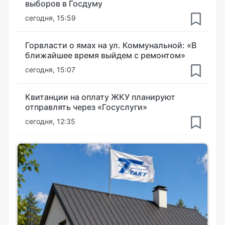
выборов в Госдуму
сегодня, 15:59
Горвласти о ямах на ул. Коммунальной: «В
ближайшее время выйдем с ремонтом»
сегодня, 15:07
Квитанции на оплату ЖКУ планируют
отправлять через «Госуслуги»
сегодня, 12:35