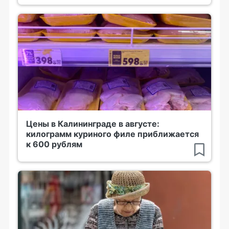
Цены в Калининграде в августе:
килограмм куриного филе приближается
к 600 рублям