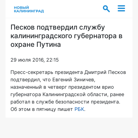
Песков подтвердил службу
калининградского губернатора в
охране Путина
29 июля 2016, 22:15
Пресс-секретарь
президента Дмитрий Песков
подтвердил, что Евгений Зиничев,
назначенный в четверг президентом врио
губернатора Калининградской области, ранее
работал в службе безопасности президента.
Об этом в пятницу пишет
РБК
.