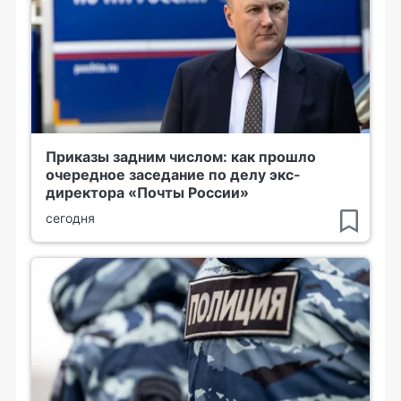
Приказы задним числом: как прошло
очередное заседание по делу экс-
директора «Почты России»
сегодня