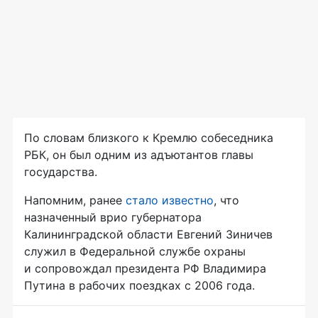
По словам близкого к Кремлю собеседника
РБК, он был одним из адъютантов главы
государства.
Напомним, ранее
стало известно
, что
назначенный врио губернатора
Калининградской области Евгений Зиничев
служил в Федеральной службе охраны
и сопровождал президента РФ Владимира
Путина в рабочих поездках с 2006 года.