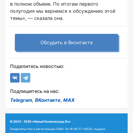
в полном объеме. По итогам первого
полугодия мы вернемся к обсуждению этой
темы», — сказала она.
Обсудить в Вконтакте
Поделитесь новостью:
Подпишитесь на нас:
Telegram
,
ВКонтакте
,
MAX
© 2003 - 2026 «Новый Калининград.Ru»
Свидетельство о регистрации СМИ: Эл № ФС77-43520, выдано