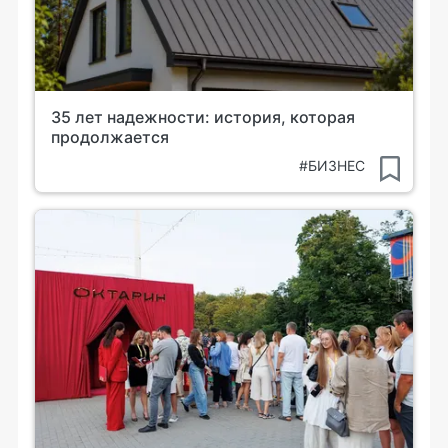
35 лет надежности: история, которая
продолжается
#БИЗНЕС