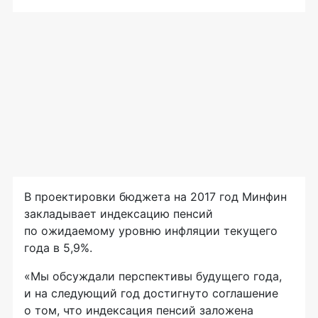
В проектировки бюджета на 2017 год Минфин
закладывает индексацию пенсий
по ожидаемому уровню инфляции текущего
года в 5,9%.
«Мы обсуждали перспективы будущего года,
и на следующий год достигнуто соглашение
о том, что индексация пенсий заложена