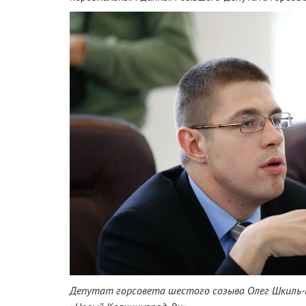
Депутат горсовета шестого созыва Олег
Шкиль