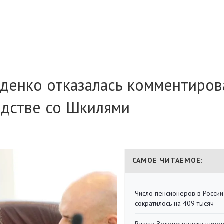
ыденко отказалась комментиров
дстве со Шкилями
САМОЕ ЧИТАЕМОЕ:
Число пенсионеров в России
сократилось на 409 тысяч