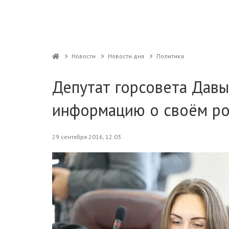
Новости
Новости дня
Политика
Депутат горсовета Дав
информацию о своём ро
29 сентября 2016, 12:03