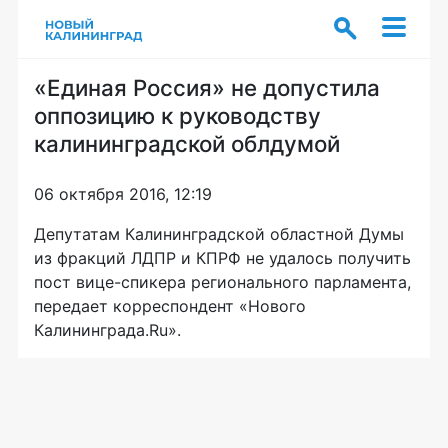
«Единая Россия» не допустила
оппозицию к руководству
калининградской облдумой
06 октября 2016, 12:19
Депутатам Калининградской областной Думы
из фракций ЛДПР и КПРФ не удалось получить
пост
вице-спикера
регионального парламента,
передает корреспондент «Нового
Калининграда.Ru».