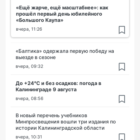
«Ещё жарче, ещё масштабнее»: как
прошёл первый день юбилейного
«Большого Каупа»
вчера, 11:26
«Балтика» одержала первую победу на
выезде в сезоне
вчера, 09:32
До +24°С и без осадков: погода в
Калининграде 9 августа
вчера, 08:56
В новый перечень учебников
Минпросвещения вошли три издания по
истории Калининградской области
вчера, 10:31