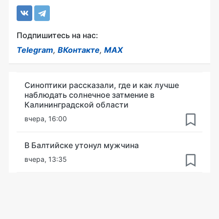
Подпишитесь на нас:
Telegram
,
ВКонтакте
,
MAX
Синоптики рассказали, где и как лучше
наблюдать солнечное затмение в
Калининградской области
вчера, 16:00
В Балтийске утонул мужчина
вчера, 13:35