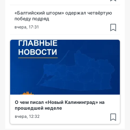
«Балтийский шторм» одержал четвёртую
победу подряд
вчера, 17:31
О чем писал «Новый Калининград» на
прошедшей неделе
вчера, 12:32