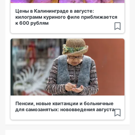
Цены в Калининграде в августе:
килограмм куриного филе приближается
к 600 рублям
Пенсии, новые квитанции и больничные
для самозанятых: нововведения августа