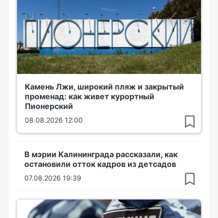
Камень Лжи, широкий пляж и закрытый
променад: как живет курортный
Пионерский
08.08.2026 12:00
В мэрии Калининграда рассказали, как
остановили отток кадров из детсадов
07.08.2026 19:39