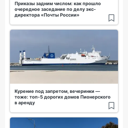
Приказы задним числом: как прошло
очередное заседание по делу экс-
директора «Почты России»
Курение под запретом, вечеринки —
тоже: топ-5 дорогих домов Пионерского
в аренду