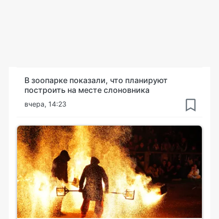
В зоопарке показали, что планируют
построить на месте слоновника
вчера, 14:23