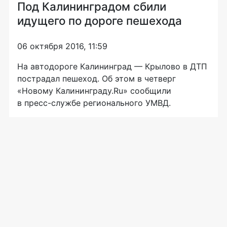
Под Калининградом сбили
идущего по дороге пешехода
06 октября 2016, 11:59
На автодороге Калининград — Крылово в ДТП
пострадал пешеход. Об этом в четверг
«Новому Калининграду.Ru» сообщили
в
пресс-службе
регионального УМВД.