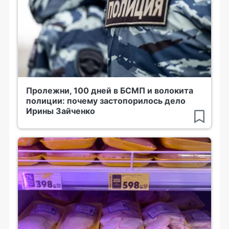
Пролежни, 100 дней в БСМП и волокита
полиции: почему застопорилось дело
Ирины Зайченко