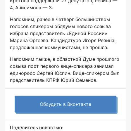
Кретова поддержали 27 депутатов, Ревина —
4, Анисимова — 3.
Напомним, ранее в четверг большинством
голосов спикером облдумы нового созыва
избрана представитель «Единой России»
Марина Оргеева. Кандидатура Игоря Ревина,
предложенная коммунистами, не прошла.
Напомним также, в областной Думе прошлого
созыва пост первого вице-спикера занимал
единоросс Сергей Юспин. Вице-спикером был
представитель КПРФ Юрий Семенов.
Обсудить в Вконтакте
Поделитесь новостью: