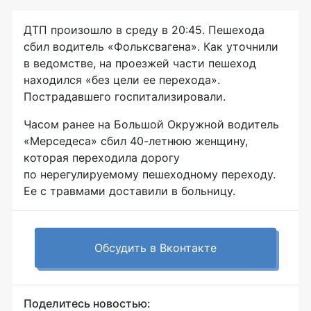
ДТП произошло в среду в 20:45. Пешехода
сбил водитель «Фольксвагена». Как уточнили
в ведомстве, на проезжей части пешеход
находился «без цели ее перехода».
Пострадавшего госпитализировали.
Часом ранее на Большой Окружной водитель
«Мерседеса» сбил
40-летнюю
женщину,
которая переходила дорогу
по нерегулируемому пешеходному переходу.
Ее с травмами доставили в больницу.
Обсудить в Вконтакте
Поделитесь новостью: