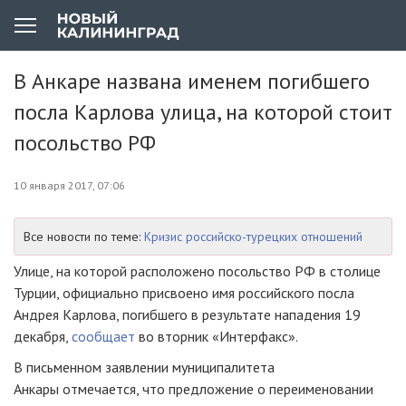
В Анкаре названа именем погибшего
посла Карлова улица, на которой стоит
посольство РФ
10 января 2017, 07:06
Все новости по теме:
Кризис российско-турецких отношений
Улице, на которой расположено посольство РФ в столице
Турции, официально присвоено имя российского посла
Андрея Карлова, погибшего в результате нападения 19
декабря,
сообщает
во вторник «Интерфакс».
В письменном заявлении муниципалитета
Анкары отмечается, что предложение о переименовании