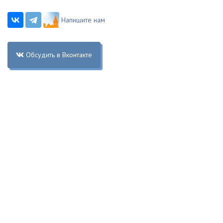
Напишите нам
Обсудить в Вконтакте