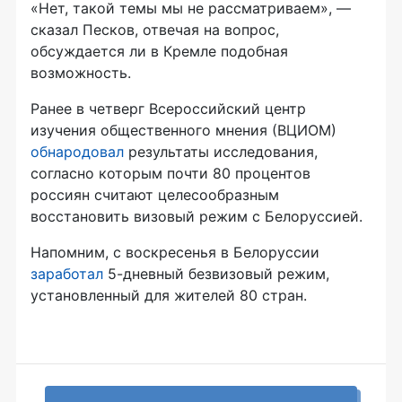
«Нет, такой темы мы не рассматриваем», —
сказал Песков, отвечая на вопрос,
обсуждается ли в Кремле подобная
возможность.
Ранее в четверг Всероссийский центр
изучения общественного мнения (ВЦИОМ)
обнародовал
результаты исследования,
согласно которым почти 80 процентов
россиян считают целесообразным
восстановить визовый режим с Белоруссией.
Напомним, с воскресенья в Белоруссии
заработал
5-дневный
безвизовый режим,
установленный для жителей 80 стран.