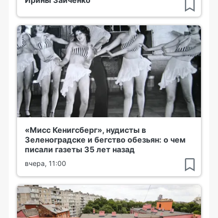
«Мисс Кенигсберг», нудисты в
Зеленоградске и бегство обезьян: о чем
писали газеты 35 лет назад
вчера, 11:00