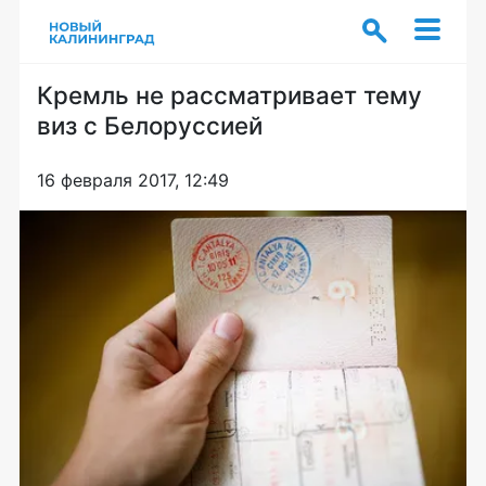
Кремль не рассматривает тему
виз с Белоруссией
16 февраля 2017, 12:49