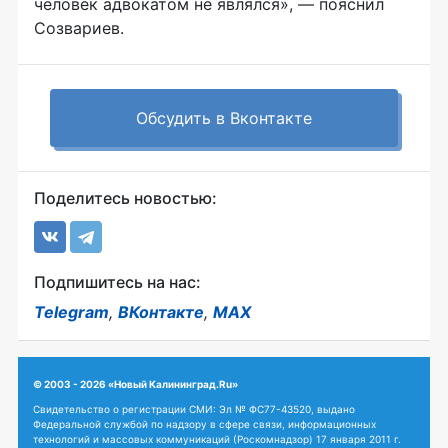
человек адвокатом не являлся», — пояснил
Созвариев.
Обсудить в Вконтакте
Поделитесь новостью:
Подпишитесь на нас:
Telegram
,
ВКонтакте
,
MAX
© 2003 - 2026 «Новый Калининград.Ru»
Свидетельство о регистрации СМИ: Эл № ФС77-43520, выдано
Федеральной службой по надзору в сфере связи, информационных
технологий и массовых коммуникаций (Роскомнадзор) 17 января 2011 г.