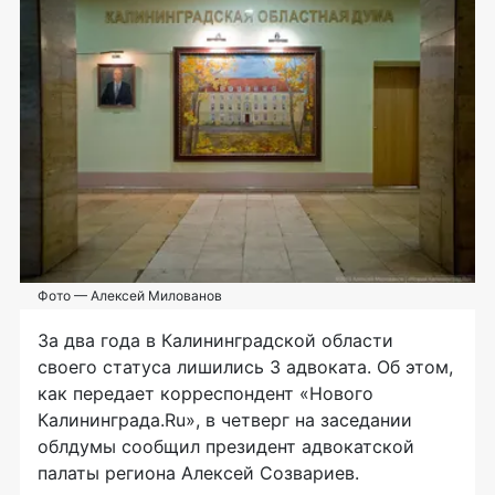
Фото — Алексей Милованов
За два года в Калининградской области
своего статуса лишились 3 адвоката. Об этом,
как передает корреспондент «Нового
Калининграда.Ru», в четверг на заседании
облдумы сообщил президент адвокатской
палаты региона Алексей Созвариев.