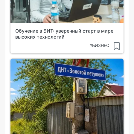
Обучение в БИТ: уверенный старт в мире
высоких технологий
#БИЗНЕС