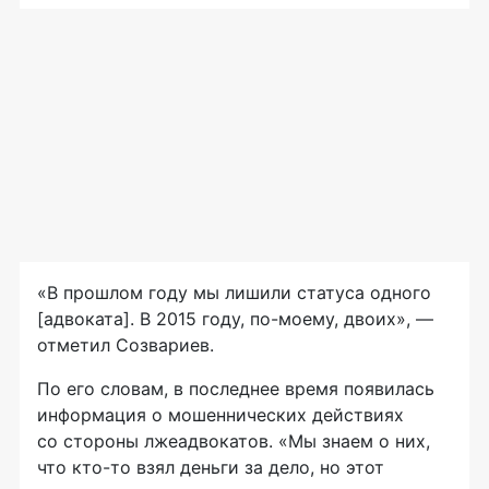
«В прошлом году мы лишили статуса одного
[адвоката]. В 2015 году,
по-моему
, двоих», —
отметил Созвариев.
По его словам, в последнее время появилась
информация о мошеннических действиях
со стороны лжеадвокатов. «Мы знаем о них,
что
кто-то
взял деньги за дело, но этот