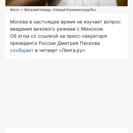
Фото — Виталий Невар, «Новый Калининград.Ru»
Москва в настоящее время не изучает вопрос
введения визового режима с Минском.
Об этом со ссылкой на
пресс-секретаря
президента России Дмитрия Пескова
сообщает
в четверг «Лента.ру».