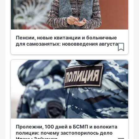
Пенсии, новые квитанции и больничные
для самозанятых: нововведения августа
Пролежни, 100 дней в БСМП и волокита
полиции: почему застопорилось дело
Ирины Зайченко