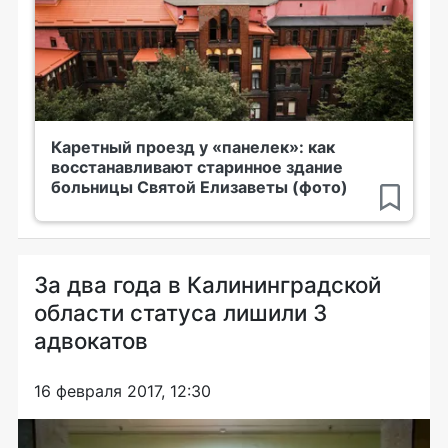
Каретный проезд у «панелек»: как
восстанавливают старинное здание
больницы Святой Елизаветы (фото)
За два года в Калининградской
области статуса лишили 3
адвокатов
16 февраля 2017, 12:30