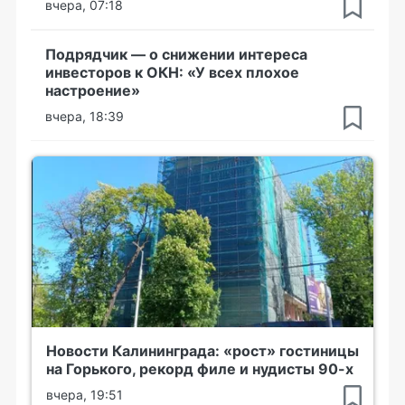
вчера, 07:18
Подрядчик — о снижении интереса
инвесторов к ОКН: «У всех плохое
настроение»
вчера, 18:39
Новости Калининграда: «рост» гостиницы
на Горького, рекорд филе и нудисты 90-х
вчера, 19:51