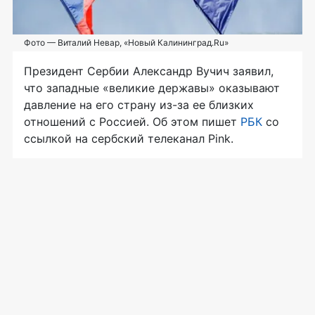
Фото — Виталий Невар, «Новый Калининград.Ru»
Президент Сербии Александр Вучич заявил,
что западные «великие державы» оказывают
давление на его страну из-за ее близких
отношений с Россией. Об этом пишет
РБК
со
ссылкой на сербский телеканал Pink.