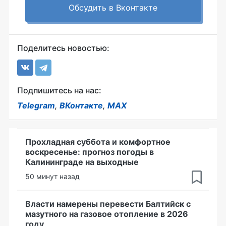
Обсудить в Вконтакте
Поделитесь новостью:
Подпишитесь на нас:
Telegram
,
ВКонтакте
,
MAX
Прохладная суббота и комфортное
воскресенье: прогноз погоды в
Калининграде на выходные
50 минут назад
Власти намерены перевести Балтийск с
мазутного на газовое отопление в 2026
году