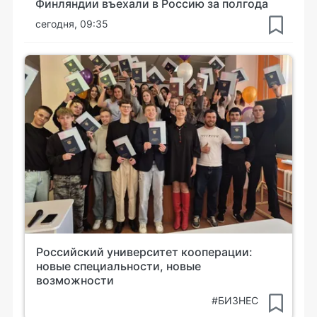
Финляндии въехали в Россию за полгода
сегодня, 09:35
Российский университет кооперации:
новые специальности, новые
возможности
#БИЗНЕС