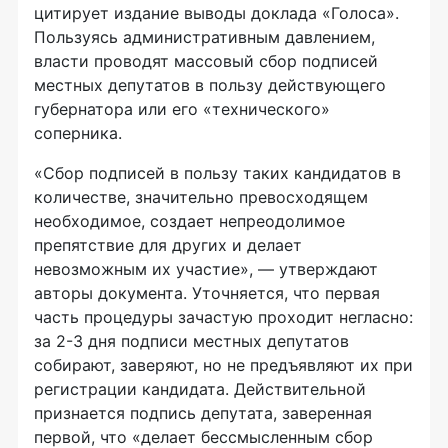
цитирует издание выводы доклада «Голоса».
Пользуясь административным давлением,
власти проводят массовый сбор подписей
местных депутатов в пользу действующего
губернатора или его «технического»
соперника.
«Сбор подписей в пользу таких кандидатов в
количестве, значительно превосходящем
необходимое, создает непреодолимое
препятствие для других и делает
невозможным их участие», — утверждают
авторы документа. Уточняется, что первая
часть процедуры зачастую проходит негласно:
за 2-3 дня подписи местных депутатов
собирают, заверяют, но не предъявляют их при
регистрации кандидата. Действительной
признается подпись депутата, заверенная
первой, что «делает бессмысленным сбор