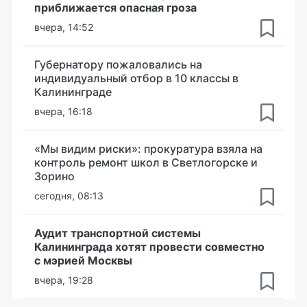
приближается опасная гроза
вчера, 14:52
Губернатору пожаловались на
индивидуальный отбор в 10 классы в
Калининграде
вчера, 16:18
«Мы видим риски»: прокуратура взяла на
контроль ремонт школ в Светлогорске и
Зорино
сегодня, 08:13
Аудит транспортной системы
Калининграда хотят провести совместно
с мэрией Москвы
вчера, 19:28