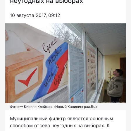
неугодных на выборах
10 августа 2017, 09:12
Фото — Кирилл Клейков, «Новый Калининград.Ru»
Муниципальный фильтр является основным
способом отсева неугодных на выборах. К