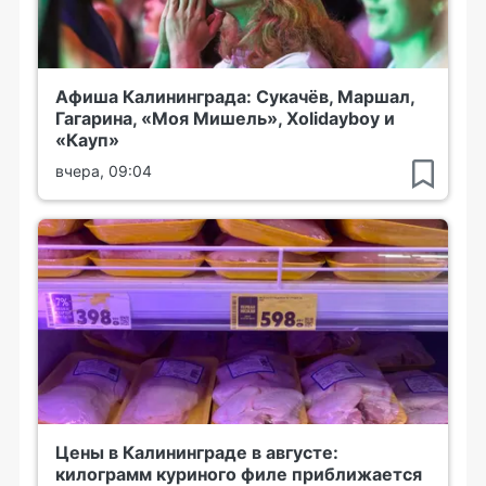
Афиша Калининграда: Сукачёв, Маршал,
Гагарина, «Моя Мишель», Xolidayboy и
«Кауп»
вчера, 09:04
Цены в Калининграде в августе:
килограмм куриного филе приближается