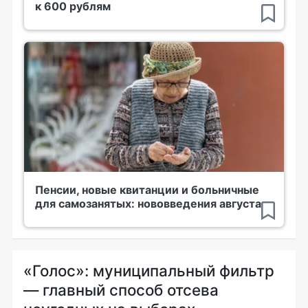
к 600 рублям
Пенсии, новые квитанции и больничные
для самозанятых: нововведения августа
«Голос»: муниципальный фильтр
— главный способ отсева