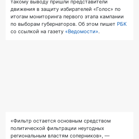
такому выводу пришли представители
движения в защиту избирателей «Голос» по
итогам мониторинга первого этапа кампании
по выборам губернаторов. Об этом пишет
РБК
со ссылкой на газету
«Ведомости»
.
«Фильтр остается основным средством
политической фильтрации неугодных
региональным властям соперников», —