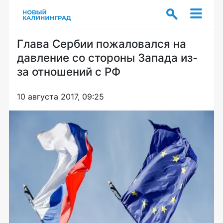
Глава Сербии пожаловался на
давление со стороны Запада из-
за отношений с РФ
10 августа 2017, 09:25