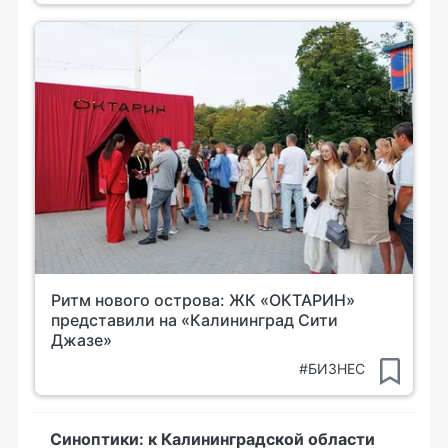
Ритм нового острова: ЖК «ОКТАРИН»
представили на «Калининград Сити
Джазе»
#БИЗНЕС
Синоптики: к Калининградской области