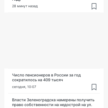
28 минут назад
Число пенсионеров в России за год
сократилось на 409 тысяч
сегодня, 10:07
Власти Зеленоградска намерены получить
право собственности на недострой на ул.