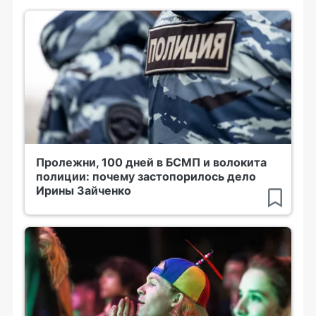
Пролежни, 100 дней в БСМП и волокита
полиции: почему застопорилось дело
Ирины Зайченко