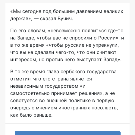
«Мы сегодня под большим давлением великих
держав», — сказал Вучич.
По его словам, «невозможно появиться где-то
на Западе, чтобы вас не спросили о России», и
в то же время «чтобы русские не упрекнули,
что вы не сделали чего-то, что они считают
интересом, но против чего выступает Запад».
В то же время глава сербского государства
отметил, что его страна является
независимым государством «и
самостоятельно принимает решения», а не
советуется во внешней политике в первую
очередь с мнением иностранных посольств,
как было раньше.