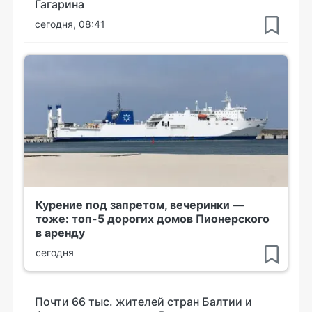
Гагарина
сегодня, 08:41
Курение под запретом, вечеринки —
тоже: топ-5 дорогих домов Пионерского
в аренду
сегодня
Почти 66 тыс. жителей стран Балтии и