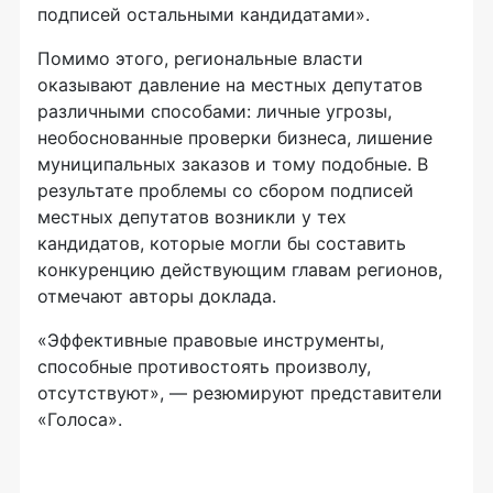
подписей остальными кандидатами».
Помимо этого, региональные власти
оказывают давление на местных депутатов
различными способами: личные угрозы,
необоснованные проверки бизнеса, лишение
муниципальных заказов и тому подобные. В
результате проблемы со сбором подписей
местных депутатов возникли у тех
кандидатов, которые могли бы составить
конкуренцию действующим главам регионов,
отмечают авторы доклада.
«Эффективные правовые инструменты,
способные противостоять произволу,
отсутствуют», — резюмируют представители
«Голоса».