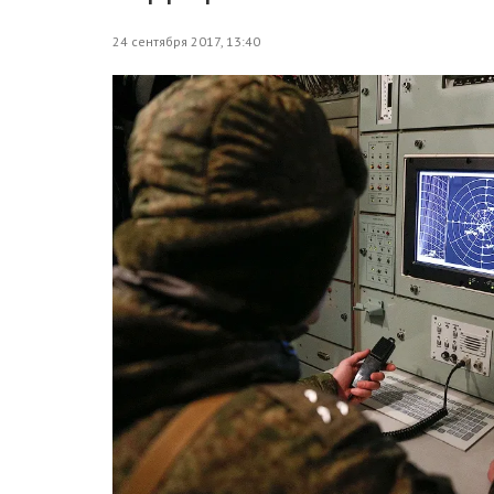
24 сентября 2017, 13:40