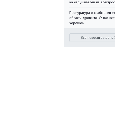
на нарушителей на электро
Прокуратура о снабжении ж
области дровами: «У нас все
хорошо»
Все новости за день