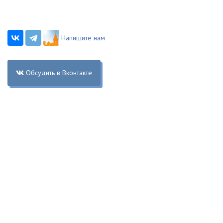
Напишите нам
Обсудить в Вконтакте