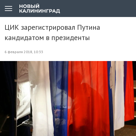
ЦИК зарегистрировал Путина
кандидатом в президенты
6 февраля 2018, 10:33