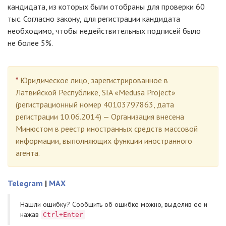
кандидата, из которых были отобраны для проверки 60
тыс. Согласно закону, для регистрации кандидата
необходимо, чтобы недействительных подписей было
не более 5%.
*
Юридическое лицо, зарегистрированное в
Латвийской Республике, SIA «Medusa Project»
(регистрационный номер 40103797863, дата
регистрации 10.06.2014) — Организация внесена
Минюстом в реестр иностранных средств массовой
информации, выполняющих функции иностранного
агента.
Telegram
|
MAX
Нашли ошибку? Cообщить об ошибке можно, выделив ее и
нажав
Ctrl+Enter