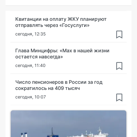
Квитанции на оплату ЖКУ планируют
отправлять через «Госуслуги»
сегодня, 12:35
Глава Минцифры: «Мах в нашей жизни
остается навсегда»
сегодня, 11:40
Число пенсионеров в России за год
сократилось на 409 тысяч
сегодня, 10:07