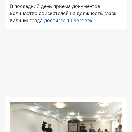
В последний день приема документов
количество соискателей на должность главы
Калининграда
достигло 10 человек
.