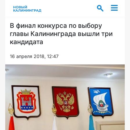
В финал конкурса по выбору
главы Калининграда вышли три
кандидата
16 апреля 2018, 12:47