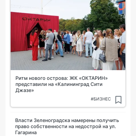
Ритм нового острова: ЖК «ОКТАРИН»
представили на «Калининград Сити
Джазе»
#БИЗНЕС
Власти Зеленоградска намерены получить
право собственности на недострой на ул.
Гагарина