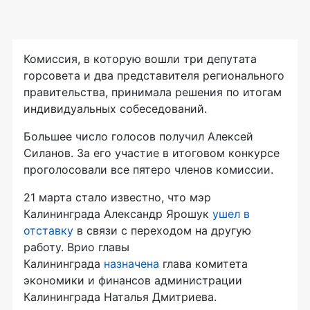
Комиссия, в которую вошли три депутата
горсовета и два представителя регионального
правительства, принимала решения по итогам
индивидуальных собеседований.
Большее число голосов получил Алексей
Силанов. За его участие в итоговом конкурсе
проголосовали все пятеро членов комиссии.
21 марта стало известно, что мэр
Калининграда Александр Ярошук
ушел в
отставку
в связи с переходом на другую
работу. Врио главы
Калининграда
назначена
глава комитета
экономики и финансов администрации
Калининграда Наталья Дмитриева.