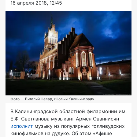
16 апреля 2018, 12:45
Фото — Виталий Невар, «Новый Калининград»
В Калининградской областной филармонии им.
Е.Ф. Светланова музыкант Армен Ованнисян
исполнит
музыку из популярных голливудских
кинофильмов на дудуке. Об этом «Афише