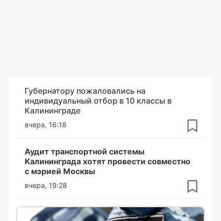
Губернатору пожаловались на
индивидуальный отбор в 10 классы в
Калининграде
вчера, 16:18
Аудит транспортной системы
Калининграда хотят провести совместно
с мэрией Москвы
вчера, 19:28