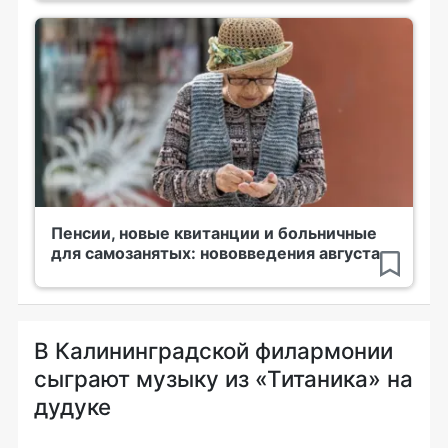
Пенсии, новые квитанции и больничные
для самозанятых: нововведения августа
В Калининградской филармонии
сыграют музыку из «Титаника» на
дудуке