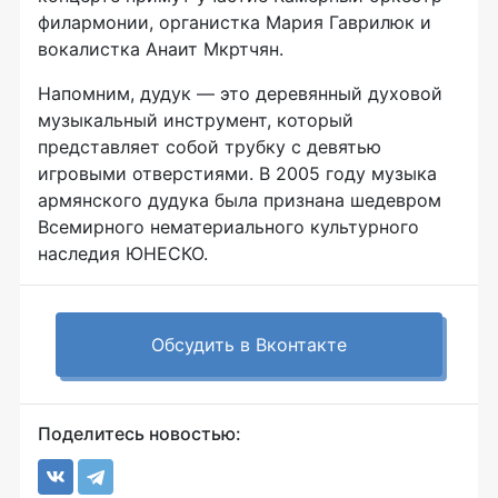
филармонии, органистка Мария Гаврилюк и
вокалистка Анаит Мкртчян.
Напомним, дудук — это деревянный духовой
музыкальный инструмент, который
представляет собой трубку с девятью
игровыми отверстиями. В 2005 году музыка
армянского дудука была признана шедевром
Всемирного нематериального культурного
наследия ЮНЕСКО.
Обсудить в Вконтакте
Поделитесь новостью: