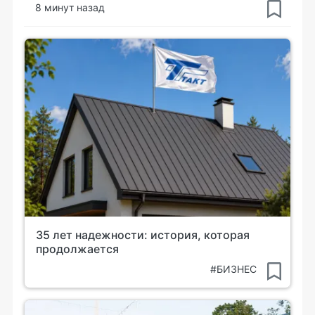
8 минут назад
35 лет надежности: история, которая
продолжается
#БИЗНЕС