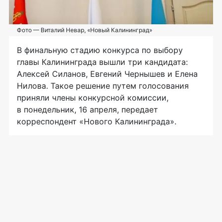
Фото — Виталий Невар, «Новый Калининград»
В финальную стадию конкурса по выбору
главы Калининграда вышли три кандидата:
Алексей Силанов, Евгений Чернышев и Елена
Нилова. Такое решение путем голосования
приняли члены конкурсной комиссии,
в понедельник, 16 апреля, передает
корреспондент «Нового Калининграда».