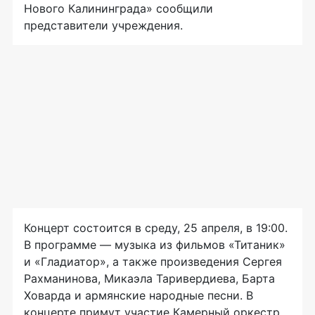
Нового Калининграда» сообщили
представители учреждения.
Концерт состоится в среду, 25 апреля, в 19:00.
В программе — музыка из фильмов «Титаник»
и «Гладиатор», а также произведения Сергея
Рахманинова, Микаэла Таривердиева, Барта
Ховарда и армянские народные песни. В
концерте примут участие Камерный оркестр