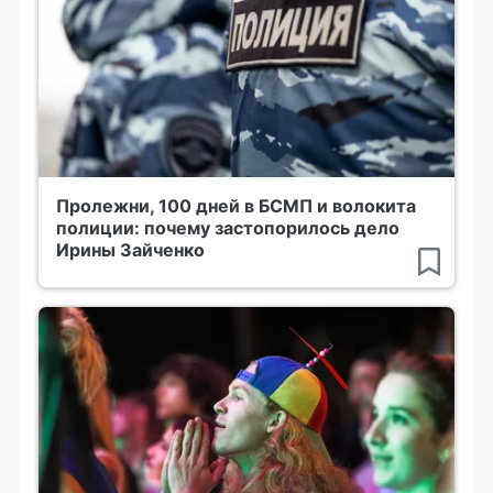
Пролежни, 100 дней в БСМП и волокита
полиции: почему застопорилось дело
Ирины Зайченко