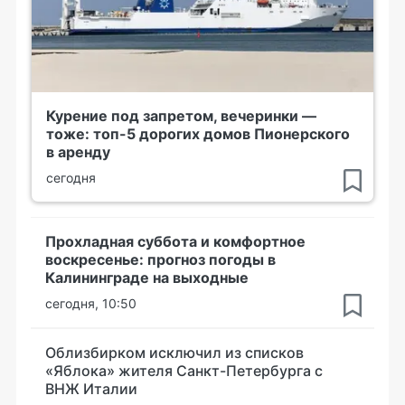
Курение под запретом, вечеринки —
тоже: топ-5 дорогих домов Пионерского
в аренду
сегодня
Прохладная суббота и комфортное
воскресенье: прогноз погоды в
Калининграде на выходные
сегодня, 10:50
Облизбирком исключил из списков
«Яблока» жителя Санкт-Петербурга с
ВНЖ Италии