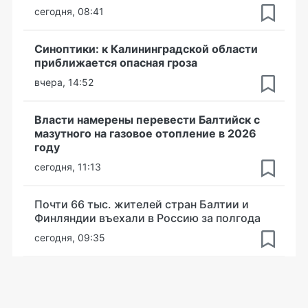
сегодня, 08:41
Синоптики: к Калининградской области
приближается опасная гроза
вчера, 14:52
Власти намерены перевести Балтийск с
мазутного на газовое отопление в 2026
году
сегодня, 11:13
Почти 66 тыс. жителей стран Балтии и
Финляндии въехали в Россию за полгода
сегодня, 09:35