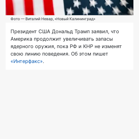
Фото — Виталий Невар, «Новый Калининград»
Президент США Дональд Трамп заявил, что
Америка продолжит увеличивать запасы
ядерного оружия, пока РФ и КНР не изменят
свою линию поведения. Об этом пишет
«Интерфакс»
.