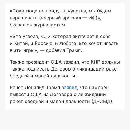
«Пока люди не придут в чувства, мы будем
наращивать (ядерный арсенал — ИФ)», —
сказал он журналистам.
«Это угроза, <…> которая включает в себя
и Китай, и Россию, и любого, кто хочет играть
в эти игры», — добавил Трамп.
Также президент США заявил, что КНР должны
также подписать Договор о ликвидации ракет
средней и малой дальности.
Ранее Дональд Трамп
заявил
, что намерен
вывести США из Договора о ликвидации
ракет средней и малой дальности (ДРСМД).