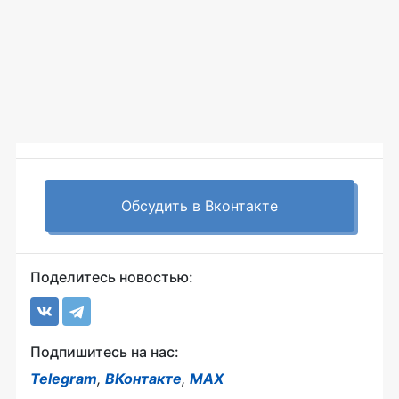
Обсудить в Вконтакте
Поделитесь новостью:
Подпишитесь на нас:
Telegram
,
ВКонтакте
,
MAX