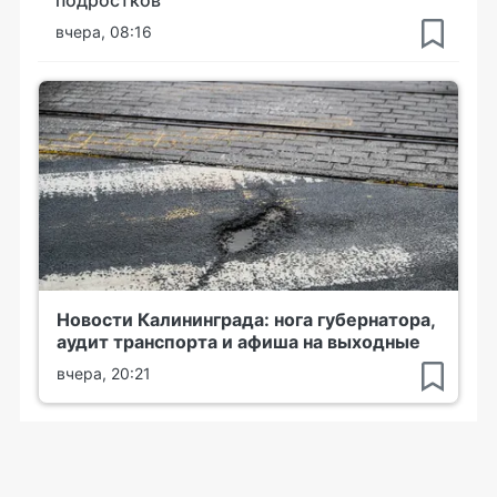
вчера, 08:16
Новости Калининграда: нога губернатора,
аудит транспорта и афиша на выходные
вчера, 20:21