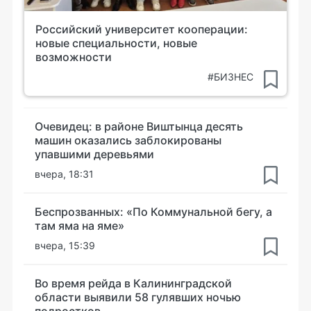
Российский университет кооперации:
новые специальности, новые
возможности
#БИЗНЕС
Очевидец: в районе Виштынца десять
машин оказались заблокированы
упавшими деревьями
вчера, 18:31
Беспрозванных: «По Коммунальной бегу, а
там яма на яме»
вчера, 15:39
Во время рейда в Калининградской
области выявили 58 гулявших ночью
подростков