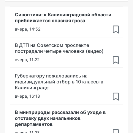
Синоптики: к Калининградской области
приближается опасная гроза
вчера, 14:52
В ДТП на Советском проспекте
пострадали четыре человека (видео)
вчера, 11:22
Губернатору пожаловались на
индивидуальный отбор в 10 классы в
Калининграде
вчера, 16:18
В минприроды рассказали об уходе в
отставку двух начальников
департаментов
вчера, 11:28