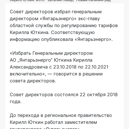
Совет директоров избрал генеральным
директором «Янтарьэнерго»
экс-главу
областной службы по регулированию тарифов
Кирилла Юткина. Соответствующую
информацию опубликовала «Янтарьэнерго».
«Избрать Генеральным директором
АО „Янтарьэнерго“ Юткина Кирилла
Александровича с
23.10.2018
по
22.10.2021
включительно», — говорится в решении
совета директоров.
Совет директоров состоялся 22 октября 2018
года.
До перехода в региональное правительство
Кирилл Юткин работал заместителем