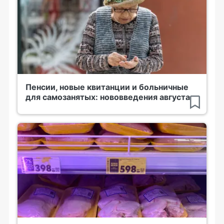
Пенсии, новые квитанции и больничные
для самозанятых: нововведения августа