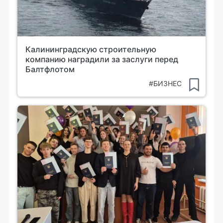
Калининградскую строительную
компанию наградили за заслуги перед
Балтфлотом
#БИЗНЕС