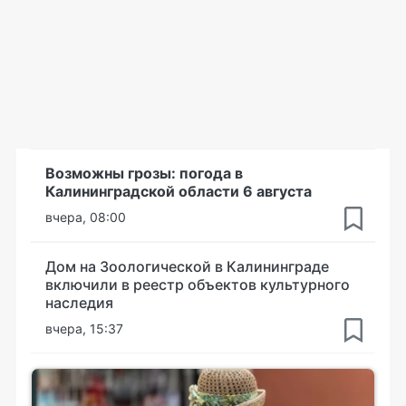
Возможны грозы: погода в
Калининградской области 6 августа
вчера, 08:00
Дом на Зоологической в Калининграде
включили в реестр объектов культурного
наследия
вчера, 15:37