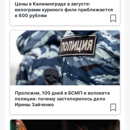
Цены в Калининграде в августе:
килограмм куриного филе приближается
к 600 рублям
Пролежни, 100 дней в БСМП и волокита
полиции: почему застопорилось дело
Ирины Зайченко