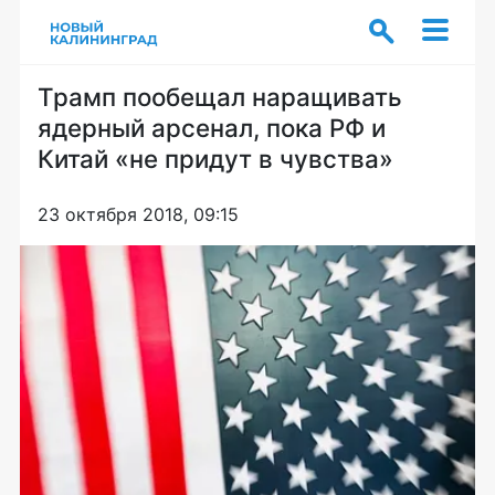
Трамп пообещал наращивать
ядерный арсенал, пока РФ и
Китай «не придут в чувства»
23 октября 2018, 09:15