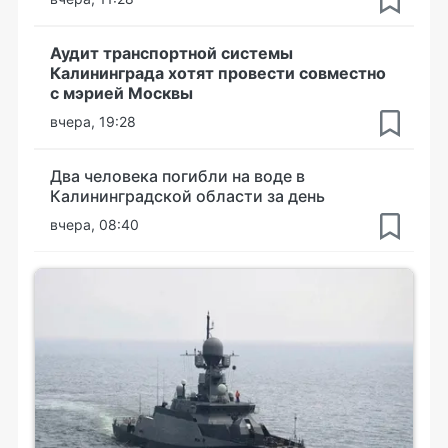
Аудит транспортной системы
Калининграда хотят провести совместно
с мэрией Москвы
вчера, 19:28
Два человека погибли на воде в
Калининградской области за день
вчера, 08:40