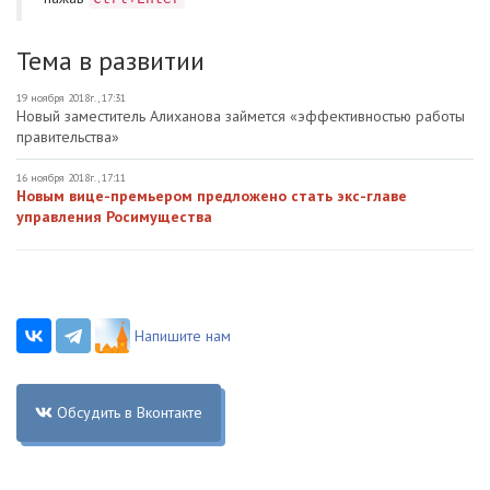
Тема в развитии
19 ноября 2018г., 17:31
Новый заместитель Алиханова займется «эффективностью работы
правительства»
16 ноября 2018г., 17:11
Новым вице-премьером предложено стать экс-главе
управления Росимущества
Напишите нам
Обсудить в Вконтакте