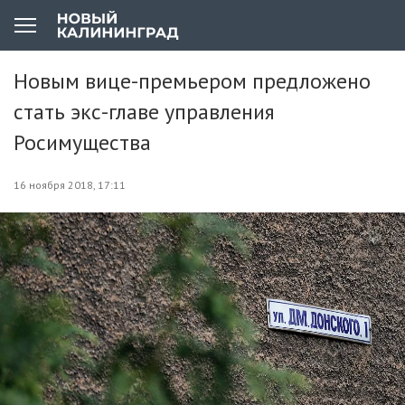
Новым вице-премьером предложено
стать экс-главе управления
Росимущества
16 ноября 2018, 17:11