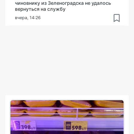
чиновнику из Зеленоградска не удалось
вернуться на службу
вчера, 14:26