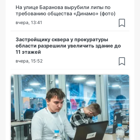
На улице Баранова вырубили липы по
требованию общества «Динамо» (фото)
вчера, 13:41
Застройщику сквера у прокуратуры
области разрешили увеличить здание до
11 этажей
вчера, 15:52