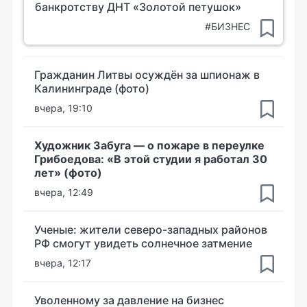
банкротству ДНТ «Золотой петушок»
#БИЗНЕС
Гражданин Литвы осуждён за шпионаж в
Калининграде (фото)
вчера, 19:10
Художник Забуга — о пожаре в переулке
Грибоедова: «В этой студии я работал 30
лет» (фото)
вчера, 12:49
Ученые: жители северо-западных районов
РФ смогут увидеть солнечное затмение
вчера, 12:17
Уволенному за давление на бизнес