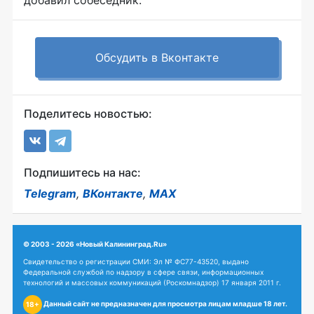
Обсудить в Вконтакте
Поделитесь новостью:
Подпишитесь на нас:
Telegram
,
ВКонтакте
,
MAX
© 2003 - 2026 «Новый Калининград.Ru»
Свидетельство о регистрации СМИ: Эл № ФС77-43520, выдано
Федеральной службой по надзору в сфере связи, информационных
технологий и массовых коммуникаций (Роскомнадзор) 17 января 2011 г.
Данный сайт не предназначен для просмотра лицам младше 18 лет.
18+