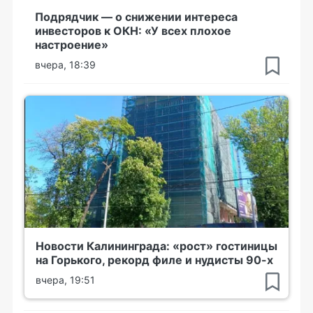
Подрядчик — о снижении интереса
инвесторов к ОКН: «У всех плохое
настроение»
вчера, 18:39
Новости Калининграда: «рост» гостиницы
на Горького, рекорд филе и нудисты 90-х
вчера, 19:51