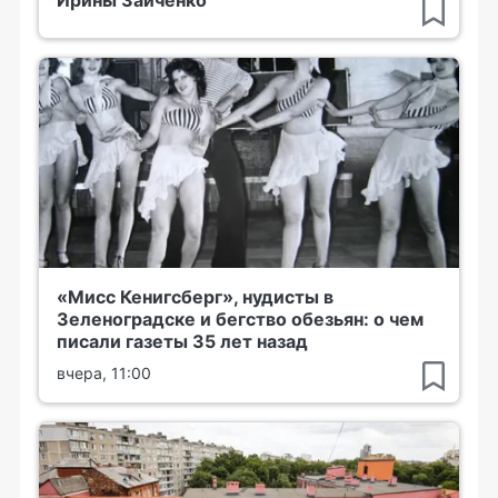
«Мисс Кенигсберг», нудисты в
Зеленоградске и бегство обезьян: о чем
писали газеты 35 лет назад
вчера, 11:00