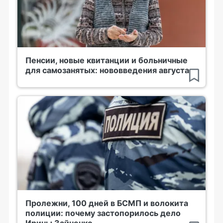
Пенсии, новые квитанции и больничные
для самозанятых: нововведения августа
Пролежни, 100 дней в БСМП и волокита
полиции: почему застопорилось дело
Ирины Зайченко