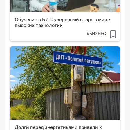
Обучение в БИТ: уверенный старт в мире
высоких технологий
#БИЗНЕС
Долги перед энергетиками привели к