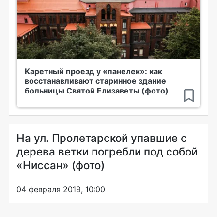
Каретный проезд у «панелек»: как
восстанавливают старинное здание
больницы Святой Елизаветы (фото)
На ул. Пролетарской упавшие с
дерева ветки погребли под собой
«Ниссан» (фото)
04 февраля 2019, 10:00