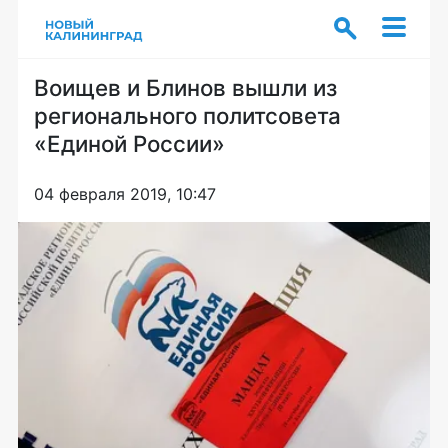
Воищев и Блинов вышли из
регионального политсовета
«Единой России»
04 февраля 2019, 10:47