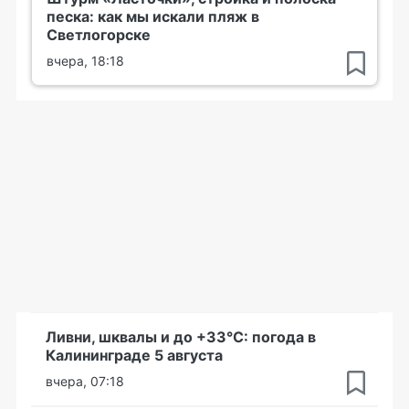
песка: как мы искали пляж в
Светлогорске
вчера, 18:18
Ливни, шквалы и до +33°С: погода в
Калининграде 5 августа
вчера, 07:18