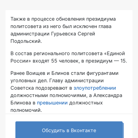
Также в процессе обновления президиума
политсовета из него был исключен глава
администрации Гурьевска Сергей
Подольский.
В состав регионального политсовета «Единой
России» входят 55 человек, в президиум — 15.
Ранее Воищев и Блинов стали фигурантами
уголовных дел. Главу администрации
Советска подозревают в
злоупотреблении
должностными полномочиями, а Александра
Блинова в
превышении
должностных
полномочий.
Обсудить в Вконтакте