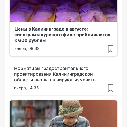
Цены в Калининграде в августе:
килограмм куриного филе приближается
к 600 рублям
вчера, 09:39
Нормативы градостроительного
проектирования Калининградской
области вновь планируют изменить
вчера, 14:35