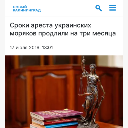
Сроки ареста украинских
моряков продлили на три месяца
17 июля 2019, 13:01