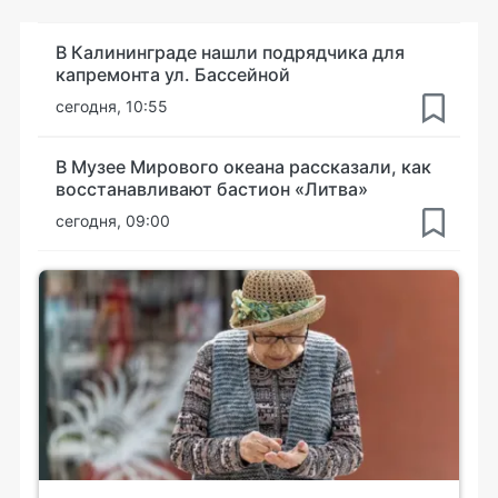
В Калининграде нашли подрядчика для
капремонта ул. Бассейной
сегодня, 10:55
В Музее Мирового океана рассказали, как
восстанавливают бастион «Литва»
сегодня, 09:00