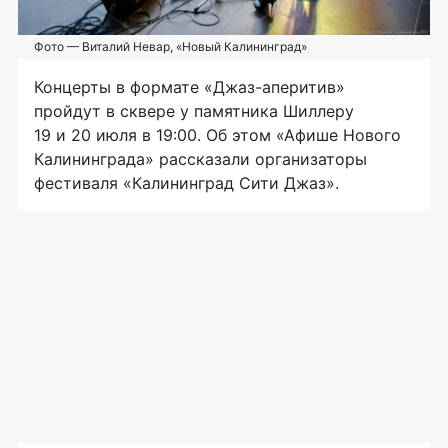
Фото — Виталий Невар, «Новый Калининград»
Концерты в формате «Джаз-аперитив»
пройдут в сквере у памятника Шиллеру
19 и 20 июля в 19:00. Об этом «Афише Нового
Калининграда» рассказали организаторы
фестиваля «Калининград Сити Джаз».