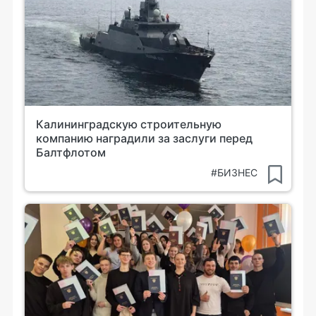
Калининградскую строительную
компанию наградили за заслуги перед
Балтфлотом
#БИЗНЕС