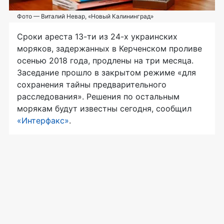
Фото — Виталий Невар, «Новый Калининград»
Сроки ареста 13-ти из 24-х украинских
моряков, задержанных в Керченском проливе
осенью 2018 года, продлены на три месяца.
Заседание прошло в закрытом режиме «для
сохранения тайны предварительного
расследования». Решения по остальным
морякам будут известны сегодня, сообщил
«Интерфакс»
.