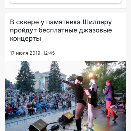
В сквере у памятника Шиллеру
пройдут бесплатные джазовые
концерты
17 июля 2019, 12:45