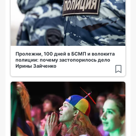
Пролежни, 100 дней в БСМП и волокита
полиции: почему застопорилось дело
Ирины Зайченко