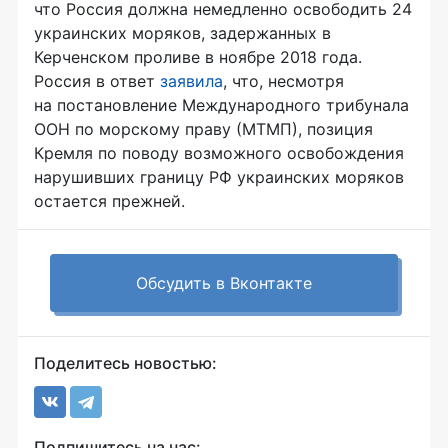
что Россия должна немедленно освободить 24
украинских моряков, задержанных в
Керченском проливе в ноябре 2018 года.
Россия в ответ
заявила
, что, несмотря
на постановление Международного трибунала
ООН по морскому праву (МТМП), позиция
Кремля по поводу возможного освобождения
нарушивших границу РФ украинских моряков
остается прежней.
Обсудить в Вконтакте
Поделитесь новостью:
Подпишитесь на нас: