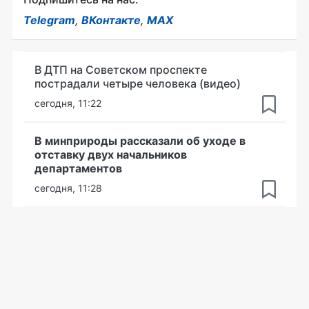
Telegram
,
ВКонтакте
,
MAX
В ДТП на Советском проспекте
пострадали четыре человека (видео)
сегодня, 11:22
В минприроды рассказали об уходе в
отставку двух начальников
департаментов
сегодня, 11:28