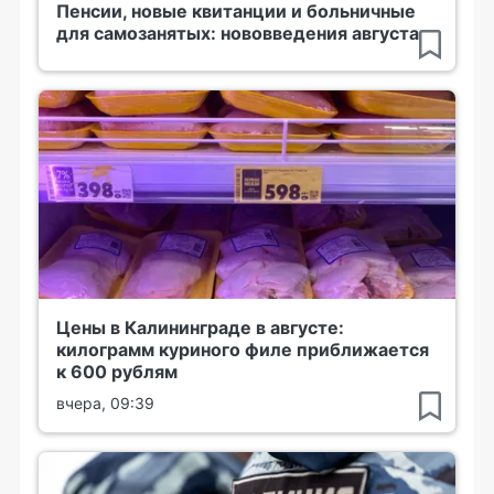
Пенсии, новые квитанции и больничные
для самозанятых: нововведения августа
Цены в Калининграде в августе:
килограмм куриного филе приближается
к 600 рублям
вчера, 09:39