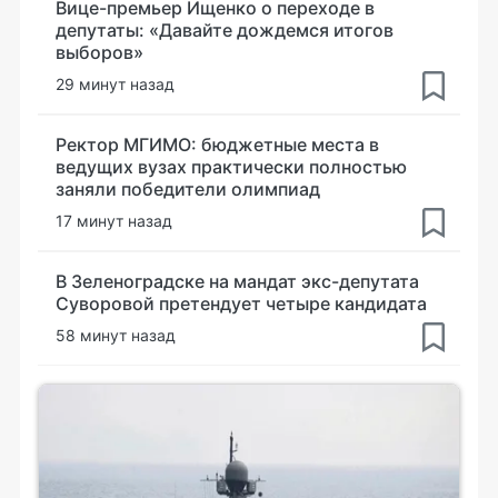
Вице-премьер Ищенко о переходе в
депутаты: «Давайте дождемся итогов
выборов»
29 минут назад
Ректор МГИМО: бюджетные места в
ведущих вузах практически полностью
заняли победители олимпиад
17 минут назад
В Зеленоградске на мандат экс-депутата
Суворовой претендует четыре кандидата
58 минут назад