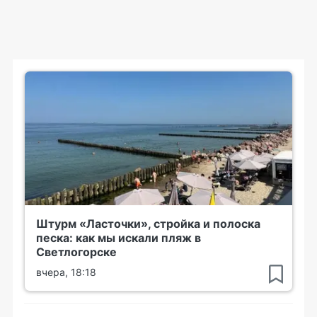
Штурм «Ласточки», стройка и полоска
песка: как мы искали пляж в
Светлогорске
вчера, 18:18