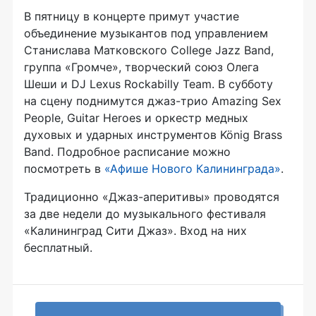
В пятницу в концерте примут участие
объединение музыкантов под управлением
Станислава Матковского College Jazz Band,
группа «Громче», творческий союз Олега
Шеши и DJ Lexus Rockabilly Team. В субботу
на сцену поднимутся джаз-трио Amazing Sex
People, Guitar Heroes и оркестр медных
духовых и ударных инструментов König Brass
Band. Подробное расписание можно
посмотреть в
«Афише Нового Калининграда»
.
Традиционно «Джаз-аперитивы» проводятся
за две недели до музыкального фестиваля
«Калининград Сити Джаз». Вход на них
бесплатный.