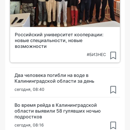
Российский университет кооперации:
новые специальности, новые
возможности
#БИЗНЕС
Два человека погибли на воде в
Калининградской области за день
сегодня, 08:40
Во время рейда в Калининградской
области выявили 58 гулявших ночью
подростков
сегодня, 08:16