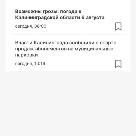
Возможны грозы: погода в
Калининградской области 6 августа
сегодня, 08:00
Власти Калининграда сообщили о старте
продаж абонементов на муниципальные
парковки
сегодня, 10:19