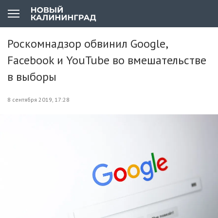
Роскомнадзор обвинил Googlе,
Facebook и YouTube во вмешательстве
в выборы
8 сентября 2019, 17:28