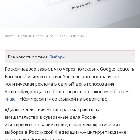
Фото — Виталий Невар, «Новый Калининград»
Все новости по теме:
Выборы
Роскомнадзор заявил, что через поисковик Google, соцсеть
Facebook
*
и видеохостинг YouTube распространялась
политическая реклама в единый день голосования
8 сентября, когда это было запрещено законом. Об этом
пишет
«Коммерсант» со ссылкой на ведомство.
«Данные действия можно рассматривать как
вмешательство в суверенные дела России
и воспрепятствование проведению демократических
выборов в Российской Федерации»,— цитирует издание
сообщение Роскомнадзора.