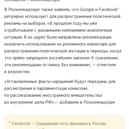
В Роскомнадзоре также заявили, что Google и Facebook
*
регулярно используют для распространения политической
рекламы на выборах. «В прошлом году мы уже
отрабатывали с указанными компаниями аналогичные
ситуации. В их адрес были направлены рекомендации
исключить использование их рекламного инвентаря для
распространения политической агитации в периоды, когда
это прямо запрещено российским законом. К сожалению,
эти рекомендации остались без внимания», — отметили
в ведомстве.
«Установленные факты нарушений будут переданы для
рассмотрения в парламентскую комиссию
по расследованию иностранного вмешательства
во внутренние дела РФ»,— добавили в Роскомнадзоре.
*
Facebook — Социальная сеть признана в России