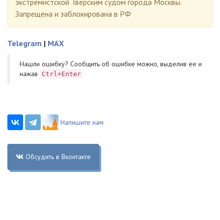
экстремистской Тверским судом города Москвы.
Запрещена и заблокирована в РФ
Telegram
|
MAX
Нашли ошибку? Cообщить об ошибке можно, выделив ее и
нажав
Ctrl+Enter
Напишите нам
Обсудить в Вконтакте