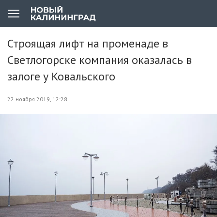
Строящая лифт на променаде в
Светлогорске компания оказалась в
залоге у Ковальского
22 ноября 2019, 12:28