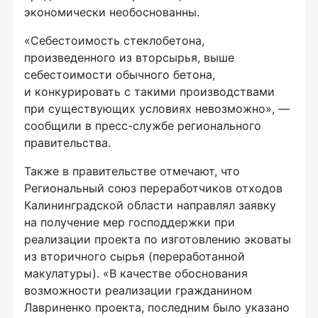
экономически необоснованны.
«Себестоимость стеклобетона,
произведенного из вторсырья, выше
себестоимости обычного бетона,
и конкурировать с такими производствами
при существующих условиях невозможно», —
сообщили в пресс-службе регионального
правительства.
Также в правительстве отмечают, что
Региональный союз переработчиков отходов
Калининградской области направлял заявку
на получение мер господдержки при
реализации проекта по изготовлению эковаты
из вторичного сырья (переработанной
макулатуры). «В качестве обоснования
возможности реализации гражданином
Лавриненко проекта, последним было указано