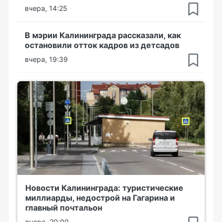
вчера, 14:25
В мэрии Калининграда рассказали, как
остановили отток кадров из детсадов
вчера, 19:39
Новости Калининграда: туристические
миллиарды, недострой на Гагарина и
главный почтальон
вчера, 20:00