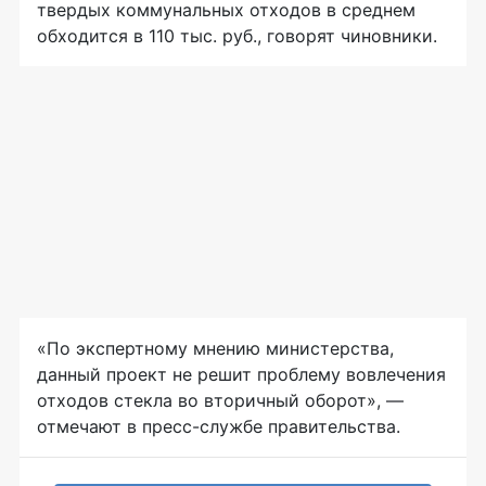
твердых коммунальных отходов в среднем
обходится в 110 тыс. руб., говорят чиновники.
«По экспертному мнению министерства,
данный проект не решит проблему вовлечения
отходов стекла во вторичный оборот», —
отмечают в пресс-службе правительства.