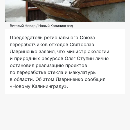
Виталий Невар / Новый Калининград
Председатель регионального Союза
переработчиков отходов Святослав
Лавриненко заявил, что министр экологии
и природных ресурсов Олег Ступин лично
остановил реализацию проектов
по переработке стекла и макулатуры
в области. Об этом Лавриненко сообщил
«Новому Калининграду».