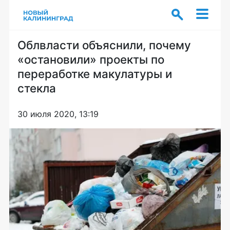
Облвласти объяснили, почему
«остановили» проекты по
переработке макулатуры и
стекла
30 июля 2020, 13:19