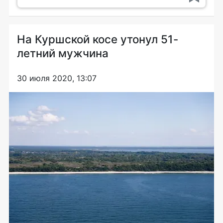
На Куршской косе утонул 51-
летний мужчина
30 июля 2020, 13:07