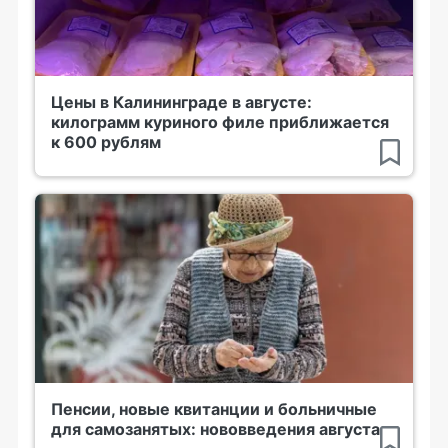
Цены в Калининграде в августе:
килограмм куриного филе приближается
к 600 рублям
Пенсии, новые квитанции и больничные
для самозанятых: нововведения августа