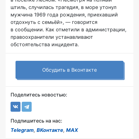
штиль, случилась трагедия, в море утонул
мужчина 1969 года рождения, приехавший
отдохнуть с семьёй», — говорится
в сообщении. Как отметили в администрации,
правоохранители устанавливают
обстоятельства инцидента.
Обсудить в Вконтакте
Поделитесь новостью:
Подпишитесь на нас:
Telegram
,
ВКонтакте
,
MAX