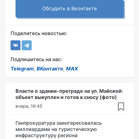
Обсудить в Вконтакте
Поделитесь новостью:
Подпишитесь на нас:
Telegram
,
ВКонтакте
,
MAX
Власти о здании-преграде на ул. Майской:
объект выкуплен и готов к сносу (фото)
вчера, 16:45
Генпрокуратура заинтересовалась
миллиардами на туристическую
инфраструктуру региона