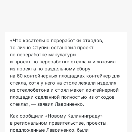
«Что касательно переработки отходов,
то лично Ступин остановил проект
по переработке макулатуры
и проект по переработке стекла и исключил
из проекта по раздельному сбору
на 60 контейнерных площадках контейнер для
стекла, хотя у него на столе лежали изделия
из стеклобетона и стоял макет контейнерной
площадки сделанной полностью из отходов
стекла», — заявил Лавриненко.
Как сообщили «Новому Калининграду»
в региональном правительстве, проекты,
предложенные Лавриненко, были