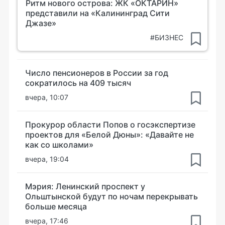
Ритм нового острова: ЖК «ОКТАРИН»
представили на «Калининград Сити
Джазе»
#БИЗНЕС
Число пенсионеров в России за год
сократилось на 409 тысяч
вчера, 10:07
Прокурор области Попов о госэкспертизе
проектов для «Белой Дюны»: «Давайте не
как со школами»
вчера, 19:04
Мэрия: Ленинский проспект у
Ольштынской будут по ночам перекрывать
больше месяца
вчера, 17:46