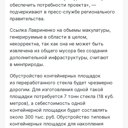
обеспечить потребности проекта», —
подчеркивают в пресс-службе регионального
правительства.
Ссылка Лавриненко на объемы макулатуры,
генерируемые в области в целом,
некорректна, так как она не может быть
извлечена из общего мусора без создания
дополнительной инфраструктуры, считают
в минприроды.
Обустройство контейнерных площадок
из переработанного стекла будет чрезмерно
дорогим. Для изготовления одной такой
площадки потребуется 7 тонн стекла (18 куб.
метров), а себестоимость одной
контейнерной площадки будет составлять
около 300 тыс. руб. Обустройство типовых
контейнерных площадок для накопления