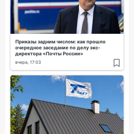
Приказы задним числом: как прошло
очередное заседание по делу экс-
директора «Почты России»
вчера, 17:03