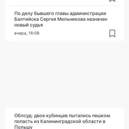
По делу бывшего главы администрации
Балтийска Сергея Мельникова назначен
новый судья
вчера, 16:08
Облсуд: двое кубинцев пытались пешком
попасть из Калининградской области в
Польшу