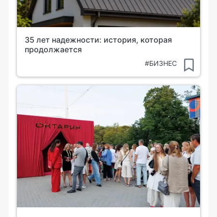
35 лет надежности: история, которая
продолжается
#БИЗНЕС