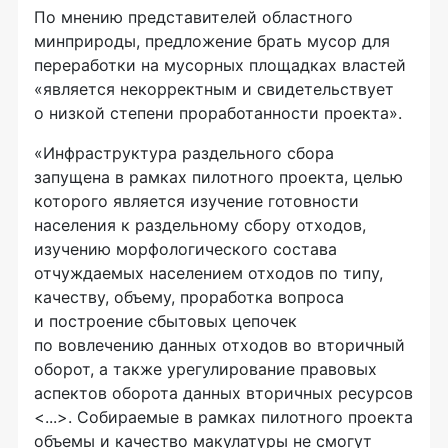
По мнению представителей областного
минприроды, предложение брать мусор для
переработки на мусорных площадках властей
«является некорректным и свидетельствует
о низкой степени проработанности проекта».
«Инфраструктура раздельного сбора
запущена в рамках пилотного проекта, целью
которого является изучение готовности
населения к раздельному сбору отходов,
изучению морфологического состава
отчуждаемых населением отходов по типу,
качеству, объему, проработка вопроса
и построение сбытовых цепочек
по вовлечению данных отходов во вторичный
оборот, а также урегулирование правовых
аспектов оборота данных вторичных ресурсов
<...>. Собираемые в рамках пилотного проекта
объемы и качество макулатуры не смогут