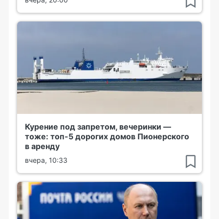
Курение под запретом, вечеринки —
тоже: топ-5 дорогих домов Пионерского
в аренду
вчера, 10:33