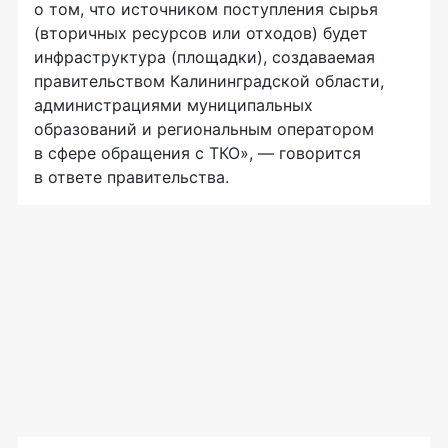
о том, что источником поступления сырья
(вторичных ресурсов или отходов) будет
инфраструктура (площадки), создаваемая
правительством Калининградской области,
администрациями муниципальных
образований и региональным оператором
в сфере обращения с ТКО», — говорится
в ответе правительства.