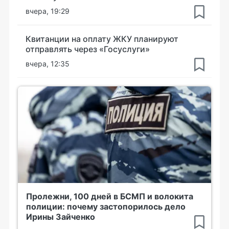
вчера, 19:29
Квитанции на оплату ЖКУ планируют
отправлять через «Госуслуги»
вчера, 12:35
Пролежни, 100 дней в БСМП и волокита
полиции: почему застопорилось дело
Ирины Зайченко