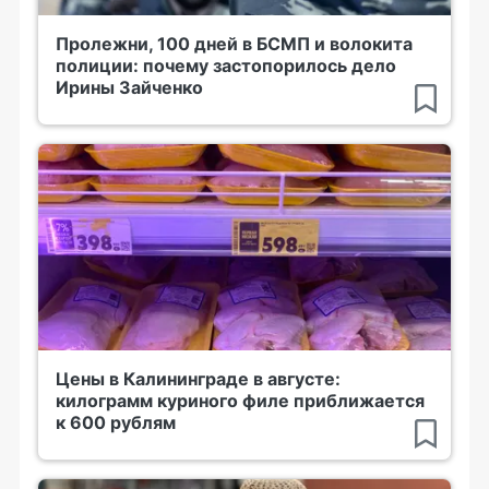
Пролежни, 100 дней в БСМП и волокита
полиции: почему застопорилось дело
Ирины Зайченко
Цены в Калининграде в августе:
килограмм куриного филе приближается
к 600 рублям