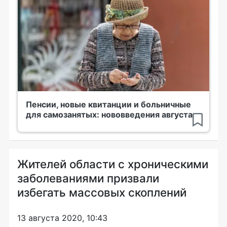
Пенсии, новые квитанции и больничные
для самозанятых: нововведения августа
Жителей области с хроническими
заболеваниями призвали
избегать массовых скоплений
13 августа 2020, 10:43