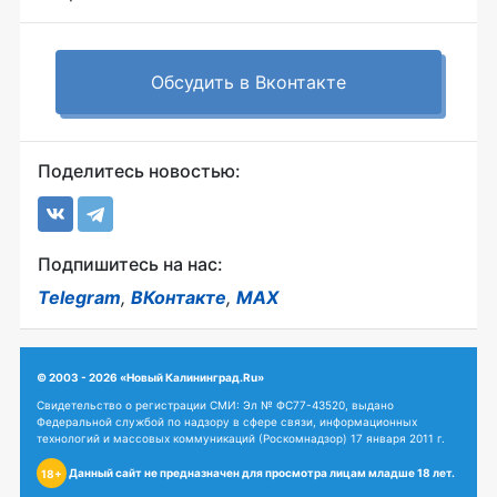
Обсудить в Вконтакте
Поделитесь новостью:
Подпишитесь на нас:
Telegram
,
ВКонтакте
,
MAX
© 2003 - 2026 «Новый Калининград.Ru»
Свидетельство о регистрации СМИ: Эл № ФС77-43520, выдано
Федеральной службой по надзору в сфере связи, информационных
технологий и массовых коммуникаций (Роскомнадзор) 17 января 2011 г.
Данный сайт не предназначен для просмотра лицам младше 18 лет.
18+