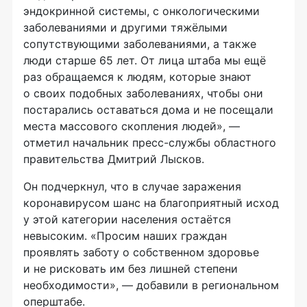
эндокринной системы, с онкологическими
заболеваниями и другими тяжёлыми
сопутствующими заболеваниями, а также
люди старше 65 лет. От лица штаба мы ещё
раз обращаемся к людям, которые знают
о своих подобных заболеваниях, чтобы они
постарались оставаться дома и не посещали
места массового скопления людей», —
отметил начальник пресс-службы областного
правительства Дмитрий Лысков.
Он подчеркнул, что в случае заражения
коронавирусом шанс на благоприятный исход
у этой категории населения остаётся
невысоким. «Просим наших граждан
проявлять заботу о собственном здоровье
и не рисковать им без лишней степени
необходимости», — добавили в региональном
оперштабе.