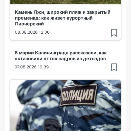
Камень Лжи, широкий пляж и закрытый
променад: как живет курортный
Пионерский
08.08.2026 12:00
В мэрии Калининграда рассказали, как
остановили отток кадров из детсадов
07.08.2026 19:39