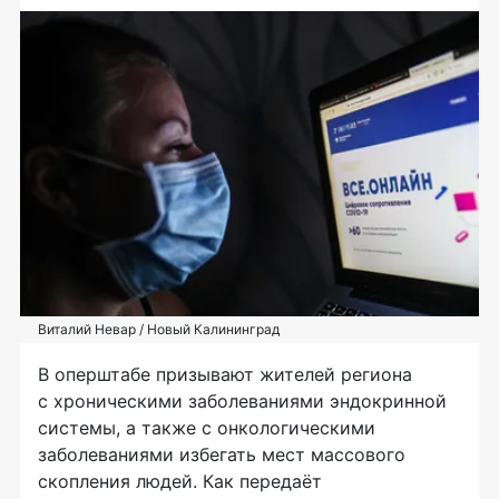
Виталий Невар / Новый Калининград
В оперштабе призывают жителей региона
с хроническими заболеваниями эндокринной
системы, а также с онкологическими
заболеваниями избегать мест массового
скопления людей. Как передаёт