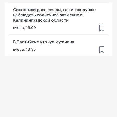
Синоптики рассказали, где и как лучше
наблюдать солнечное затмение в
Калининградской области
вчера, 16:00
В Балтийске утонул мужчина
вчера, 13:35