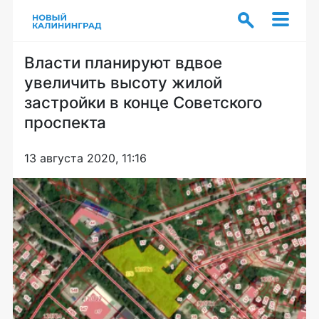
Власти планируют вдвое
увеличить высоту жилой
застройки в конце Советского
проспекта
13 августа 2020, 11:16