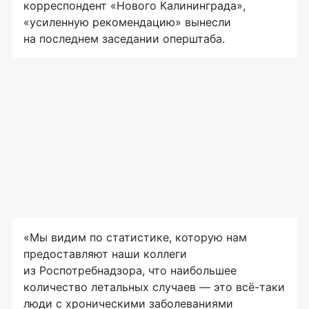
корреспондент «Нового Калининграда»,
«усиленную рекомендацию» вынесли
на последнем заседании оперштаба.
«Мы видим по статистике, которую нам
предоставляют наши коллеги
из Роспотребнадзора, что наибольшее
количество летальных случаев — это всё-таки
люди с хроническими заболеваниями