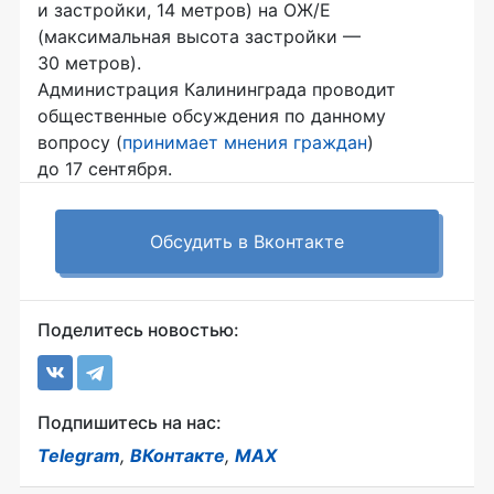
и застройки, 14 метров) на ОЖ/Е
(максимальная высота застройки —
30 метров).
Администрация Калининграда проводит
общественные обсуждения по данному
вопросу (
принимает мнения граждан
)
до 17 сентября.
Обсудить в Вконтакте
Поделитесь новостью:
Подпишитесь на нас:
Telegram
,
ВКонтакте
,
MAX