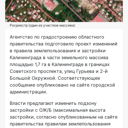
Росреестр (один из участков массива)
Агентство по градостроению областного
правительства подготовило проект изменений
в правила землепользования и застройки
Калининграда в части земельного массива
площадью 1,7 га в Калининграде в границах
Советского проспекта, улиц Гурьева и 2-й
Большой Окружной. Соответствующее
сообщение опубликовано на сайте городской
администрации.
Власти предлагают изменить подзону
застройки с ОЖ/Б (максимальная высота
застройки, согласно опубликованным на сайте
правительства правилам землепользования