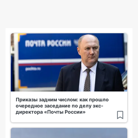
Приказы задним числом: как прошло
очередное заседание по делу экс-
директора «Почты России»