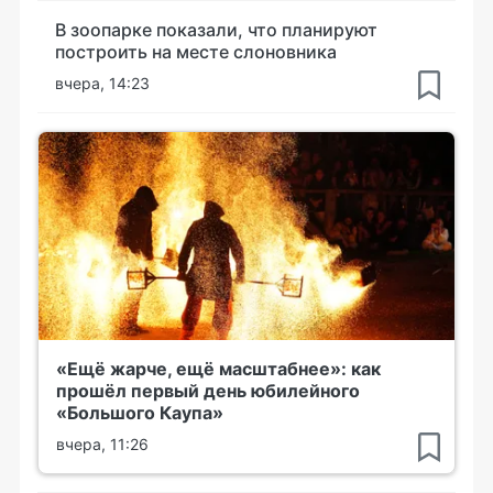
В зоопарке показали, что планируют
построить на месте слоновника
вчера, 14:23
«Ещё жарче, ещё масштабнее»: как
прошёл первый день юбилейного
«Большого Каупа»
вчера, 11:26