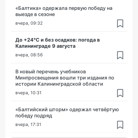
«Балтика» одержала первую победу на
выезде в сезоне
вчера, 09:32
До +24°С и без осадков: погода в
Калининграде 9 августа
вчера, 08:56
В новый перечень учебников
Минпросвещения вошли три издания по
истории Калининградской области
вчера, 10:31
«Балтийский шторм» одержал четвёртую
победу подряд
вчера, 17:31