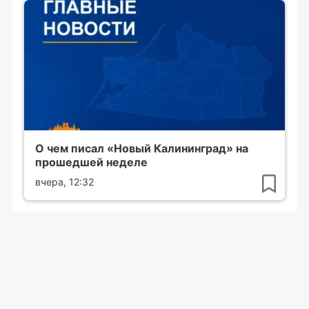
О чем писал «Новый Калининград» на
прошедшей неделе
вчера, 12:32