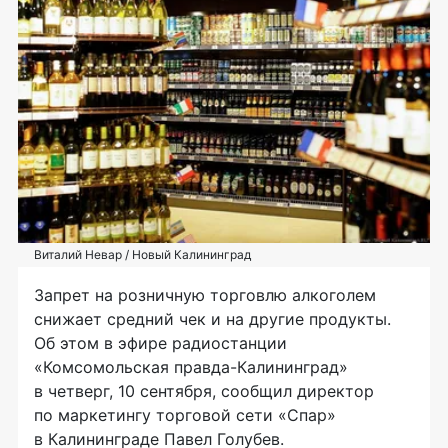
Виталий Невар / Новый Калининград
Запрет на розничную торговлю алкоголем
снижает средний чек и на другие продукты.
Об этом в эфире радиостанции
«Комсомольская правда-Калининград»
в четверг, 10 сентября, сообщил директор
по маркетингу торговой сети «Спар»
в Калининграде Павел Голубев.