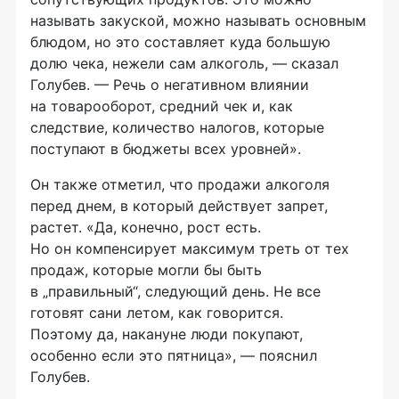
называть закуской, можно называть основным
блюдом, но это составляет куда большую
долю чека, нежели сам алкоголь, — сказал
Голубев. — Речь о негативном влиянии
на товарооборот, средний чек и, как
следствие, количество налогов, которые
поступают в бюджеты всех уровней».
Он также отметил, что продажи алкоголя
перед днем, в который действует запрет,
растет. «Да, конечно, рост есть.
Но он компенсирует максимум треть от тех
продаж, которые могли бы быть
в „правильный“, следующий день. Не все
готовят сани летом, как говорится.
Поэтому да, накануне люди покупают,
особенно если это пятница», — пояснил
Голубев.