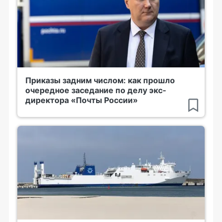
Приказы задним числом: как прошло
очередное заседание по делу экс-
директора «Почты России»