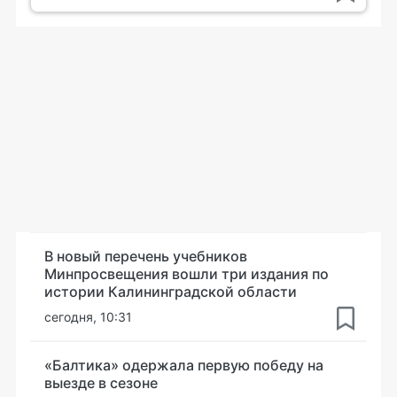
В новый перечень учебников
Минпросвещения вошли три издания по
истории Калининградской области
сегодня, 10:31
«Балтика» одержала первую победу на
выезде в сезоне