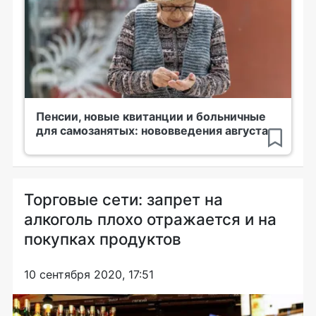
Пенсии, новые квитанции и больничные
для самозанятых: нововведения августа
Торговые сети: запрет на
алкоголь плохо отражается и на
покупках продуктов
10 сентября 2020, 17:51