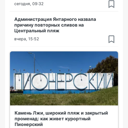
сегодня, 09:32
Администрация Янтарного назвала
причину повторных сливов на
Центральный пляж
вчера, 15:52
Камень Лжи, широкий пляж и закрытый
променад: как живет курортный
Пионерский