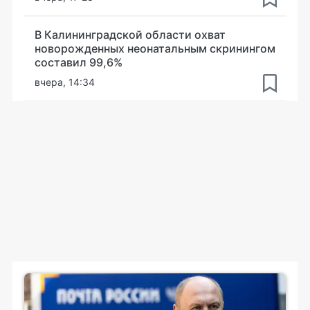
В Калининградской области охват
новорожденных неонатальным скринингом
составил 99,6%
вчера, 14:34