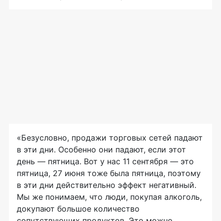
«Безусловно, продажи торговых сетей падают
в эти дни. Особенно они падают, если этот
день — пятница. Вот у нас 11 сентября — это
пятница, 27 июня тоже была пятница, поэтому
в эти дни действительно эффект негативный.
Мы же понимаем, что люди, покупая алкоголь,
докупают большое количество
сопутствующих продуктов. Это можно