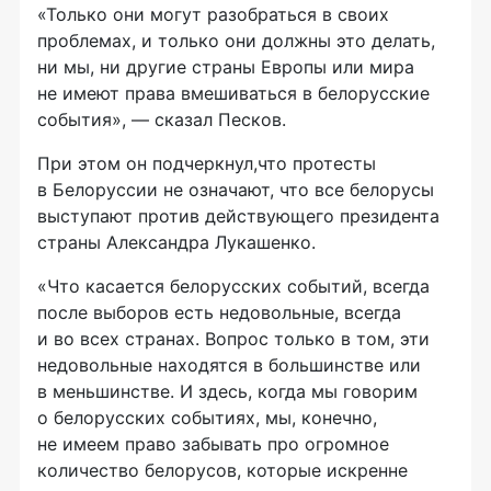
«Только они могут разобраться в своих
проблемах, и только они должны это делать,
ни мы, ни другие страны Европы или мира
не имеют права вмешиваться в белорусские
события», — сказал Песков.
При этом он подчеркнул,что протесты
в Белоруссии не означают, что все белорусы
выступают против действующего президента
страны Александра Лукашенко.
«Что касается белорусских событий, всегда
после выборов есть недовольные, всегда
и во всех странах. Вопрос только в том, эти
недовольные находятся в большинстве или
в меньшинстве. И здесь, когда мы говорим
о белорусских событиях, мы, конечно,
не имеем право забывать про огромное
количество белорусов, которые искренне