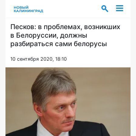
Песков: в проблемах, возникших
в Белоруссии, должны
разбираться сами белорусы
10 сентября 2020, 18:10