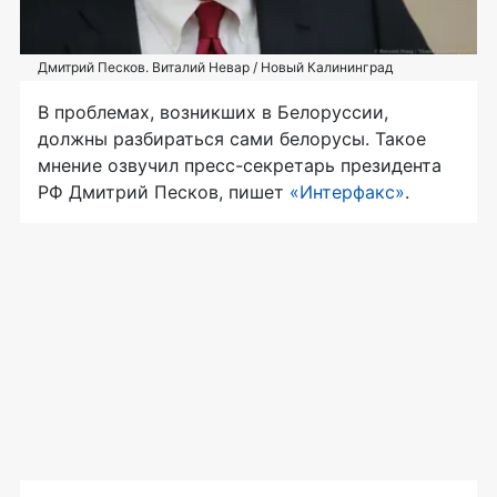
Дмитрий Песков. Виталий Невар / Новый Калининград
В проблемах, возникших в Белоруссии,
должны разбираться сами белорусы. Такое
мнение озвучил пресс-секретарь президента
РФ Дмитрий Песков, пишет
«Интерфакс»
.