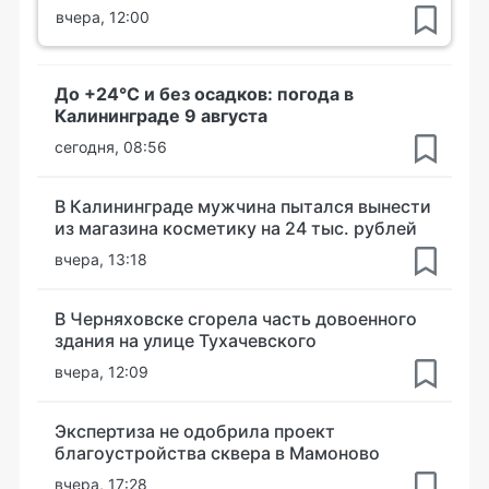
вчера, 12:00
До +24°С и без осадков: погода в
Калининграде 9 августа
сегодня, 08:56
В Калининграде мужчина пытался вынести
из магазина косметику на 24 тыс. рублей
вчера, 13:18
В Черняховске сгорела часть довоенного
здания на улице Тухачевского
вчера, 12:09
Экспертиза не одобрила проект
благоустройства сквера в Мамоново
вчера, 17:28