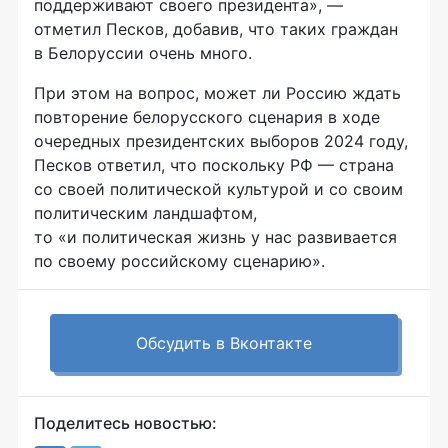
поддерживают своего президента», —
отметил Песков, добавив, что таких граждан
в Белоруссии очень много.
При этом на вопрос, может ли Россию ждать
повторение белорусского сценария в ходе
очередных президентских выборов 2024 году,
Песков ответил, что поскольку РФ — страна
со своей политической культурой и со своим
политическим ландшафтом,
то «и политическая жизнь у нас развивается
по своему российскому сценарию».
Обсудить в Вконтакте
Поделитесь новостью: