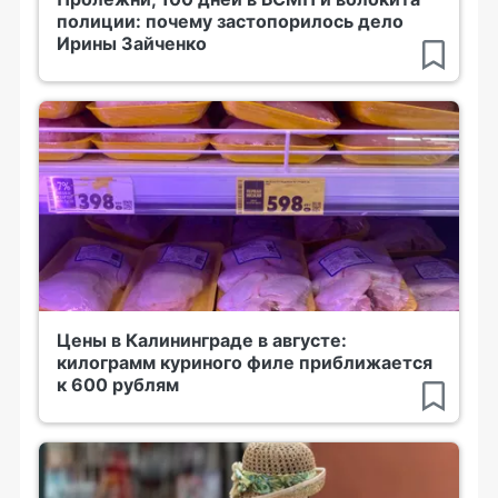
полиции: почему застопорилось дело
Ирины Зайченко
Цены в Калининграде в августе:
килограмм куриного филе приближается
к 600 рублям