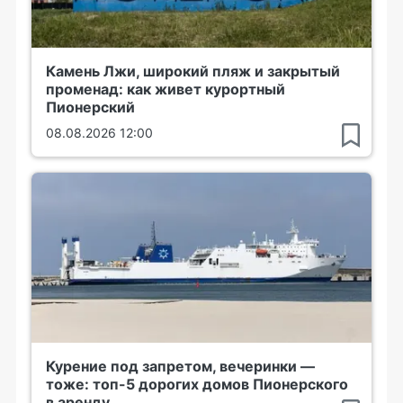
Камень Лжи, широкий пляж и закрытый
променад: как живет курортный
Пионерский
08.08.2026 12:00
Курение под запретом, вечеринки —
тоже: топ-5 дорогих домов Пионерского
в аренду