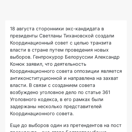
18 августа сторонники экс-кандидата в
президенты Светланы Тихановской создали
Координационный совет с целью транзита
власти в стране путем проведения новых
выборов. Генпрокурор Белоруссии Александр
Конюк заявил, что деятельность
Координационного совета оппозиции является
антиконституционной и направлена на захват
власти. В связи с созданием совета
возбуждено уголовное дело по статье 361
Уголовного кодекса, в его рамках были
задержаны несколько представителей
Координационного совета.
Еще до выборов один из претендентов на пост