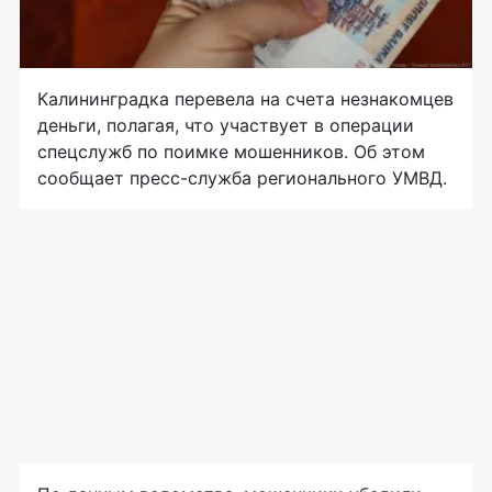
Калининградка перевела на счета незнакомцев
деньги, полагая, что участвует в операции
спецслужб по поимке мошенников. Об этом
сообщает пресс-служба регионального УМВД.