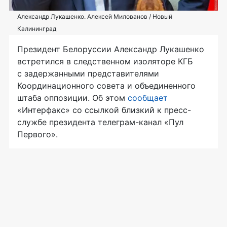
Александр Лукашенко. Алексей Милованов / Новый
Калининград
Президент Белоруссии Александр Лукашенко
встретился в следственном изоляторе КГБ
с задержанными представителями
Координационного совета и объединенного
штаба оппозиции. Об этом
сообщает
«Интерфакс» со ссылкой близкий к пресс-
службе президента телеграм-канал «Пул
Первого».