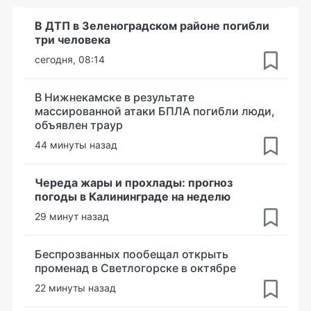
В ДТП в Зеленоградском районе погибли
три человека
сегодня, 08:14
В Нижнекамске в результате
массированной атаки БПЛА погибли люди,
объявлен траур
44 минуты назад
Череда жары и прохлады: прогноз
погоды в Калининграде на неделю
29 минут назад
Беспрозванных пообещал открыть
променад в Светлогорске в октябре
22 минуты назад