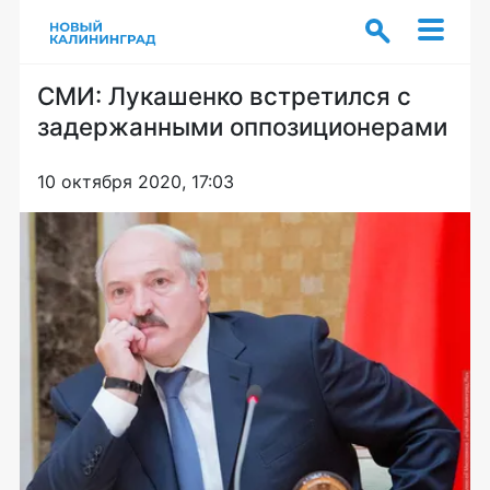
СМИ: Лукашенко встретился с
задержанными оппозиционерами
10 октября 2020, 17:03