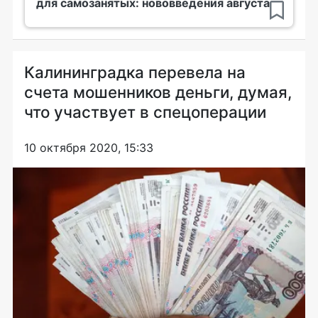
для самозанятых: нововведения августа
Калининградка перевела на
счета мошенников деньги, думая,
что участвует в спецоперации
10 октября 2020, 15:33