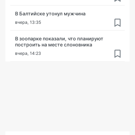
В Балтийске утонул мужчина
вчера, 13:35
В зоопарке показали, что планируют
построить на месте слоновника
вчера, 14:23