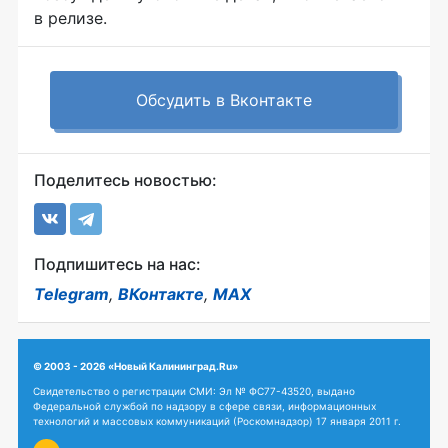
в релизе.
Обсудить в Вконтакте
Поделитесь новостью:
Подпишитесь на нас:
Telegram
,
ВКонтакте
,
MAX
© 2003 - 2026 «Новый Калининград.Ru»
Свидетельство о регистрации СМИ: Эл № ФС77-43520, выдано
Федеральной службой по надзору в сфере связи, информационных
технологий и массовых коммуникаций (Роскомнадзор) 17 января 2011 г.