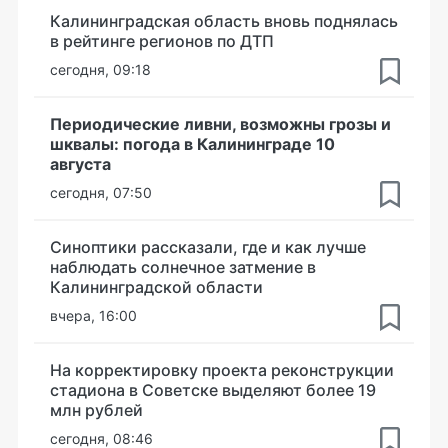
Калининградская область вновь поднялась
в рейтинге регионов по ДТП
сегодня, 09:18
Периодические ливни, возможны грозы и
шквалы: погода в Калининграде 10
августа
сегодня, 07:50
Синоптики рассказали, где и как лучше
наблюдать солнечное затмение в
Калининградской области
вчера, 16:00
На корректировку проекта реконструкции
стадиона в Советске выделяют более 19
млн рублей
сегодня, 08:46