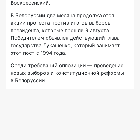
Воскресенский.
В Белоруссии два месяца продолжаются
акции протеста против итогов выборов
президента, которые прошли 9 августа.
Победителем объявлен действующий глава
государства Лукашенко, который занимает
этот пост с 1994 года.
Среди требований оппозиции — проведение
новых выборов и конституционной реформы
в Белоруссии.