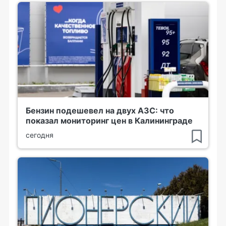
Бензин подешевел на двух АЗС: что
показал мониторинг цен в Калининграде
сегодня