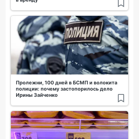
Пролежни, 100 дней в БСМП и волокита
полиции: почему застопорилось дело
Ирины Зайченко