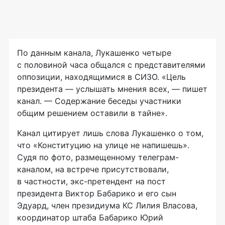
По данным канала, Лукашенко четыре
с половиной часа общался с представителями
оппозиции, находящимися в СИЗО. «Цель
президента — услышать мнения всех, — пишет
канал. — Содержание беседы участники
общим решением оставили в тайне».
Канал цитирует лишь слова Лукашенко о том,
что «Конституцию на улице не напишешь».
Судя по фото, размещенному телеграм-
каналом, на встрече присутствовали,
в частности, экс-претендент на пост
президента Виктор Бабарико и его сын
Эдуард, член президиума КС Лилия Власова,
координатор штаба Бабарико Юрий