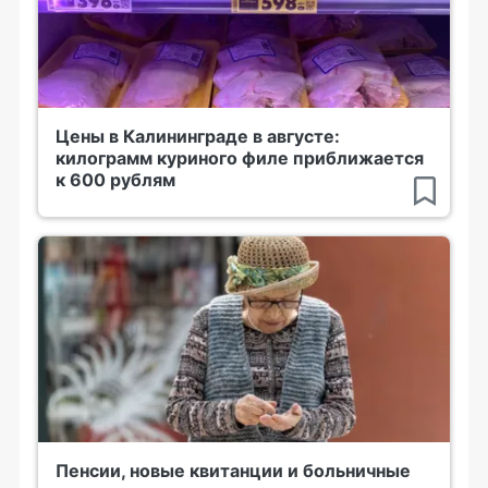
Цены в Калининграде в августе:
килограмм куриного филе приближается
к 600 рублям
Пенсии, новые квитанции и больничные