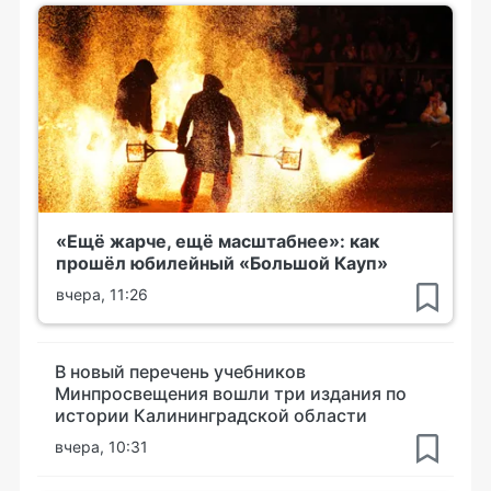
«Ещё жарче, ещё масштабнее»: как
прошёл юбилейный «Большой Кауп»
вчера, 11:26
В новый перечень учебников
Минпросвещения вошли три издания по
истории Калининградской области
вчера, 10:31