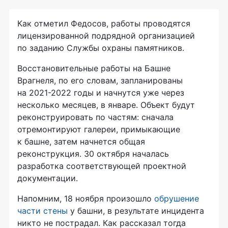
Как отметил Федосов, работы проводятся
лицензированной подрядной организацией
по заданию Службы охраны памятников.
Восстановительные работы на Башне
Врагнеля, по его словам, запланированы
на 2021-2022 годы и начнутся уже через
несколько месяцев, в январе. Объект будут
реконструировать по частям: сначала
отремонтируют галереи, примыкающие
к башне, затем начнется общая
реконструкция. 30 октября началась
разработка соответствующей проектной
документации.
Напомним, 18 ноября произошло
обрушение
части стены
у башни, в результате инцидента
никто не пострадал. Как рассказал тогда