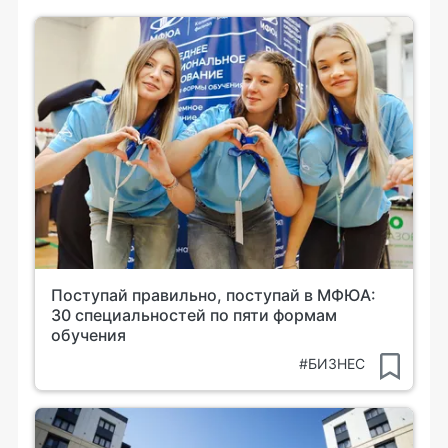
Поступай правильно, поступай в МФЮА:
30 специальностей по пяти формам
обучения
#БИЗНЕС