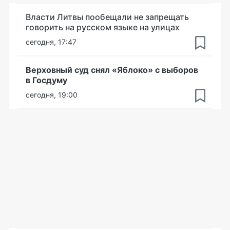
Власти Литвы пообещали не запрещать
говорить на русском языке на улицах
сегодня, 17:47
Верховный суд снял «Яблоко» с выборов
в Госдуму
сегодня, 19:00