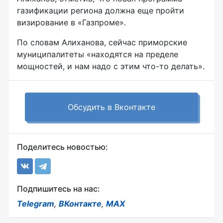
газификации региона должна еще пройти
визирование в «Газпроме».
По словам Алиханова, сейчас приморские
муниципалитеты «находятся на пределе
мощностей, и нам надо с этим что-то делать».
Обсудить в Вконтакте
Поделитесь новостью:
Подпишитесь на нас:
Telegram
,
ВКонтакте
,
MAX