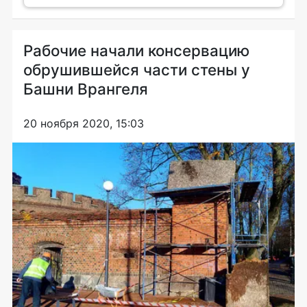
Рабочие начали консервацию
обрушившейся части стены у
Башни Врангеля
20 ноября 2020, 15:03