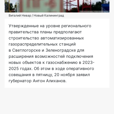
Виталий Невар / Новый Калининград
Утвержденные на уровне регионального
правительства планы предполагают
строительство автоматизированных
газораспределительных станций
в Светлогорске и Зеленоградске для
расширения возможностей подключения
новых объектов к газоснабжению в 2023-
2025 годах. Об этом в ходе оперативного
совещания в пятницу, 20 ноября заявил
губернатор Антон Алиханов.