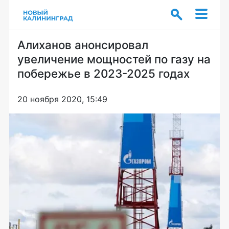
Алиханов анонсировал
увеличение мощностей по газу на
побережье в 2023-2025 годах
20 ноября 2020, 15:49