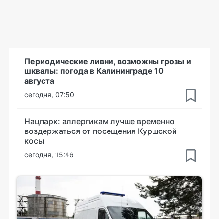
Периодические ливни, возможны грозы и
шквалы: погода в Калининграде 10
августа
сегодня, 07:50
Нацпарк: аллергикам лучше временно
воздержаться от посещения Куршской
косы
сегодня, 15:46