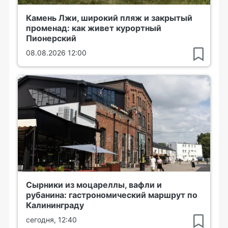
Камень Лжи, широкий пляж и закрытый
променад: как живет курортный
Пионерский
08.08.2026 12:00
Сырники из моцареллы, вафли и
рубанина: гастрономический маршрут по
Калининграду
сегодня, 12:40