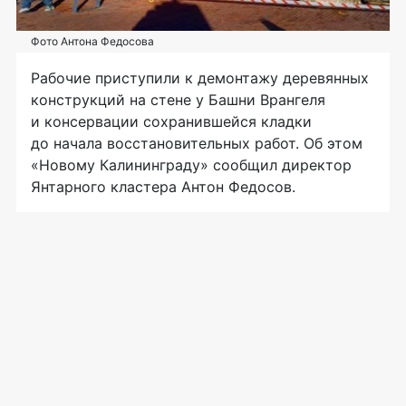
Фото Антона Федосова
Рабочие приступили к демонтажу деревянных
конструкций на стене у Башни Врангеля
и консервации сохранившейся кладки
до начала восстановительных работ. Об этом
«Новому Калининграду» сообщил директор
Янтарного кластера Антон Федосов.