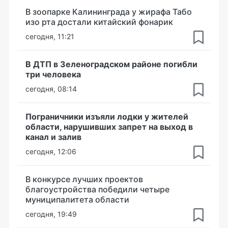
В зоопарке Калининграда у жирафа Табо
изо рта достали китайский фонарик
сегодня, 11:21
В ДТП в Зеленоградском районе погибли
три человека
сегодня, 08:14
Пограничники изъяли лодки у жителей
области, нарушивших запрет на выход в
канал и залив
сегодня, 12:06
В конкурсе лучших проектов
благоустройства победили четыре
муниципалитета области
сегодня, 19:49