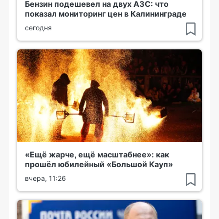
Бензин подешевел на двух АЗС: что
показал мониторинг цен в Калининграде
сегодня
«Ещё жарче, ещё масштабнее»: как
прошёл юбилейный «Большой Кауп»
вчера, 11:26