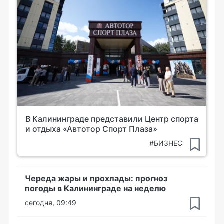
В Калининграде представили Центр спорта
и отдыха «Автотор Спорт Плаза»
#БИЗНЕС
Череда жары и прохлады: прогноз
погоды в Калининграде на неделю
сегодня, 09:49