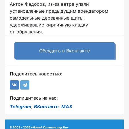
Антон Федосов, из-за ветра упали
установленные предыдущим арендатором
самодельные деревянные щиты,
удерживавшие кирпичную кладку
от обрушения.
Обсудить в Вконтакте
Поделитесь новостью:
Подпишитесь на нас:
Telegram
,
ВКонтакте
,
MAX
© 2003 - 2026 «Новый Калининград.Ru»