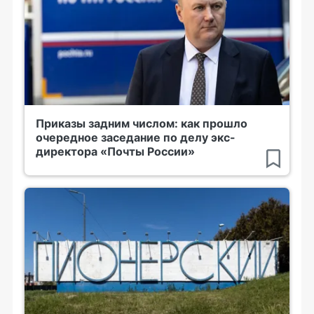
Приказы задним числом: как прошло
очередное заседание по делу экс-
директора «Почты России»