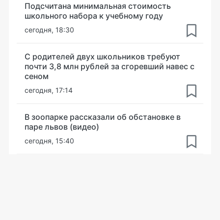
Подсчитана минимальная стоимость
школьного набора к учебному году
сегодня, 18:30
С родителей двух школьников требуют
почти 3,8 млн рублей за сгоревший навес с
сеном
сегодня, 17:14
В зоопарке рассказали об обстановке в
паре львов (видео)
сегодня, 15:40