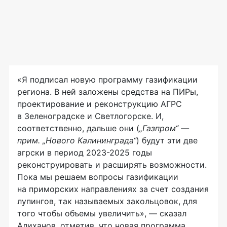
«Я подписал новую программу газификации
региона. В ней заложены средства на ПИРы,
проектирование и реконструкцию АГРС
в Зеленоградске и Светлогорске. И,
соответственно, дальше они (
„Газпром“ —
прим. „Нового Калининграда“
) будут эти две
агрски в период 2023-2025 годы
реконструировать и расширять возможности.
Пока мы решаем вопросы газификации
на приморских направлениях за счет создания
лупингов, так называемых закольцовок, для
того чтобы объемы увеличить», — сказал
Алиханов, отметив, что новая программа