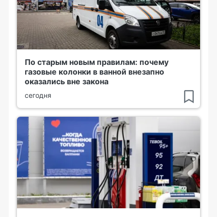
По старым новым правилам: почему
газовые колонки в ванной внезапно
оказались вне закона
сегодня