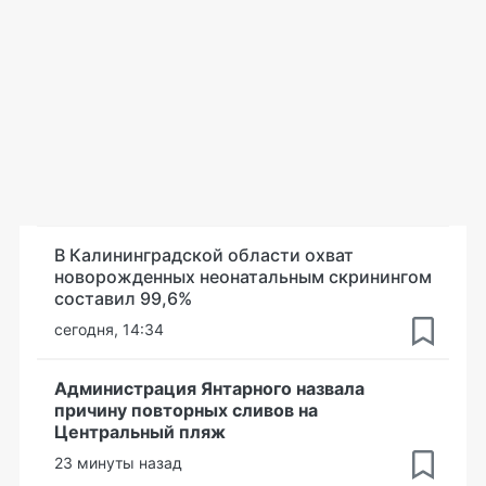
В Калининградской области охват
новорожденных неонатальным скринингом
составил 99,6%
сегодня, 14:34
Администрация Янтарного назвала
причину повторных сливов на
Центральный пляж
23 минуты назад