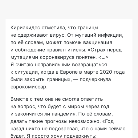
Кириакидес отметила, что границы
не сдерживают вирус. От мутаций инфекции,
по её словам, может помочь вакцинация
и соблюдение правил гигиены. «Страх перед
мутациями коронавируса понятен. <...>
Я считаю неправильным возвращаться
к ситуации, когда в Европе в марте 2020 года
были закрыты границы», — подчеркнула
еврокомиссар.
Вместе с тем она не смогла ответить
на вопрос, что будет с миром через год
и закончится ли пандемия. По её словам,
делать такие прогнозы невозможно. «Год
назад никто не подозревал, что с нами сейчас
будет. Я просто хочу подчеркнуть: