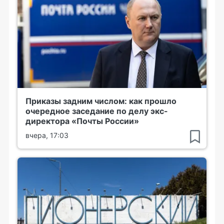
Приказы задним числом: как прошло
очередное заседание по делу экс-
директора «Почты России»
вчера, 17:03