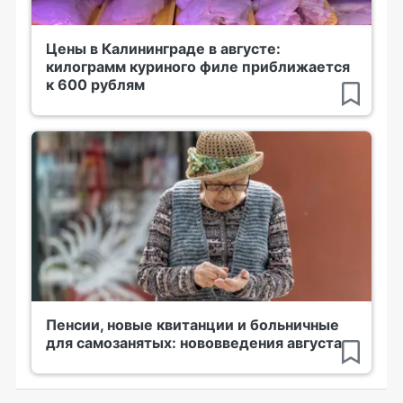
Цены в Калининграде в августе:
килограмм куриного филе приближается
к 600 рублям
Пенсии, новые квитанции и больничные
для самозанятых: нововведения августа