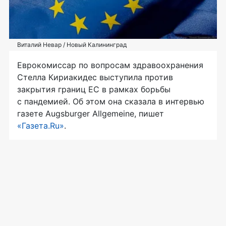
Виталий Невар / Новый Калининград
Еврокомиссар по вопросам здравоохранения
Стелла Кириакидес выступила против
закрытия границ ЕС в рамках борьбы
с пандемией. Об этом она сказала в интервью
газете Augsburger Allgemeine, пишет
«Газета.Ru»
.