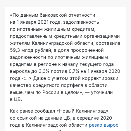
«По данным банковской отчетности
на 1 января 2021 года, задолженность
по ипотечным жилищным кредитам,
предоставленным кредитными организациями
жителям Калининградской области, составила
59,3 млрд рублей, а доля просроченной
задолженности по ипотечным жилищным
кредитам в регионе к началу текущего года
выросла до 3,3% против 0,7% на 1 января 2020
года <...> Даже с учетом этой корректировки
качество кредитного портфеля в области
выше, чем по России в целом», — уточнили
в ЦБ.
Как ранее сообщал «Новый Калининград»
со ссылкой на данные ЦБ, в середине 2020
года в Калининградской области
резко вырос