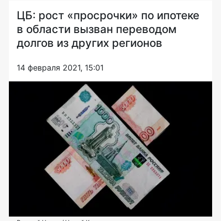
ЦБ: рост «просрочки» по ипотеке
в области вызван переводом
долгов из других регионов
14 февраля 2021, 15:01