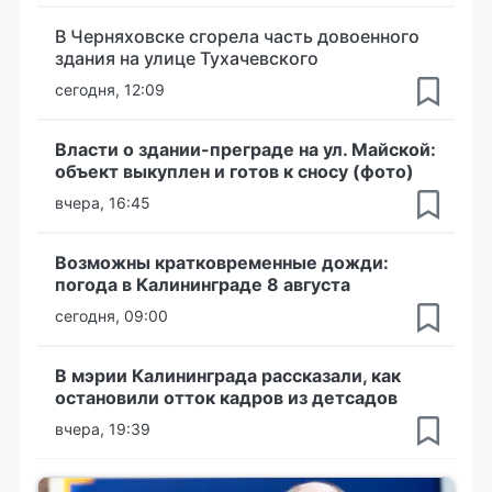
В Черняховске сгорела часть довоенного
здания на улице Тухачевского
сегодня, 12:09
Власти о здании-преграде на ул. Майской:
объект выкуплен и готов к сносу (фото)
вчера, 16:45
Возможны кратковременные дожди:
погода в Калининграде 8 августа
сегодня, 09:00
В мэрии Калининграда рассказали, как
остановили отток кадров из детсадов
вчера, 19:39