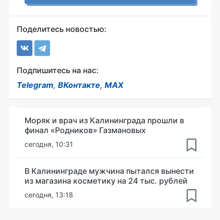
Поделитесь новостью:
Подпишитесь на нас:
Telegram
,
ВКонтакте
,
MAX
Моряк и врач из Калининграда прошли в
финал «Родников» Газмановых
сегодня, 10:31
В Калининграде мужчина пытался вынести
из магазина косметику на 24 тыс. рублей
сегодня, 13:18