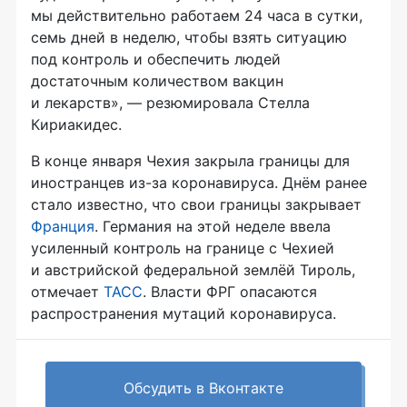
мы действительно работаем 24 часа в сутки,
семь дней в неделю, чтобы взять ситуацию
под контроль и обеспечить людей
достаточным количеством вакцин
и лекарств», — резюмировала Стелла
Кириакидес.
В конце января Чехия закрыла границы для
иностранцев из-за коронавируса. Днём ранее
стало известно, что свои границы закрывает
Франция
. Германия на этой неделе ввела
усиленный контроль на границе с Чехией
и австрийской федеральной землёй Тироль,
отмечает
ТАСС
. Власти ФРГ опасаются
распространения мутаций коронавируса.
Обсудить в Вконтакте