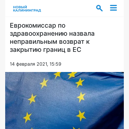
Еврокомиссар по
здравоохранению назвала
неправильным возврат к
закрытию границ в ЕС
14 февраля 2021, 15:59