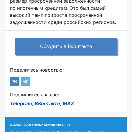
размер просроченной задолженности
по ипотечным кредитам. Это был самый
высокий темп прироста просроченной
задолженности среди российских регионов.
Обсудить в Вконтакте
Поделитесь новостью:
Подпишитесь на нас:
Telegram
,
ВКонтакте
,
MAX
© 2003 - 2026 «Новый Калининград.Ru»