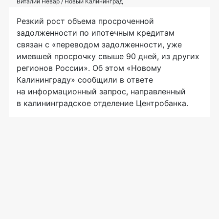
Виталий Невар / Новый Калининград
Резкий рост объема просроченной
задолженности по ипотечным кредитам
связан с «переводом задолженности, уже
имевшей просрочку свыше 90 дней, из других
регионов России». Об этом «Новому
Калининграду» сообщили в ответе
на информационный запрос, направленный
в калининградское отделение Центробанка.