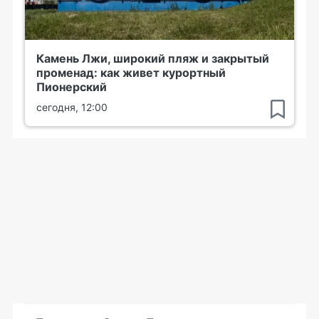
Камень Лжи, широкий пляж и закрытый
променад: как живет курортный
Пионерский
сегодня, 12:00