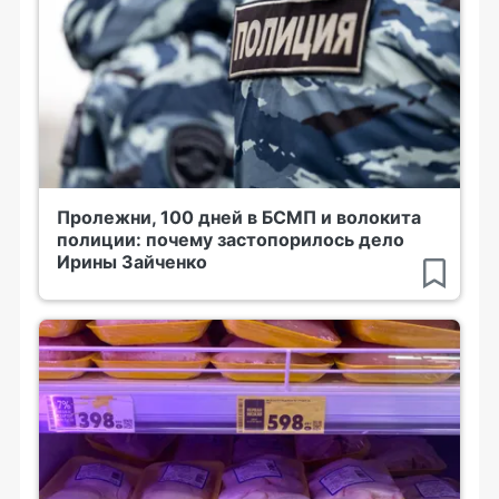
Пролежни, 100 дней в БСМП и волокита
полиции: почему застопорилось дело
Ирины Зайченко