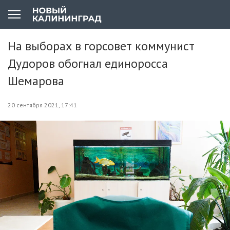
На выборах в горсовет коммунист
Дудоров обогнал единоросса
Шемарова
20 сентября 2021, 17:41