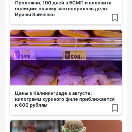
Пролежни, 100 дней в БСМП и волокита
полиции: почему застопорилось дело
Ирины Зайченко
Цены в Калининграде в августе:
килограмм куриного филе приближается
к 600 рублям