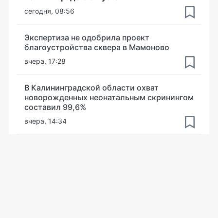
сегодня, 08:56
Экспертиза не одобрила проект
благоустройства сквера в Мамоново
вчера, 17:28
В Калининградской области охват
новорожденных неонатальным скринингом
составил 99,6%
вчера, 14:34