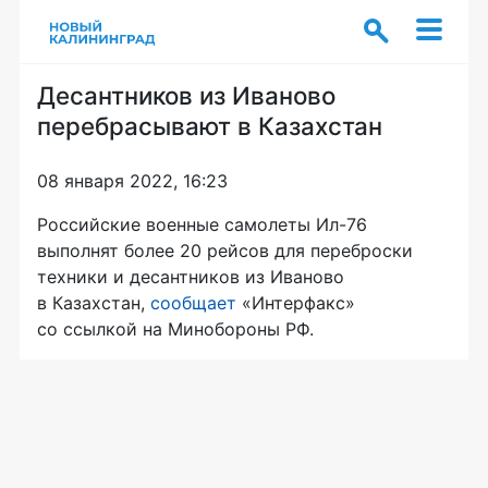
Десантников из Иваново
перебрасывают в Казахстан
08 января 2022, 16:23
Российские военные самолеты Ил-76
выполнят более 20 рейсов для переброски
техники и десантников из Иваново
в Казахстан,
сообщает
«Интерфакс»
со ссылкой на Минобороны РФ.