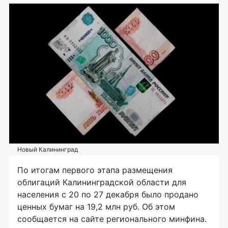
Новый Калининград
По итогам первого этапа размещения
облигаций Калининградской области для
населения с 20 по 27 декабря было продано
ценных бумаг на 19,2 млн руб. Об этом
сообщается на сайте регионального минфина.