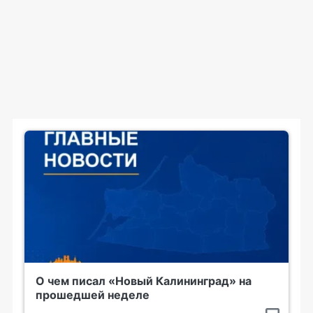
О чем писал «Новый Калининград» на
прошедшей неделе