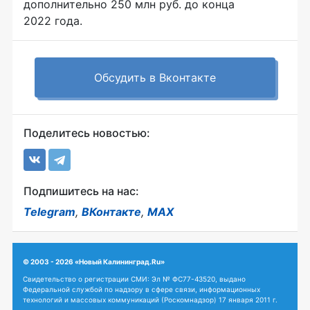
дополнительно 250 млн руб. до конца
2022 года.
Обсудить в Вконтакте
Поделитесь новостью:
Подпишитесь на нас:
Telegram
,
ВКонтакте
,
MAX
© 2003 - 2026 «Новый Калининград.Ru»
Свидетельство о регистрации СМИ: Эл № ФС77-43520, выдано
Федеральной службой по надзору в сфере связи, информационных
технологий и массовых коммуникаций (Роскомнадзор) 17 января 2011 г.