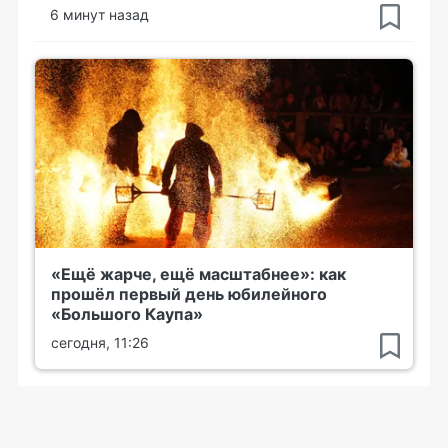
6 минут назад
«Ещё жарче, ещё масштабнее»: как
прошёл первый день юбилейного
«Большого Каупа»
сегодня, 11:26