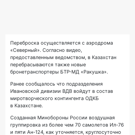
Переброска осуществляется с аэродрома
«Северный». Согласно видео,
предоставленным ведомством, в Казахстан
перебрасываются также новые
бронетранспортеры БТР-МД «Ракушка».
Ранее сообщалось что подразделения
Ивановской дивизии ВДВ войдут в состав
миротворческого контингента ОДКБ
в Казахстане.
Созданная Минобороны России воздушная
группировка из более чем 70 самолетов Ил-76
и пяти Ан-124, как уточняется, круглосуточно