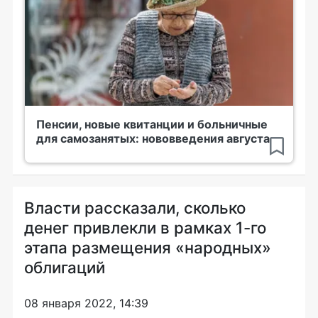
Пенсии, новые квитанции и больничные
для самозанятых: нововведения августа
Власти рассказали, сколько
денег привлекли в рамках 1-го
этапа размещения «народных»
облигаций
08 января 2022, 14:39