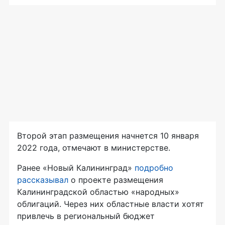
Второй этап размещения начнется 10 января
2022 года, отмечают в министерстве.
Ранее «Новый Калининград»
подробно
рассказывал
о проекте размещения
Калининградской областью «народных»
облигаций. Через них областные власти хотят
привлечь в региональный бюджет