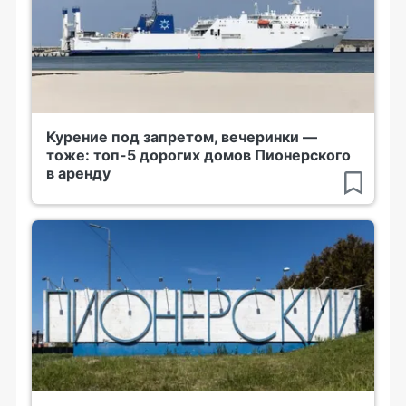
Курение под запретом, вечеринки —
тоже: топ-5 дорогих домов Пионерского
в аренду