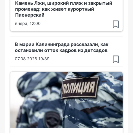
Камень Лжи, широкий пляж и закрытый
променад: как живет курортный
Пионерский
вчера, 12:00
В мэрии Калининграда рассказали, как
остановили отток кадров из детсадов
07.08.2026 19:39