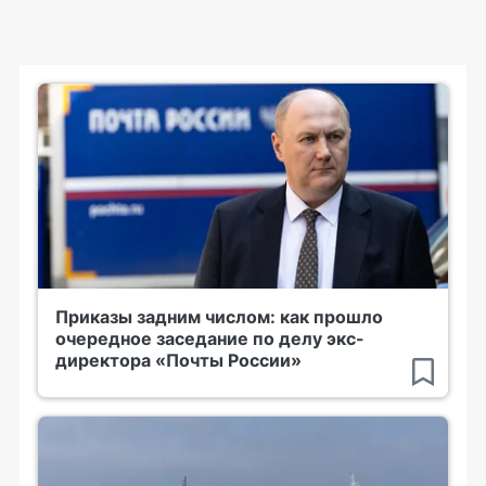
Приказы задним числом: как прошло
очередное заседание по делу экс-
директора «Почты России»