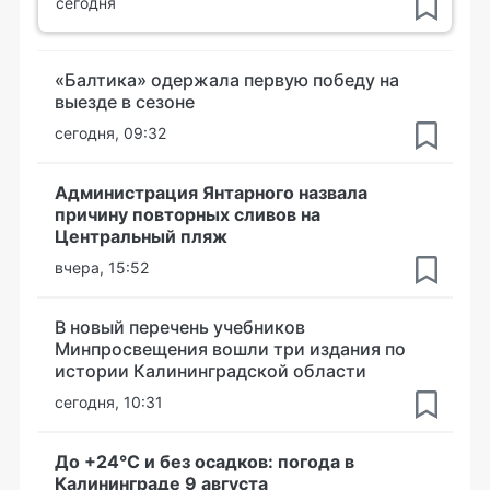
сегодня
«Балтика» одержала первую победу на
выезде в сезоне
сегодня, 09:32
Администрация Янтарного назвала
причину повторных сливов на
Центральный пляж
вчера, 15:52
В новый перечень учебников
Минпросвещения вошли три издания по
истории Калининградской области
сегодня, 10:31
До +24°С и без осадков: погода в
Калининграде 9 августа