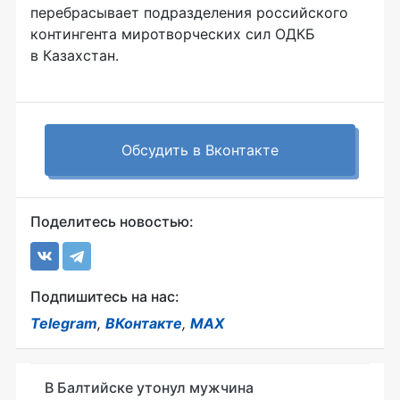
перебрасывает подразделения российского
контингента миротворческих сил ОДКБ
в Казахстан.
Обсудить в Вконтакте
Поделитесь новостью:
Подпишитесь на нас:
Telegram
,
ВКонтакте
,
MAX
В Балтийске утонул мужчина