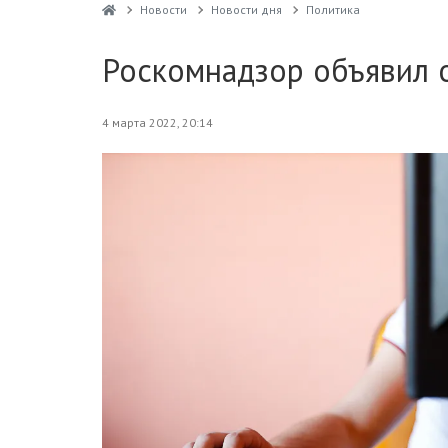
Новости
Новости дня
Политика
Роскомнадзор объявил о
4 марта 2022, 20:14