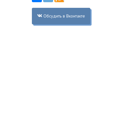
Обсудить в Вконтакте