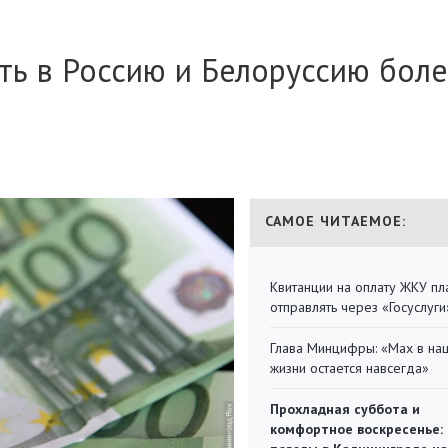
ть в Россию и Белоруссию боле
САМОЕ ЧИТАЕМОЕ:
Квитанции на оплату ЖКУ п
отправлять через «Госуслуги
Глава Минцифры: «Мах в на
жизни остается навсегда»
Прохладная суббота и
комфортное воскресенье: