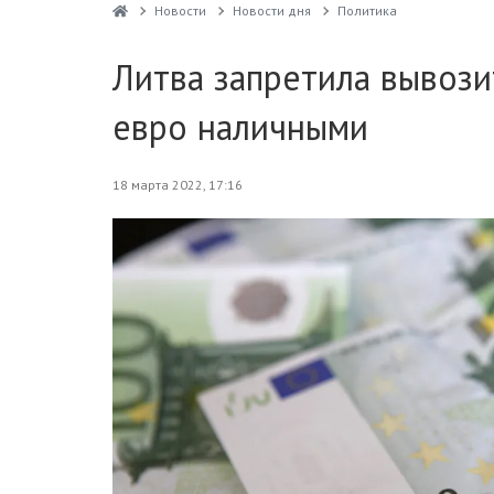
Новости
Новости дня
Политика
Литва запретила вывози
евро наличными
18 марта 2022, 17:16