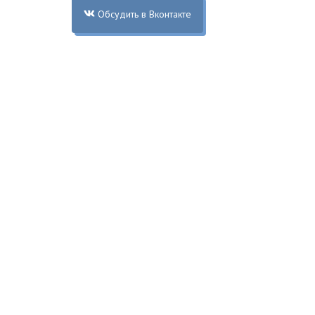
Обсудить в Вконтакте