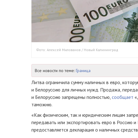
Фото: Алексей Милованов / Новый Калининград
Все новости по теме:
Граница
Литва ограничила сумму наличных в евро, котор
и Белоруссию для личных нужд. Продажа, переда
и Белоруссию запрещены полностью,
сообщает
«
таможню.
«Как физическим, так и юридическим лицам запр
передавать или экспортировать евро в Россию и
предоставляется декларация о наличных средств