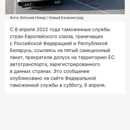
Фото: Виталий Невар / Новый Калининград
C 8 апреля 2022 года таможенные службы
стран Европейского союза, граничащих
с Российской Федерацией и Республикой
Беларусь, ссылаясь на пятый санкционный
пакет, прекратили допуск на территорию ЕС
автотранспорта, зарегистрированного
в данных странах. Это сообщение
опубликовано на сайте Федеральной
таможенной службы в субботу, 9 апреля.