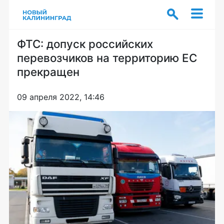
ФТС: допуск российских
перевозчиков на территорию ЕС
прекращен
09 апреля 2022, 14:46