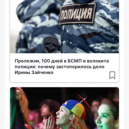
Пролежни, 100 дней в БСМП и волокита
полиции: почему застопорилось дело
Ирины Зайченко