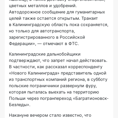
цветных металлов и удобрений.
Автодорожное сообщение для гуманитарных
целей также остается открытым. Транзит
в Калининградскую область пока сохраняется,
но только для автотранспорта,
зарегистрированного в Российской
Федерации», — отмечают в ФТС.
Калининградские дальнобойщики
подтверждают, что запрет начал действовать.
В частности, как рассказал корреспонденту
«Нового Калининграда» представитель одной
из транспортных компаний региона, в субботу
польские пограничники развернули фуру,
которая пыталась выехать на территорию
Польши через погранпереход «Багратионовск-
Безледы».
Накануне вечером стало известно, что