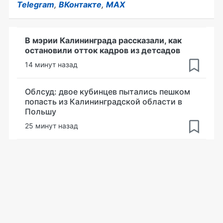
Telegram
,
ВКонтакте
,
MAX
В мэрии Калининграда рассказали, как
остановили отток кадров из детсадов
14 минут назад
Облсуд: двое кубинцев пытались пешком
попасть из Калининградской области в
Польшу
25 минут назад