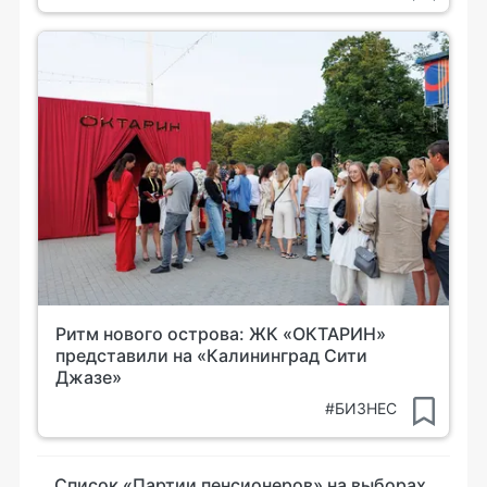
Ритм нового острова: ЖК «ОКТАРИН»
представили на «Калининград Сити
Джазе»
#БИЗНЕС
Список «Партии пенсионеров» на выборах