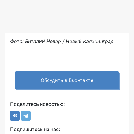
Фото: Виталий Невар / Новый Калининград
Обсудить в Вконтакте
Поделитесь новостью:
Подпишитесь на нас: