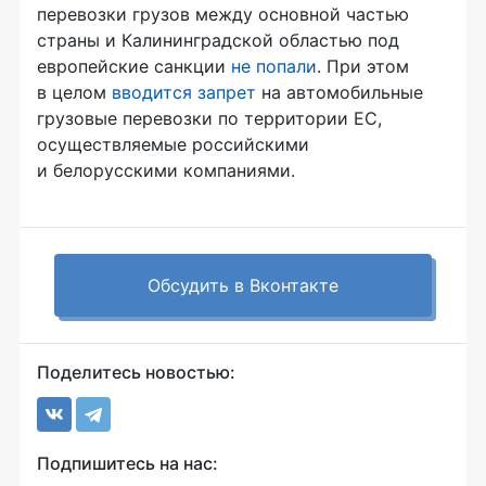
перевозки грузов между основной частью
страны и Калининградской областью под
европейские санкции
не попали
. При этом
в целом
вводится запрет
на автомобильные
грузовые перевозки по территории ЕС,
осуществляемые российскими
и белорусскими компаниями.
Обсудить в Вконтакте
Поделитесь новостью:
Подпишитесь на нас: