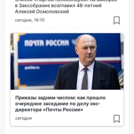
в Заксобрание возглавил 48-летний
Алексей Осмоловский
сегодня, 16:10
Приказы задним числом: как прошло
очередное заседание по делу экс-
директора «Почты России»
сегодня