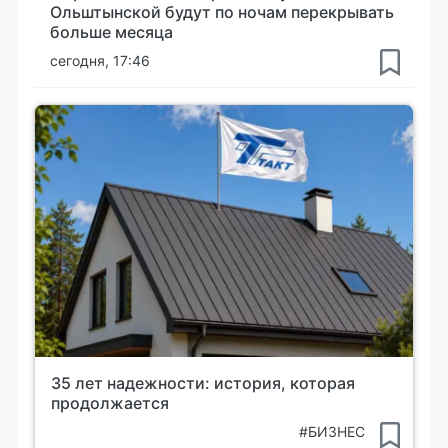
Ольштынской будут по ночам перекрывать
больше месяца
сегодня, 17:46
35 лет надежности: история, которая
продолжается
#БИЗНЕС