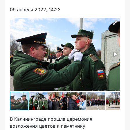
09 апреля 2022, 14:23
В Калининграде прошла церемония
возложения цветов к памятнику