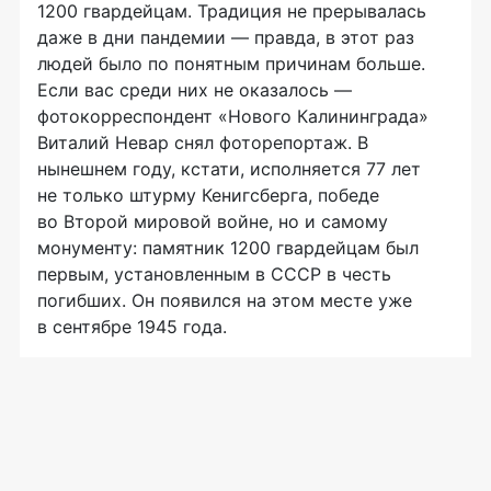
1200 гвардейцам. Традиция не прерывалась
даже в дни пандемии — правда, в этот раз
людей было по понятным причинам больше.
Если вас среди них не оказалось —
фотокорреспондент «Нового Калининграда»
Виталий Невар снял фоторепортаж. В
нынешнем году, кстати, исполняется 77 лет
не только штурму Кенигсберга, победе
во Второй мировой войне, но и самому
монументу: памятник 1200 гвардейцам был
первым, установленным в СССР в честь
погибших. Он появился на этом месте уже
в сентябре 1945 года.