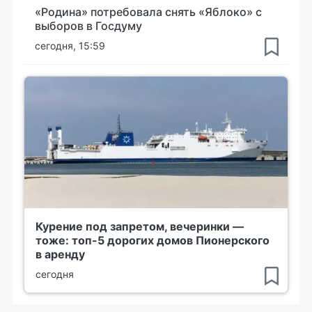
«Родина» потребовала снять «Яблоко» с
выборов в Госдуму
сегодня, 15:59
Курение под запретом, вечеринки —
тоже: топ-5 дорогих домов Пионерского
в аренду
сегодня