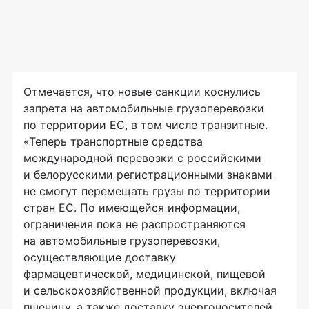
Отмечается, что новые санкции коснулись
запрета на автомобильные грузоперевозки
по территории ЕС, в том числе транзитные.
«Теперь транспортные средства
международной перевозки с российскими
и белорусскими регистрационными знаками
не смогут перемещать грузы по территории
стран ЕС. По имеющейся информации,
ограничения пока не распространяются
на автомобильные грузоперевозки,
осуществляющие доставку
фармацевтической, медицинской, пищевой
и сельскохозяйственной продукции, включая
пшеницу, а также доставку энергоносителей,