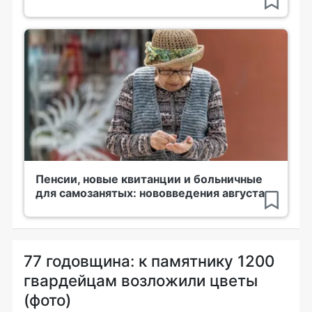
Пенсии, новые квитанции и больничные
для самозанятых: нововведения августа
77 годовщина: к памятнику 1200
гвардейцам возложили цветы
(фото)