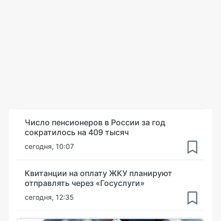
Число пенсионеров в России за год
сократилось на 409 тысяч
сегодня, 10:07
Квитанции на оплату ЖКУ планируют
отправлять через «Госуслуги»
сегодня, 12:35