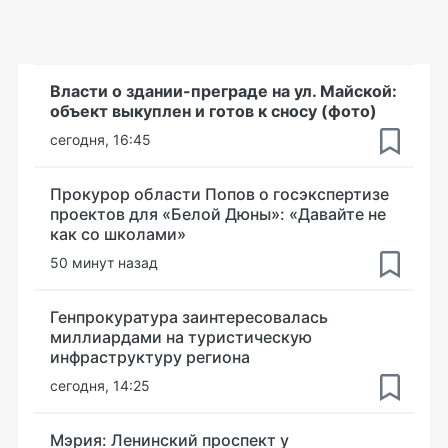
Власти о здании-преграде на ул. Майской:
объект выкуплен и готов к сносу (фото)
сегодня, 16:45
Прокурор области Попов о госэкспертизе
проектов для «Белой Дюны»: «Давайте не
как со школами»
50 минут назад
Генпрокуратура заинтересовалась
миллиардами на туристическую
инфраструктуру региона
сегодня, 14:25
Мэрия: Ленинский проспект у