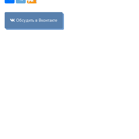
Обсудить в Вконтакте