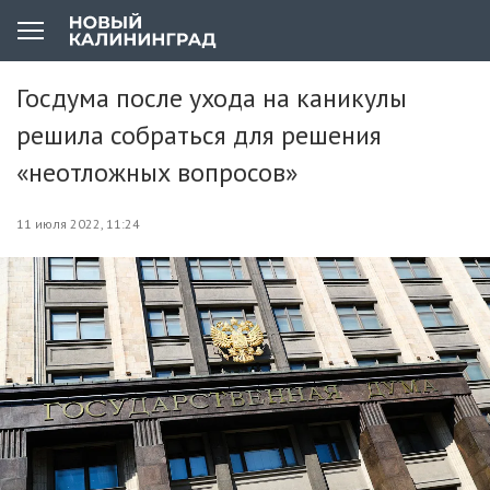
Госдума после ухода на каникулы
решила собраться для решения
«неотложных вопросов»
11 июля 2022, 11:24