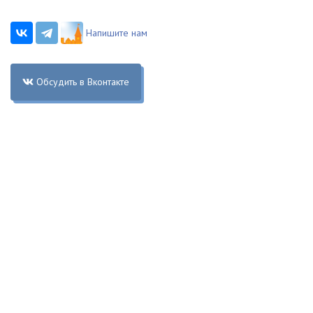
Напишите нам
Обсудить в Вконтакте