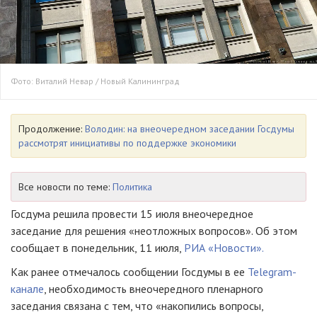
Фото: Виталий Невар / Новый Калининград
Продолжение:
Володин: на внеочередном заседании Госдумы
рассмотрят инициативы по поддержке экономики
Все новости по теме:
Политика
Госдума решила провести 15 июля внеочередное
заседание для решения «неотложных вопросов». Об этом
сообщает в понедельник, 11 июля,
РИА «Новости».
Как ранее отмечалось сообщении Госдумы в ее
Telegram-
канале
, необходимость внеочередного пленарного
заседания связана с тем, что «накопились вопросы,