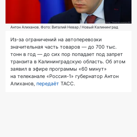
Антон Алиханов. Фото: Виталий Невар / Новый Калининград
Из-за ограничений на автоперевозки
значительная часть товаров — до 700 тыс.
тонн в год — до сих пор попадает под запрет
транзита в Калининградскую область. Об этом
заявил в эфире программы «60 минут»
на телеканале «Россия-1» губернатор Антон
Алиханов,
передаёт
ТАСС.