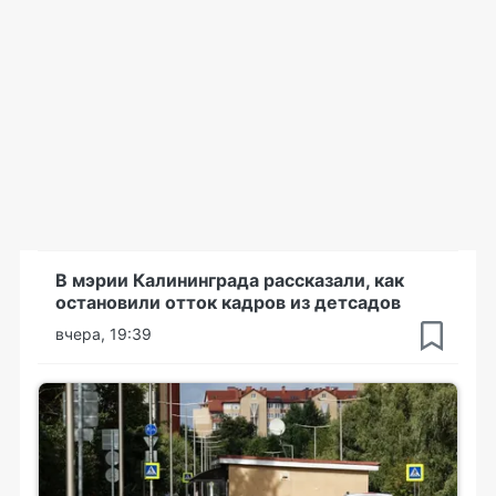
В мэрии Калининграда рассказали, как
остановили отток кадров из детсадов
вчера, 19:39