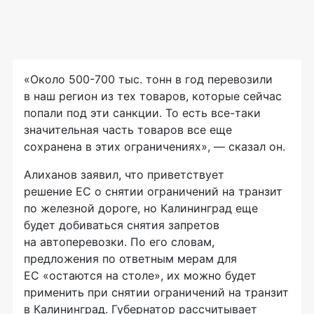
«Около 500-700 тыс. тонн в год перевозили
в наш регион из тех товаров, которые сейчас
попали под эти санкции. То есть все-таки
значительная часть товаров все еще
сохранена в этих ограничениях», — сказал он.
Алиханов заявил, что приветствует
решение ЕС о снятии ограничений на транзит
по железной дороге, но Калининград еще
будет добиваться снятия запретов
на автоперевозки. По его словам,
предложения по ответным мерам для
ЕС «остаются на столе», их можно будет
применить при снятии ограничений на транзит
в Калининград. Губернатор рассчитывает