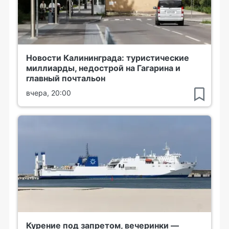
Новости Калининграда: туристические
миллиарды, недострой на Гагарина и
главный почтальон
вчера, 20:00
Курение под запретом, вечеринки —