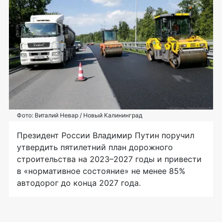
Фото: Виталий Невар / Новый Калининград
Президент России Владимир Путин поручил
утвердить пятилетний план дорожного
строительства на 2023–2027 годы и привести
в «нормативное состояние» не менее 85%
автодорог до конца 2027 года.