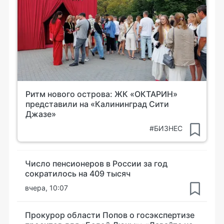
Ритм нового острова: ЖК «ОКТАРИН»
представили на «Калининград Сити
Джазе»
#БИЗНЕС
Число пенсионеров в России за год
сократилось на 409 тысяч
вчера, 10:07
Прокурор области Попов о госэкспертизе