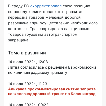
В среду ЕС
скорректировал
свою позицию
по поводу калининградского транзита:
перевозка товаров железной дорогой
разрешена «при осуществлении необходимого
контроля». Транспортировка санкционных
товаров грузовым автотранспортом
запрещена.
Тема в развитии
14 июля 2022г., 12:03
Литва согласилась с решением Еврокомиссии
по калининградскому транзиту
14 июля 2022г., 11:23
Алиханов прокомментировал снятие запрета
на железнодорожный транзит в Калининград
14 июля 2022г., 09:22