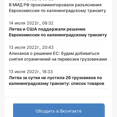
В МИД РФ прокомментировали разъяснения
Еврокомиссии по калининградскому транзиту
14 июля 2022г., 08:32
Литва и США поддержали решение
Еврокомиссии по калининградскому транзиту
13 июля 2022г., 20:43
Алиханов о решении ЕС: будем добиваться
снятия ограничений на перевозки грузовиками
13 июля 2022г., 18:33
Литва за сутки не пустила 26 грузовиков по
калининградскому транзиту: список товаров
Обсудить в Вконтакте