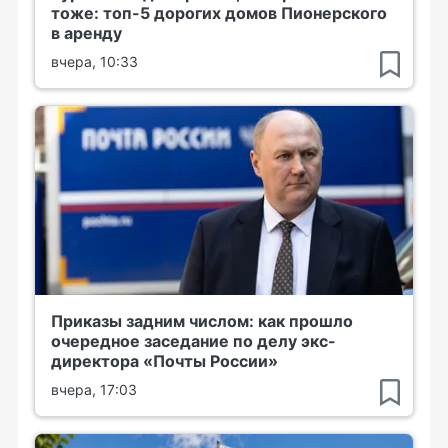
тоже: топ-5 дорогих домов Пионерского
в аренду
вчера, 10:33
Приказы задним числом: как прошло
очередное заседание по делу экс-
директора «Почты России»
вчера, 17:03