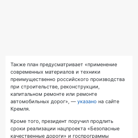
Также план предусматривает «применение
современных материалов и техники
преимущественно российского производства
при строительстве, реконструкции,
капитальном ремонте или ремонте
автомобильных дорог», —
указано
на сайте
Кремля.
Кроме того, президент поручил продлить
сроки реализации нацпроекта «Безопасные
качественные дороги» и госпрограммы