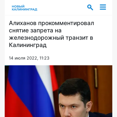
Алиханов прокомментировал
снятие запрета на
железнодорожный транзит в
Калининград
14 июля 2022, 11:23