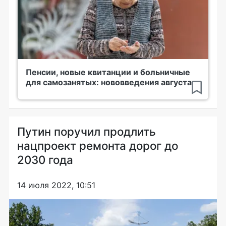
Пенсии, новые квитанции и больничные
для самозанятых: нововведения августа
Путин поручил продлить
нацпроект ремонта дорог до
2030 года
14 июля 2022, 10:51