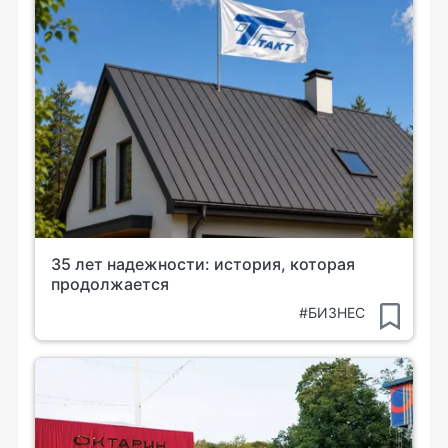
35 лет надежности: история, которая
продолжается
#БИЗНЕС