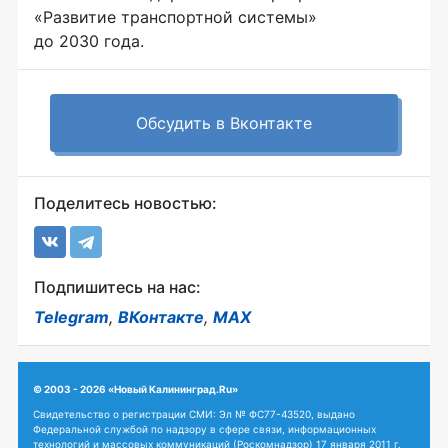
«Развитие транспортной системы»
до 2030 года.
Обсудить в Вконтакте
Поделитесь новостью:
Подпишитесь на нас:
Telegram
,
ВКонтакте
,
MAX
© 2003 - 2026 «Новый Калининград.Ru»
Свидетельство о регистрации СМИ: Эл № ФС77-43520, выдано
Федеральной службой по надзору в сфере связи, информационных
технологий и массовых коммуникаций (Роскомнадзор) 17 января 2011 г.