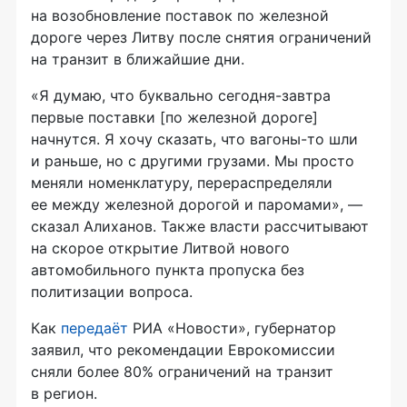
на возобновление поставок по железной
дороге через Литву после снятия ограничений
на транзит в ближайшие дни.
«Я думаю, что буквально сегодня-завтра
первые поставки [по железной дороге]
начнутся. Я хочу сказать, что вагоны-то шли
и раньше, но с другими грузами. Мы просто
меняли номенклатуру, перераспределяли
ее между железной дорогой и паромами», —
сказал Алиханов. Также власти рассчитывают
на скорое открытие Литвой нового
автомобильного пункта пропуска без
политизации вопроса.
Как
передаёт
РИА «Новости», губернатор
заявил, что рекомендации Еврокомиссии
сняли более 80% ограничений на транзит
в регион.