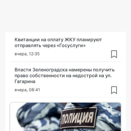
Квитанции на оплату ЖКУ планируют
отправлять через «Госуслуги»
вчера, 12:35
Власти Зеленоградска намерены получить
право собственности на недострой на ул.
Гагарина
вчера, 08:41