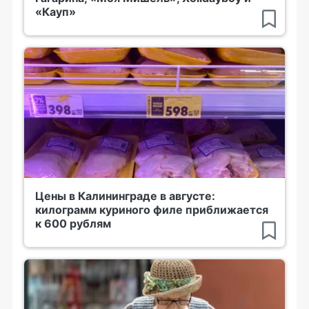
«Кауп»
Цены в Калининграде в августе:
килограмм куриного филе приближается
к 600 рублям