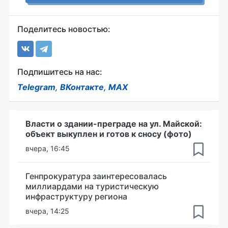
Поделитесь новостью:
Подпишитесь на нас:
Telegram
,
ВКонтакте
,
MAX
Власти о здании-преграде на ул. Майской:
объект выкуплен и готов к сносу (фото)
вчера, 16:45
Генпрокуратура заинтересовалась
миллиардами на туристическую
инфраструктуру региона
вчера, 14:25