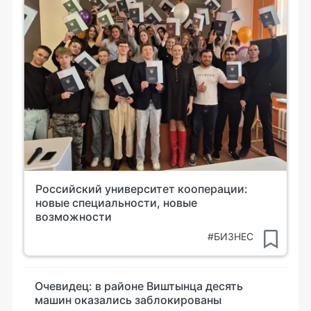
Российский университет кооперации:
новые специальности, новые
возможности
#БИЗНЕС
Очевидец: в районе Виштынца десять
машин оказались заблокированы