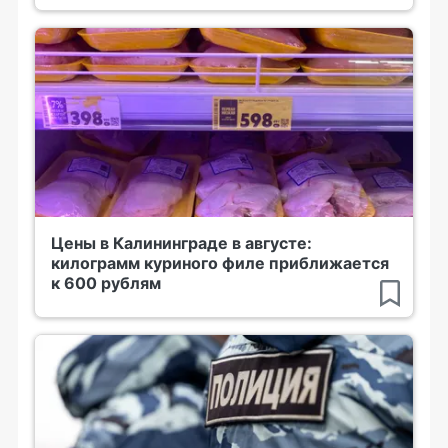
Цены в Калининграде в августе:
килограмм куриного филе приближается
к 600 рублям