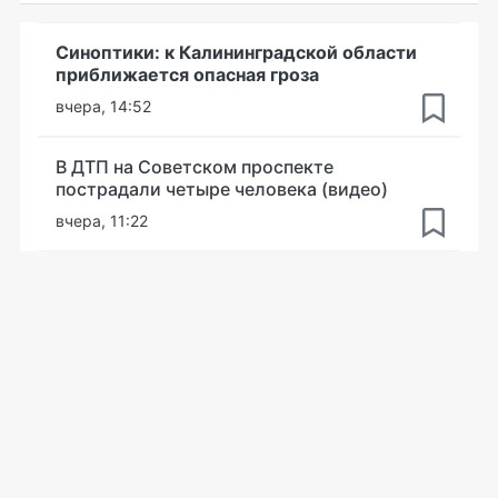
Синоптики: к Калининградской области
приближается опасная гроза
вчера, 14:52
В ДТП на Советском проспекте
пострадали четыре человека (видео)
вчера, 11:22