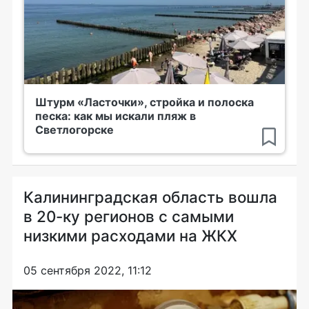
Штурм «Ласточки», стройка и полоска
песка: как мы искали пляж в
Светлогорске
Калининградская область вошла
в 20-ку регионов с самыми
низкими расходами на ЖКХ
05 сентября 2022, 11:12