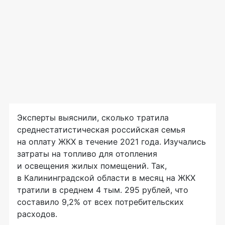
Эксперты выяснили, сколько тратила
среднестатистическая российская семья
на оплату ЖКХ в течение 2021 года. Изучались
затраты на топливо для отопления
и освещения жилых помещений. Так,
в Калининградской области в месяц на ЖКХ
тратили в среднем 4 тым. 295 рублей, что
составило 9,2% от всех потребительских
расходов.