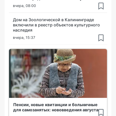
вчера, 08:00
Дом на Зоологической в Калининграде
включили в реестр объектов культурного
наследия
вчера, 15:37
Пенсии, новые квитанции и больничные
для самозанятых: нововведения августа