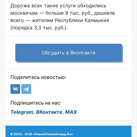
Дороже всех такие услуги обходились
москвичам — больше 9 тыс. руб., дешевле
всего — жителям Республики Калмыкия
(порядка 3,3 тыс. руб.).
Обсудить в Вконтакте
Поделитесь новостью:
Подпишитесь на нас:
Telegram
,
ВКонтакте
,
MAX
© 2003 - 2026 «Новый Калининград.Ru»