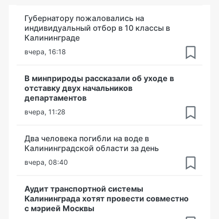
Губернатору пожаловались на
индивидуальный отбор в 10 классы в
Калининграде
вчера, 16:18
В минприроды рассказали об уходе в
отставку двух начальников
департаментов
вчера, 11:28
Два человека погибли на воде в
Калининградской области за день
вчера, 08:40
Аудит транспортной системы
Калининграда хотят провести совместно
с мэрией Москвы