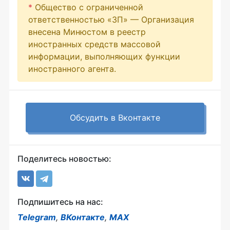
*
Общество с ограниченной
ответственностью «ЗП» — Организация
внесена Минюстом в реестр
иностранных средств массовой
информации, выполняющих функции
иностранного агента.
Обсудить в Вконтакте
Поделитесь новостью:
Подпишитесь на нас:
Telegram
,
ВКонтакте
,
MAX