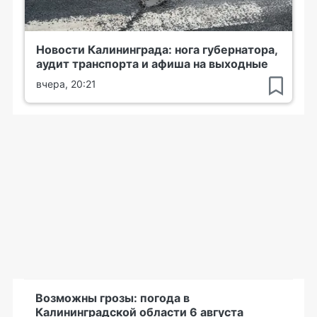
Новости Калининграда: нога губернатора,
аудит транспорта и афиша на выходные
вчера, 20:21
Возможны грозы: погода в
Калининградской области 6 августа