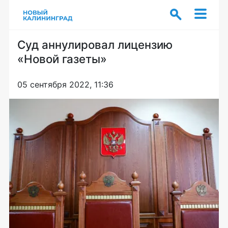
Суд аннулировал лицензию
«Новой газеты»
05 сентября 2022, 11:36