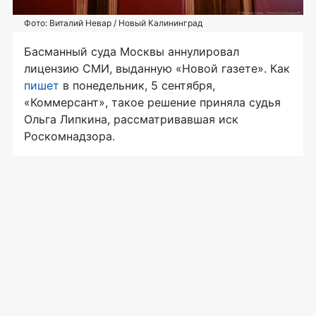
Фото: Виталий Невар / Новый Калининград
Басманный суда Москвы аннулировал
лицензию СМИ, выданную «Новой газете». Как
пишет
в понедельник, 5 сентября,
«Коммерсант», такое решение приняла судья
Ольга Липкина, рассматривавшая иск
Роскомнадзора.