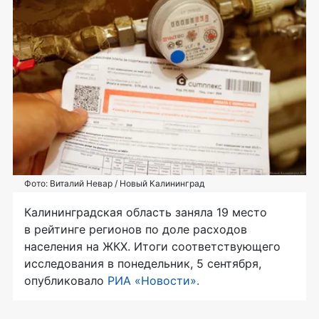
Фото: Виталий Невар / Новый Калининград
Калининградская область заняла 19 место
в рейтинге регионов по доле расходов
населения на ЖКХ. Итоги соответствующего
исследования в понедельник, 5 сентября,
опубликовало
РИА «Новости».