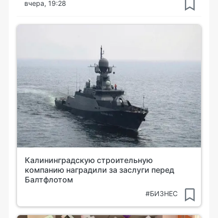
вчера, 19:28
Калининградскую строительную
компанию наградили за заслуги перед
Балтфлотом
#БИЗНЕС