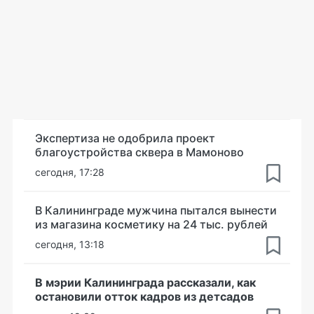
Экспертиза не одобрила проект
благоустройства сквера в Мамоново
сегодня, 17:28
В Калининграде мужчина пытался вынести
из магазина косметику на 24 тыс. рублей
сегодня, 13:18
В мэрии Калининграда рассказали, как
остановили отток кадров из детсадов