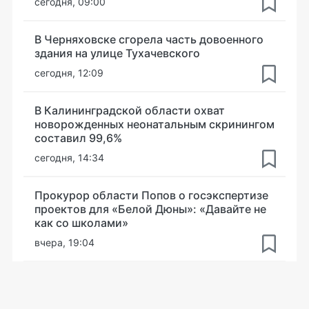
сегодня, 09:00
В Черняховске сгорела часть довоенного
здания на улице Тухачевского
сегодня, 12:09
В Калининградской области охват
новорожденных неонатальным скринингом
составил 99,6%
сегодня, 14:34
Прокурор области Попов о госэкспертизе
проектов для «Белой Дюны»: «Давайте не
как со школами»
вчера, 19:04