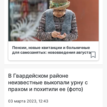
Пенсии, новые квитанции и больничные
для самозанятых: нововведения августа
В Гвардейском районе
неизвестные выкопали урну с
прахом и похитили ее (фото)
03 марта 2023, 12:43