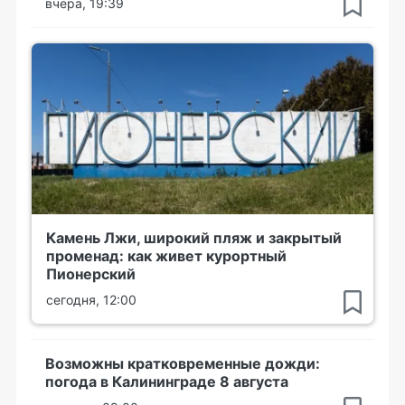
вчера, 19:39
Камень Лжи, широкий пляж и закрытый
променад: как живет курортный
Пионерский
сегодня, 12:00
Возможны кратковременные дожди:
погода в Калининграде 8 августа