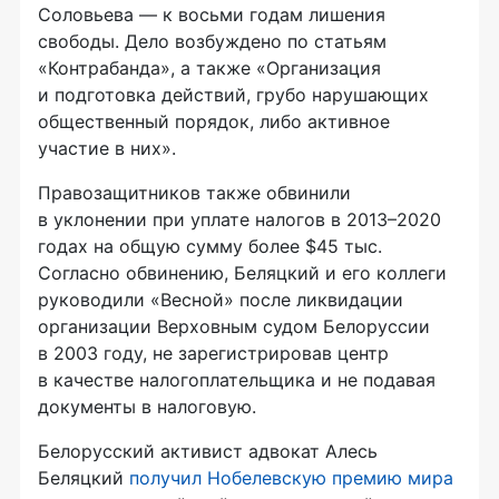
Соловьева — к восьми годам лишения
свободы. Дело возбуждено по статьям
«Контрабанда», а также «Организация
и подготовка действий, грубо нарушающих
общественный порядок, либо активное
участие в них».
Правозащитников также обвинили
в уклонении при уплате налогов в 2013–2020
годах на общую сумму более $45 тыс.
Согласно обвинению, Беляцкий и его коллеги
руководили «Весной» после ликвидации
организации Верховным судом Белоруссии
в 2003 году, не зарегистрировав центр
в качестве налогоплательщика и не подавая
документы в налоговую.
Белорусский активист адвокат Алесь
Беляцкий
получил Нобелевскую премию мира