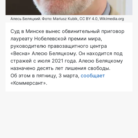
Алесь Беляцкий. Фото: Mariusz Kubik, CC BY 4.0, Wikimedia.org
Суд в Минске вынес обвинительный приговор
лауреату Нобелевской премии мира,
руководителю правозащитного центра
«Весна» Алесю Беляцкому. Он находится под
стражей с июля 2021 года. Алесю Беляцкому
назначено десять лет лишения свободы.
Об этом в пятницу, 3 марта,
сообщает
«Коммерсант».