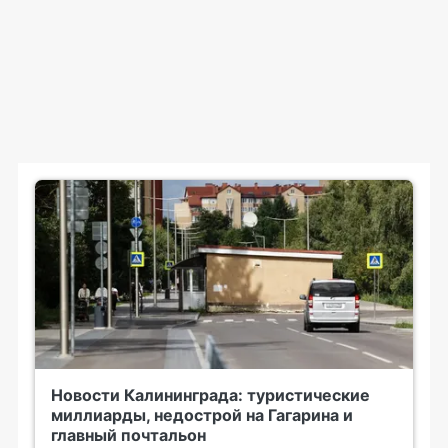
Новости Калининграда: туристические
миллиарды, недострой на Гагарина и
главный почтальон