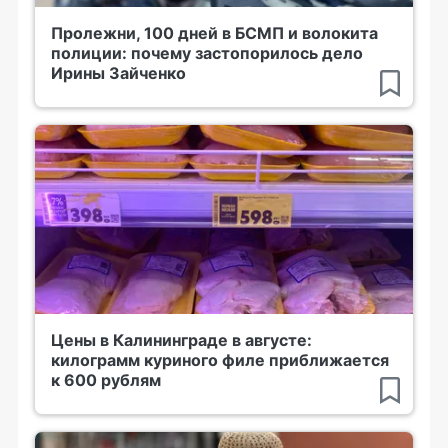
Пролежни, 100 дней в БСМП и волокита
полиции: почему застопорилось дело
Ирины Зайченко
Цены в Калининграде в августе:
килограмм куриного филе приближается
к 600 рублям