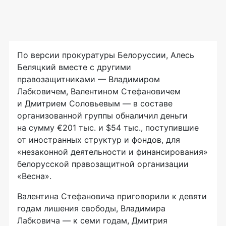
По версии прокуратуры Белоруссии, Алесь
Беляцкий вместе с другими
правозащитниками — Владимиром
Лабковичем, Валентином Стефановичем
и Дмитрием Соловьевым — в составе
организованной группы обналичил деньги
на сумму €201 тыс. и $54 тыс., поступившие
от иностранных структур и фондов, для
«незаконной деятельности и финансирования»
белорусской правозащитной организации
«Весна».
Валентина Стефановича приговорили к девяти
годам лишения свободы, Владимира
Лабковича — к семи годам, Дмитрия