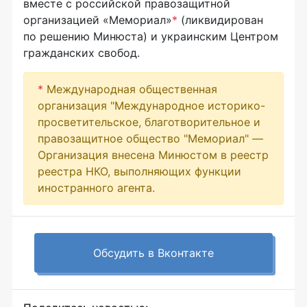
вместе с российской правозащитной
организацией «Мемориал»
*
(ликвидирован
по решению Минюста) и украинским Центром
гражданских свобод.
*
Международная общественная
организация "Международное историко-
просветительское, благотворительное и
правозащитное общество "Мемориал" —
Организация внесена Минюстом в реестр
реестра НКО, выполняющих функции
иностранного агента.
Обсудить в Вконтакте