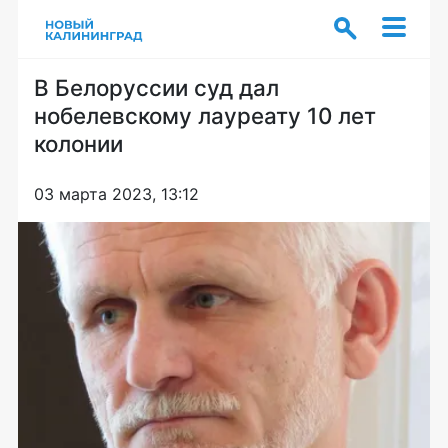
В Белоруссии суд дал
нобелевскому лауреату 10 лет
колонии
03 марта 2023, 13:12