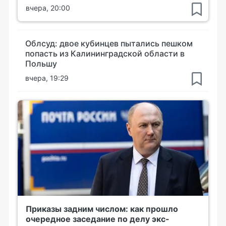
вчера, 20:00
Облсуд: двое кубинцев пытались пешком
попасть из Калининградской области в
Польшу
вчера, 19:29
Приказы задним числом: как прошло
очередное заседание по делу экс-