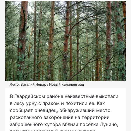
Фото: Виталий Невар / Новый Калининград
В Гвардейском районе неизвестные выкопали
в лесу урну с прахом и похитили ее. Как
сообщает очевидец, обнаруживший место
раскопанного захоронения на территории
заброшенного хутора вблизи поселка Лунино,