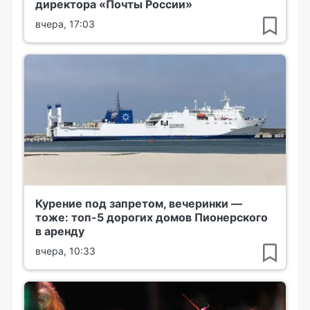
директора «Почты России»
вчера, 17:03
Курение под запретом, вечеринки —
тоже: топ-5 дорогих домов Пионерского
в аренду
вчера, 10:33