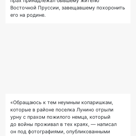
прах принадлежал бывшему жителю
Восточной Пруссии, завещавшему похоронить
его на родине.
«Обращаюсь к тем неумным копаришкам,
которые в районе поселка Лунино отрыли
урну с прахом пожилого немца, который
до войны проживал в тех краях, — написал
он под фотографиями, опубликованными